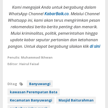
Kami mengajak Anda untuk bergabung dalam
WhatsApp Channel
KabarBaik.co
. Melalui Channel
Whatsapp ini, kami akan terus mengirimkan pesan
rekomendasi berita-berita penting dan menarik.
Mulai kriminalitas, politik, pemerintahan hingga
update kabar seputar pertanian dan ketahanan
pangan. Untuk dapat bergabung silakan klik
di sini
Penulis: Muhammad Ikhwan
Editor: Hairul Faisal
Ditag
Banyuwangi
kawasan Perempatan Bata
Kecamatan Banyuwangi
Masjid Baiturahman