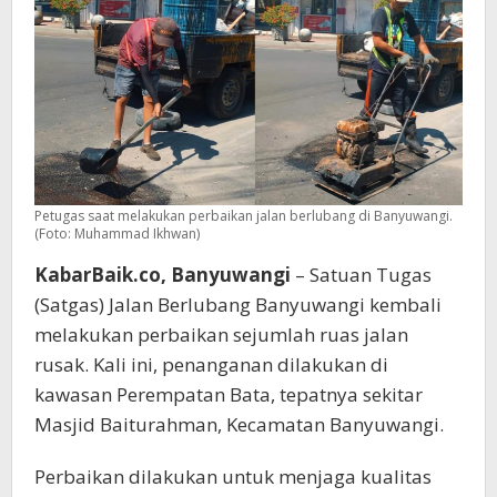
Petugas saat melakukan perbaikan jalan berlubang di Banyuwangi.
(Foto: Muhammad Ikhwan)
KabarBaik.co, Banyuwangi
– Satuan Tugas
(Satgas) Jalan Berlubang Banyuwangi kembali
melakukan perbaikan sejumlah ruas jalan
rusak. Kali ini, penanganan dilakukan di
kawasan Perempatan Bata, tepatnya sekitar
Masjid Baiturahman, Kecamatan Banyuwangi.
Perbaikan dilakukan untuk menjaga kualitas