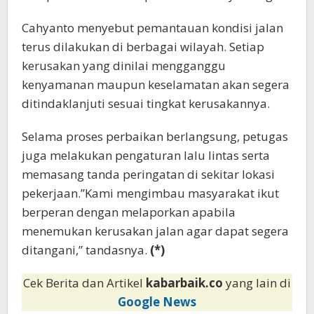
Cahyanto menyebut pemantauan kondisi jalan
terus dilakukan di berbagai wilayah. Setiap
kerusakan yang dinilai mengganggu
kenyamanan maupun keselamatan akan segera
ditindaklanjuti sesuai tingkat kerusakannya.
Selama proses perbaikan berlangsung, petugas
juga melakukan pengaturan lalu lintas serta
memasang tanda peringatan di sekitar lokasi
pekerjaan.”Kami mengimbau masyarakat ikut
berperan dengan melaporkan apabila
menemukan kerusakan jalan agar dapat segera
ditangani,” tandasnya.
(*)
Cek Berita dan Artikel
kabarbaik.co
yang lain di
Google News