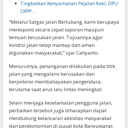
Tingkatkan Kenyamanan Pejalan Kaki, DPU
CKPP…
“Melalui Satgas Jalan Berlubang, kami berupaya
merespons secara cepat laporan maupun
temuan kerusakan jalan. Tujuannya agar
kondisi jalan tetap mantap dan aman
digunakan masyarakat,” ujar Cahyanto.
Menurutnya, penanganan dilakukan pada titik
jalan yang mengalami kerusakan dan
berpotensi membahayakan pengendara,
terutama saat arus lalu lintas meningkat.
Selain menjaga keselamatan pengguna jalan,
perbaikan tersebut juga diharapkan dapat
mendukung kelancaran aktivitas masyarakat
dan perekonomian di pusat kota Banyuwangi.