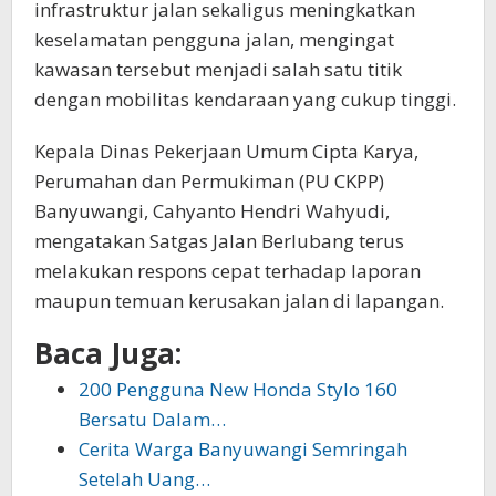
infrastruktur jalan sekaligus meningkatkan
keselamatan pengguna jalan, mengingat
kawasan tersebut menjadi salah satu titik
dengan mobilitas kendaraan yang cukup tinggi.
Kepala Dinas Pekerjaan Umum Cipta Karya,
Perumahan dan Permukiman (PU CKPP)
Banyuwangi, Cahyanto Hendri Wahyudi,
mengatakan Satgas Jalan Berlubang terus
melakukan respons cepat terhadap laporan
maupun temuan kerusakan jalan di lapangan.
Baca Juga:
200 Pengguna New Honda Stylo 160
Bersatu Dalam…
Cerita Warga Banyuwangi Semringah
Setelah Uang…