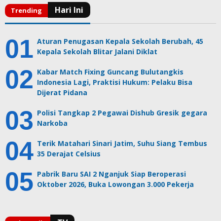
Aturan Penugasan Kepala Sekolah Berubah, 45
Kepala Sekolah Blitar Jalani Diklat
Kabar Match Fixing Guncang Bulutangkis
Indonesia Lagi, Praktisi Hukum: Pelaku Bisa
Dijerat Pidana
Polisi Tangkap 2 Pegawai Dishub Gresik gegara
Narkoba
Terik Matahari Sinari Jatim, Suhu Siang Tembus
35 Derajat Celsius
Pabrik Baru SAI 2 Nganjuk Siap Beroperasi
Oktober 2026, Buka Lowongan 3.000 Pekerja