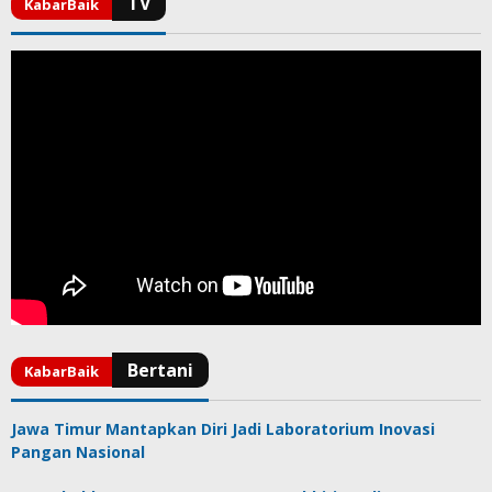
Jawa Timur Mantapkan Diri Jadi Laboratorium Inovasi
Pangan Nasional