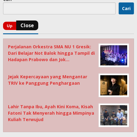
Cari
Perjalanan Orkestra SMA NU 1 Gresik:
Dari Belajar Not Balok hingga Tampil di
Hadapan Prabowo dan Jok…
Jejak Kepercayaan yang Mengantar
TRIV ke Panggung Penghargaan
Lahir Tanpa Ibu, Ayah Kini Koma, Kisah
Fatoni Tak Menyerah hingga Mimpinya
Kuliah Terwujud