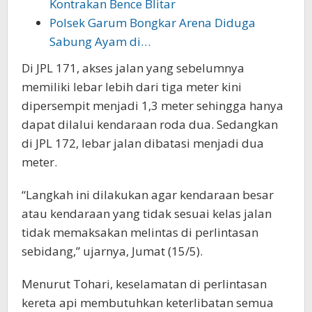
Kontrakan Bence Blitar
Polsek Garum Bongkar Arena Diduga
Sabung Ayam di…
Di JPL 171, akses jalan yang sebelumnya
memiliki lebar lebih dari tiga meter kini
dipersempit menjadi 1,3 meter sehingga hanya
dapat dilalui kendaraan roda dua. Sedangkan
di JPL 172, lebar jalan dibatasi menjadi dua
meter.
“Langkah ini dilakukan agar kendaraan besar
atau kendaraan yang tidak sesuai kelas jalan
tidak memaksakan melintas di perlintasan
sebidang,” ujarnya, Jumat (15/5).
Menurut Tohari, keselamatan di perlintasan
kereta api membutuhkan keterlibatan semua