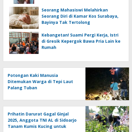
Seorang Mahasiswi Melahirkan
Seorang Diri di Kamar Kos Surabaya,
Bayinya Tak Tertolong
Kebangetan! Suami Pergi Kerja, Istri
di Gresik Kepergok Bawa Pria Lain ke
Rumah
Potongan Kaki Manusia
Ditemukan Warga di Tepi Laut
Palang Tuban
Prihatin Darurat Gagal Ginjal
2025, Anggota TNI AL di Sidoarjo
Tanam Kumis Kucing untuk