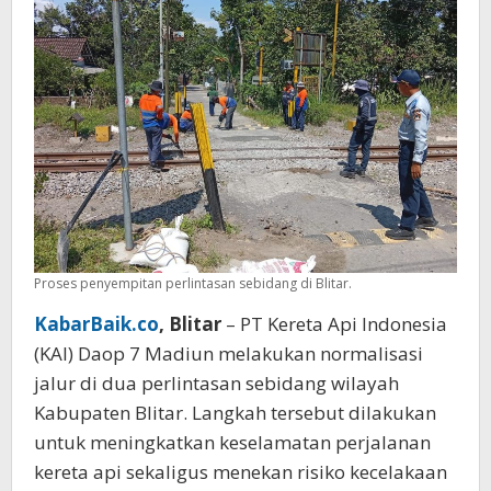
Melintas
Proses penyempitan perlintasan sebidang di Blitar.
KabarBaik.co
, Blitar
– PT Kereta Api Indonesia
(KAI) Daop 7 Madiun melakukan normalisasi
jalur di dua perlintasan sebidang wilayah
Kabupaten Blitar. Langkah tersebut dilakukan
untuk meningkatkan keselamatan perjalanan
kereta api sekaligus menekan risiko kecelakaan