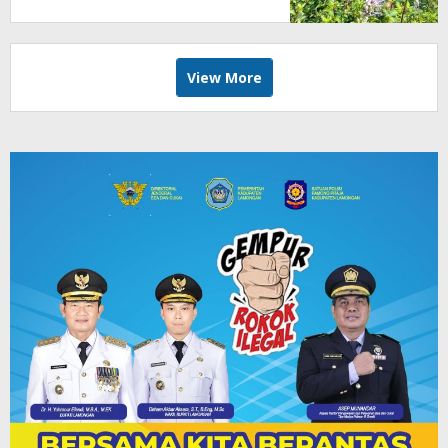
Kesehatan
View More