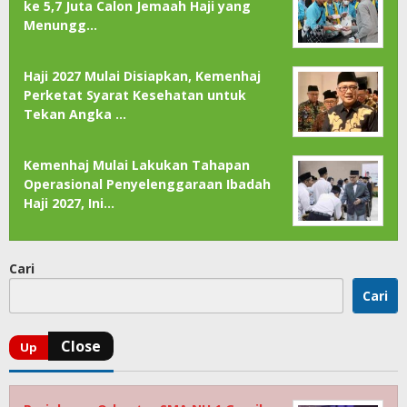
ke 5,7 Juta Calon Jemaah Haji yang
Menungg…
Haji 2027 Mulai Disiapkan, Kemenhaj
Perketat Syarat Kesehatan untuk
Tekan Angka …
Kemenhaj Mulai Lakukan Tahapan
Operasional Penyelenggaraan Ibadah
Haji 2027, Ini…
Cari
Cari