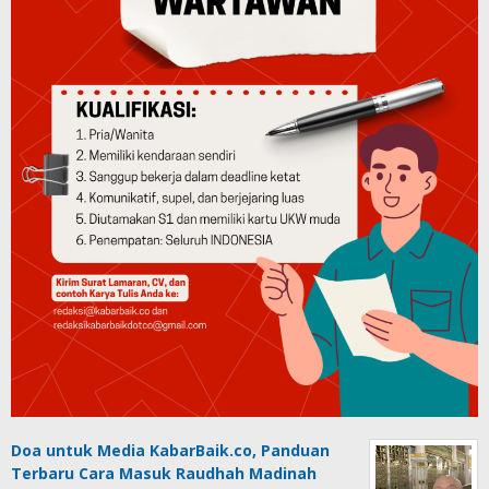
Doa untuk Media KabarBaik.co, Panduan
Terbaru Cara Masuk Raudhah Madinah