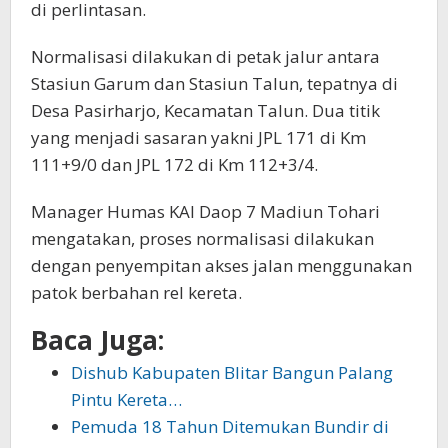
di perlintasan.
Normalisasi dilakukan di petak jalur antara
Stasiun Garum dan Stasiun Talun, tepatnya di
Desa Pasirharjo, Kecamatan Talun. Dua titik
yang menjadi sasaran yakni JPL 171 di Km
111+9/0 dan JPL 172 di Km 112+3/4.
Manager Humas KAI Daop 7 Madiun Tohari
mengatakan, proses normalisasi dilakukan
dengan penyempitan akses jalan menggunakan
patok berbahan rel kereta.
Baca Juga:
Dishub Kabupaten Blitar Bangun Palang
Pintu Kereta…
Pemuda 18 Tahun Ditemukan Bundir di