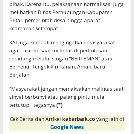
pihak. Karena itu, pelaksanaan normalisasi juga
melibatkan Dinas Perhubungan Kabupaten
Blitar, pemerintah desa hingga aparat
keamanan setempat.
KAI juga kembali mengingatkan masyarakat
agar disiplin saat melintas di perlintasan
sebidang melalui slogan “BERTEMAN” atau
Berhenti, Tengok kiri-kanan, Aman, baru
Berjalan.
“Masyarakat jangan memaksakan melintas saat
sinyal berbunyi atau palang pintu mulai
tertutup,” tegasnya.
(*)
Cek Berita dan Artikel
kabarbaik.co
yang lain di
Google News