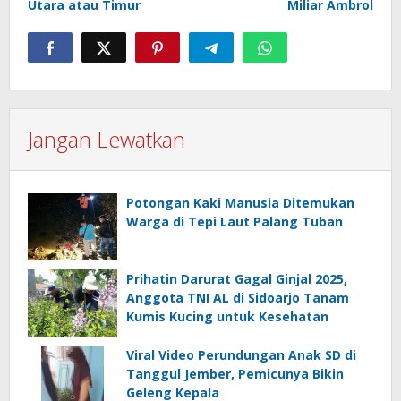
Utara atau Timur
Miliar Ambrol
Jangan Lewatkan
Potongan Kaki Manusia Ditemukan
Warga di Tepi Laut Palang Tuban
Prihatin Darurat Gagal Ginjal 2025,
Anggota TNI AL di Sidoarjo Tanam
Kumis Kucing untuk Kesehatan
Viral Video Perundungan Anak SD di
Tanggul Jember, Pemicunya Bikin
Geleng Kepala