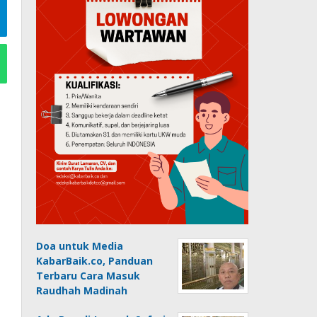
Doa untuk Media
KabarBaik.co, Panduan
Terbaru Cara Masuk
Raudhah Madinah