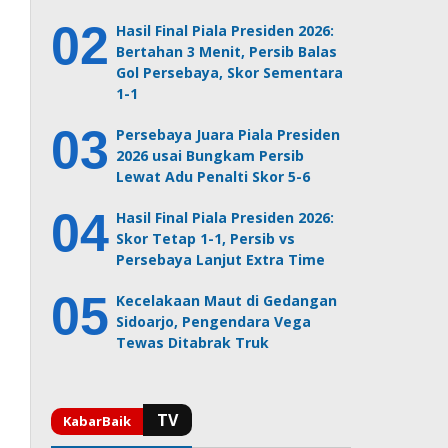
Hasil Final Piala Presiden 2026:
Bertahan 3 Menit, Persib Balas
Gol Persebaya, Skor Sementara
1-1
Persebaya Juara Piala Presiden
2026 usai Bungkam Persib
Lewat Adu Penalti Skor 5-6
Hasil Final Piala Presiden 2026:
Skor Tetap 1-1, Persib vs
Persebaya Lanjut Extra Time
Kecelakaan Maut di Gedangan
Sidoarjo, Pengendara Vega
Tewas Ditabrak Truk