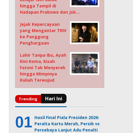
hingga Tampil di
Hadapan Prabowo dan Jok…
Jejak Kepercayaan
yang Mengantar TRIV
ke Panggung
Penghargaan
Lahir Tanpa Ibu, Ayah
Kini Koma, Kisah
Fatoni Tak Menyerah
hingga Mimpinya
Kuliah Terwujud
Hasil Final Piala Presiden 2026:
Peralta Kartu Merah, Persib vs
Persebaya Lanjut Adu Penalti