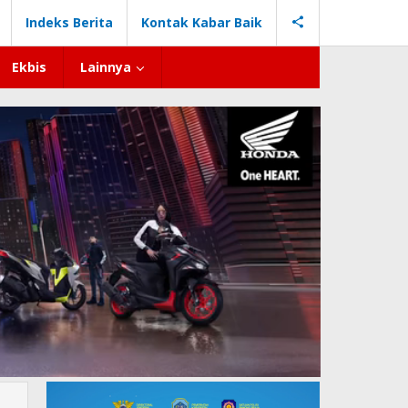
Indeks Berita
Kontak Kabar Baik
Ekbis
Lainnya