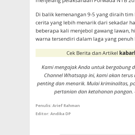
menjelang pelaksanaan Porwada NTB 20
Di balik kemenangan 9-5 yang diraih tim
cerita yang lebih menarik dari sekadar ha
beberapa kali menjebol gawang lawan, h
warna tersendiri dalam laga yang penuh 
Cek Berita dan Artikel
kabar
Kami mengajak Anda untuk bergabung 
Channel Whatsapp ini, kami akan terus
penting dan menarik. Mulai kriminalitas, p
pertanian dan ketahanan pangan. 
Penulis: Arief Rahman
Editor: Andika DP