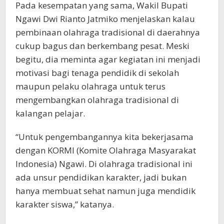
Pada kesempatan yang sama, Wakil Bupati
Ngawi Dwi Rianto Jatmiko menjelaskan kalau
pembinaan olahraga tradisional di daerahnya
cukup bagus dan berkembang pesat. Meski
begitu, dia meminta agar kegiatan ini menjadi
motivasi bagi tenaga pendidik di sekolah
maupun pelaku olahraga untuk terus
mengembangkan olahraga tradisional di
kalangan pelajar.
“Untuk pengembangannya kita bekerjasama
dengan KORMI (Komite Olahraga Masyarakat
Indonesia) Ngawi. Di olahraga tradisional ini
ada unsur pendidikan karakter, jadi bukan
hanya membuat sehat namun juga mendidik
karakter siswa,” katanya.