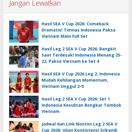
Jangan Lewatkan
Hasil SEA V Cup 2026: Comeback
Dramatis! Timnas Indonesia Paksa
Vietnam Main Full Set
Hasil Leg 2 SEA V Cup 2026: Bangkit
Saat Terdesak! Indonesia Menang 25-
22, Paksa Vietnam ke Set 4
Hasil SEA V Cup 2026 Leg 2: Indonesia
Mudah Kehilangan Momentum,
Vietnam Unggul 2-0
Hasil Leg 2 SEA V Cup 2026: Set 1
Indonesia Kesulitan Bongkar Tembok
Vietnam
Jadwal dan Link Nonton Leg 2 SEA V
Cup 2026: Ujian Konsistensi Srikandi