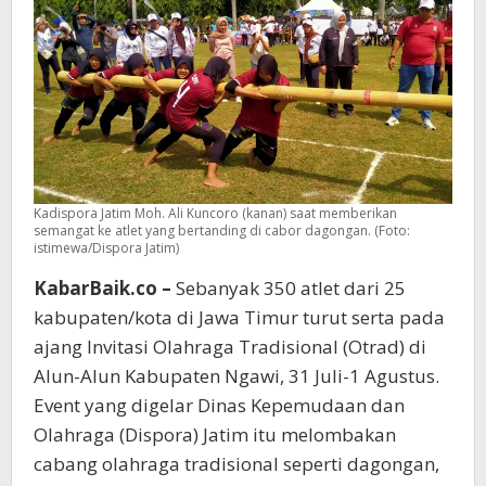
Kadispora Jatim Moh. Ali Kuncoro (kanan) saat memberikan
semangat ke atlet yang bertanding di cabor dagongan. (Foto:
istimewa/Dispora Jatim)
KabarBaik.co –
Sebanyak 350 atlet dari 25
kabupaten/kota di Jawa Timur turut serta pada
ajang Invitasi Olahraga Tradisional (Otrad) di
Alun-Alun Kabupaten Ngawi, 31 Juli-1 Agustus.
Event yang digelar Dinas Kepemudaan dan
Olahraga (Dispora) Jatim itu melombakan
cabang olahraga tradisional seperti dagongan,