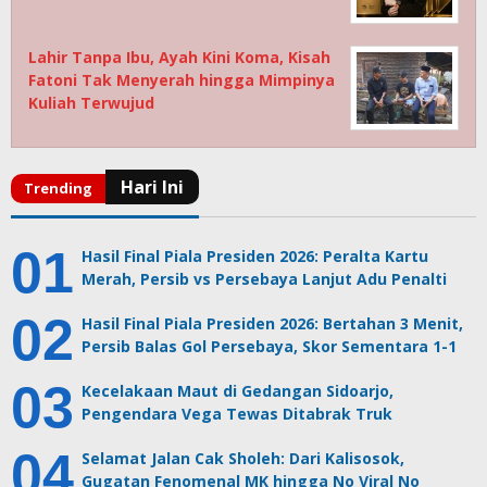
Lahir Tanpa Ibu, Ayah Kini Koma, Kisah
Fatoni Tak Menyerah hingga Mimpinya
Kuliah Terwujud
Hasil Final Piala Presiden 2026: Peralta Kartu
Merah, Persib vs Persebaya Lanjut Adu Penalti
Hasil Final Piala Presiden 2026: Bertahan 3 Menit,
Persib Balas Gol Persebaya, Skor Sementara 1-1
Kecelakaan Maut di Gedangan Sidoarjo,
Pengendara Vega Tewas Ditabrak Truk
Selamat Jalan Cak Sholeh: Dari Kalisosok,
Gugatan Fenomenal MK hingga No Viral No