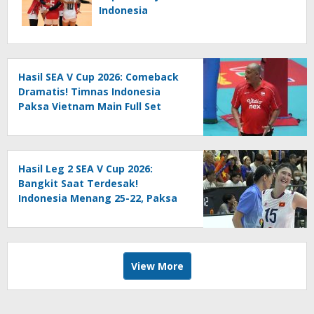
Indonesia
Hasil SEA V Cup 2026: Comeback
Dramatis! Timnas Indonesia
Paksa Vietnam Main Full Set
Hasil Leg 2 SEA V Cup 2026:
Bangkit Saat Terdesak!
Indonesia Menang 25-22, Paksa
Vietnam ke Set 4
View More