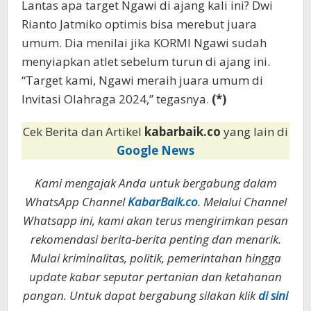
Lantas apa target Ngawi di ajang kali ini? Dwi
Rianto Jatmiko optimis bisa merebut juara
umum. Dia menilai jika KORMI Ngawi sudah
menyiapkan atlet sebelum turun di ajang ini.
“Target kami, Ngawi meraih juara umum di
Invitasi Olahraga 2024,” tegasnya.
(*)
Cek Berita dan Artikel
kabarbaik.co
yang lain di
Google News
Kami mengajak Anda untuk bergabung dalam
WhatsApp Channel
KabarBaik.co
. Melalui Channel
Whatsapp ini, kami akan terus mengirimkan pesan
rekomendasi berita-berita penting dan menarik.
Mulai kriminalitas, politik, pemerintahan hingga
update kabar seputar pertanian dan ketahanan
pangan. Untuk dapat bergabung silakan klik
di sini