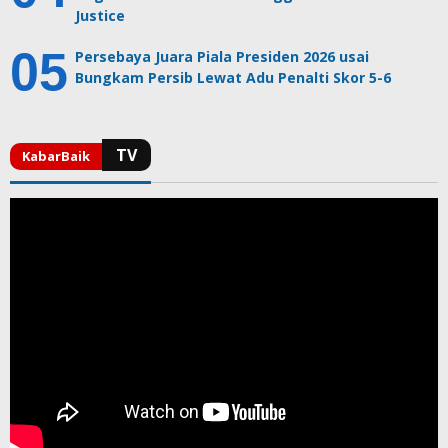
Justice
Persebaya Juara Piala Presiden 2026 usai
Bungkam Persib Lewat Adu Penalti Skor 5-6