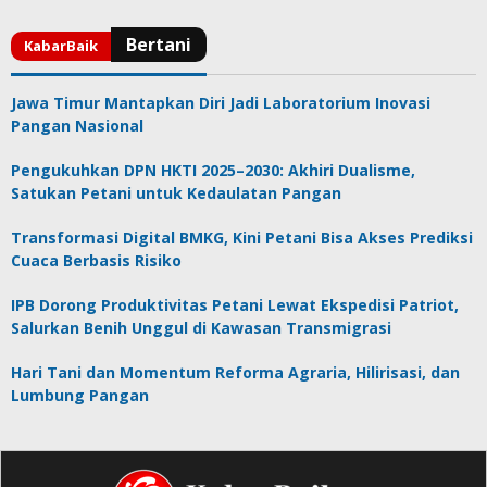
Jawa Timur Mantapkan Diri Jadi Laboratorium Inovasi
Pangan Nasional
Pengukuhkan DPN HKTI 2025–2030: Akhiri Dualisme,
Satukan Petani untuk Kedaulatan Pangan
Transformasi Digital BMKG, Kini Petani Bisa Akses Prediksi
Cuaca Berbasis Risiko
IPB Dorong Produktivitas Petani Lewat Ekspedisi Patriot,
Salurkan Benih Unggul di Kawasan Transmigrasi
Hari Tani dan Momentum Reforma Agraria, Hilirisasi, dan
Lumbung Pangan