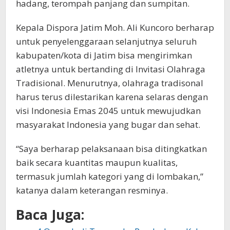
hadang, terompah panjang dan sumpitan.
Kepala Dispora Jatim Moh. Ali Kuncoro berharap
untuk penyelenggaraan selanjutnya seluruh
kabupaten/kota di Jatim bisa mengirimkan
atletnya untuk bertanding di Invitasi Olahraga
Tradisional. Menurutnya, olahraga tradisonal
harus terus dilestarikan karena selaras dengan
visi Indonesia Emas 2045 untuk mewujudkan
masyarakat Indonesia yang bugar dan sehat.
“Saya berharap pelaksanaan bisa ditingkatkan
baik secara kuantitas maupun kualitas,
termasuk jumlah kategori yang di lombakan,”
katanya dalam keterangan resminya.
Baca Juga: