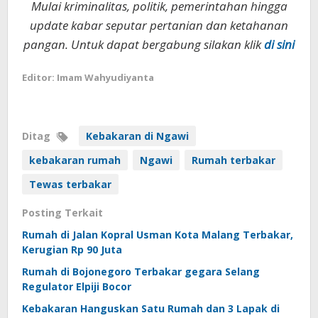
Mulai kriminalitas, politik, pemerintahan hingga
update kabar seputar pertanian dan ketahanan
pangan. Untuk dapat bergabung silakan klik
di sini
Editor: Imam Wahyudiyanta
Ditag
Kebakaran di Ngawi
kebakaran rumah
Ngawi
Rumah terbakar
Tewas terbakar
Posting Terkait
Rumah di Jalan Kopral Usman Kota Malang Terbakar,
Kerugian Rp 90 Juta
Rumah di Bojonegoro Terbakar gegara Selang
Regulator Elpiji Bocor
Kebakaran Hanguskan Satu Rumah dan 3 Lapak di