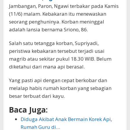
Jambangan, Paron, Ngawi terbakar pada Kamis
(11/6) malam. Kebakaran itu menewaskan
seorang penghuninya. Korban meninggal
adalah lansia bernama Sriono, 86.
Salah satu tetangga korban, Supriyadi,
peristiwa kebakaran tersebut terjadi usai
magrib atau sekitar pukul 18.30 WIB. Belum
diketahui dari mana api berasal.
Yang pasti api dengan cepat berkobar dan
melalap habis rumah korban yang sebagian
besar terbuat dari kayu.
Baca Juga:
Diduga Akibat Anak Bermain Korek Api,
Rumah Guru di…