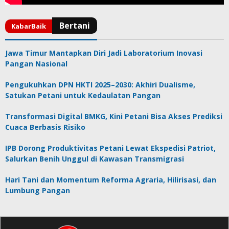
Jawa Timur Mantapkan Diri Jadi Laboratorium Inovasi
Pangan Nasional
Pengukuhkan DPN HKTI 2025–2030: Akhiri Dualisme,
Satukan Petani untuk Kedaulatan Pangan
Transformasi Digital BMKG, Kini Petani Bisa Akses Prediksi
Cuaca Berbasis Risiko
IPB Dorong Produktivitas Petani Lewat Ekspedisi Patriot,
Salurkan Benih Unggul di Kawasan Transmigrasi
Hari Tani dan Momentum Reforma Agraria, Hilirisasi, dan
Lumbung Pangan