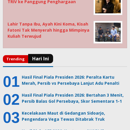
TRIV ke Panggung Penghargaan
Lahir Tanpa Ibu, Ayah Kini Koma, Kisah
Fatoni Tak Menyerah hingga Mimpinya
Kuliah Terwujud
Hasil Final Piala Presiden 2026: Peralta Kartu
Merah, Persib vs Persebaya Lanjut Adu Penalti
Hasil Final Piala Presiden 2026: Bertahan 3 Menit,
Persib Balas Gol Persebaya, Skor Sementara 1-1
Kecelakaan Maut di Gedangan Sidoarjo,
Pengendara Vega Tewas Ditabrak Truk