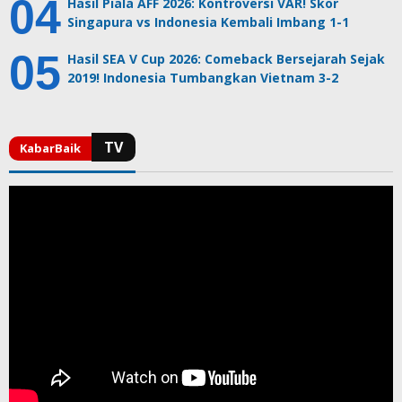
Hasil Piala AFF 2026: Kontroversi VAR! Skor
Singapura vs Indonesia Kembali Imbang 1-1
Hasil SEA V Cup 2026: Comeback Bersejarah Sejak
2019! Indonesia Tumbangkan Vietnam 3-2