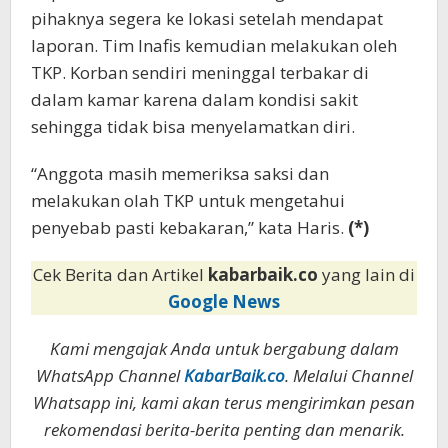
pihaknya segera ke lokasi setelah mendapat
laporan. Tim Inafis kemudian melakukan oleh
TKP. Korban sendiri meninggal terbakar di
dalam kamar karena dalam kondisi sakit
sehingga tidak bisa menyelamatkan diri.
“Anggota masih memeriksa saksi dan
melakukan olah TKP untuk mengetahui
penyebab pasti kebakaran,” kata Haris.
(*)
Cek Berita dan Artikel
kabarbaik.co
yang lain di
Google News
Kami mengajak Anda untuk bergabung dalam
WhatsApp Channel
KabarBaik.co
. Melalui Channel
Whatsapp ini, kami akan terus mengirimkan pesan
rekomendasi berita-berita penting dan menarik.