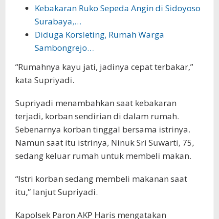
Kebakaran Ruko Sepeda Angin di Sidoyoso
Surabaya,…
Diduga Korsleting, Rumah Warga
Sambongrejo…
“Rumahnya kayu jati, jadinya cepat terbakar,”
kata Supriyadi.
Supriyadi menambahkan saat kebakaran
terjadi, korban sendirian di dalam rumah.
Sebenarnya korban tinggal bersama istrinya.
Namun saat itu istrinya, Ninuk Sri Suwarti, 75,
sedang keluar rumah untuk membeli makan.
“Istri korban sedang membeli makanan saat
itu,” lanjut Supriyadi.
Kapolsek Paron AKP Haris mengatakan