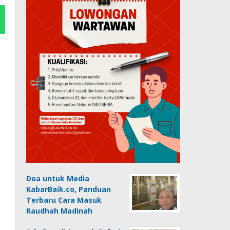
Doa untuk Media
KabarBaik.co, Panduan
Terbaru Cara Masuk
Raudhah Madinah