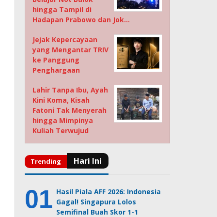
hingga Tampil di
Hadapan Prabowo dan Jok…
Jejak Kepercayaan
yang Mengantar TRIV
ke Panggung
Penghargaan
Lahir Tanpa Ibu, Ayah
Kini Koma, Kisah
Fatoni Tak Menyerah
hingga Mimpinya
Kuliah Terwujud
Hasil Piala AFF 2026: Indonesia
Gagal! Singapura Lolos
Semifinal Buah Skor 1-1