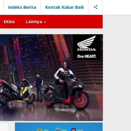
Indeks Berita
Kontak Kabar Baik
Ekbis
Lainnya