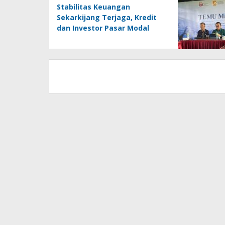
Stabilitas Keuangan
Sekarkijang Terjaga, Kredit
dan Investor Pasar Modal
Tumbuh