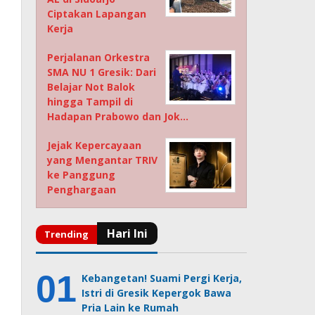
Ciptakan Lapangan
Kerja
Perjalanan Orkestra
SMA NU 1 Gresik: Dari
Belajar Not Balok
hingga Tampil di
Hadapan Prabowo dan Jok…
Jejak Kepercayaan
yang Mengantar TRIV
ke Panggung
Penghargaan
Kebangetan! Suami Pergi Kerja,
Istri di Gresik Kepergok Bawa
Pria Lain ke Rumah