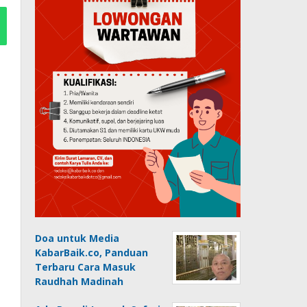
Doa untuk Media
KabarBaik.co, Panduan
Terbaru Cara Masuk
Raudhah Madinah