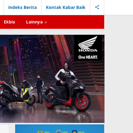
Indeks Berita
Kontak Kabar Baik
Ekbis
Lainnya