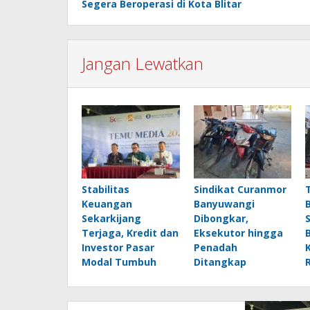
Segera Beroperasi di Kota Blitar
Jangan Lewatkan
Stabilitas
Sindikat Curanmor
Keuangan
Banyuwangi
Sekarkijang
Dibongkar,
Terjaga, Kredit dan
Eksekutor hingga
Investor Pasar
Penadah
Modal Tumbuh
Ditangkap