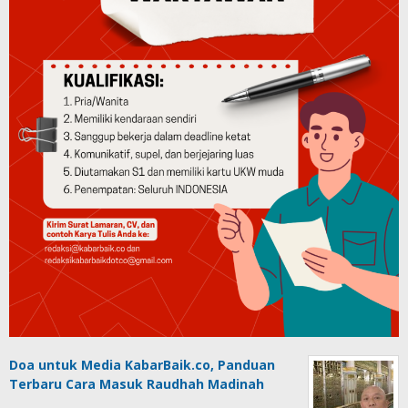
Doa untuk Media KabarBaik.co, Panduan
Terbaru Cara Masuk Raudhah Madinah