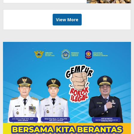
View More