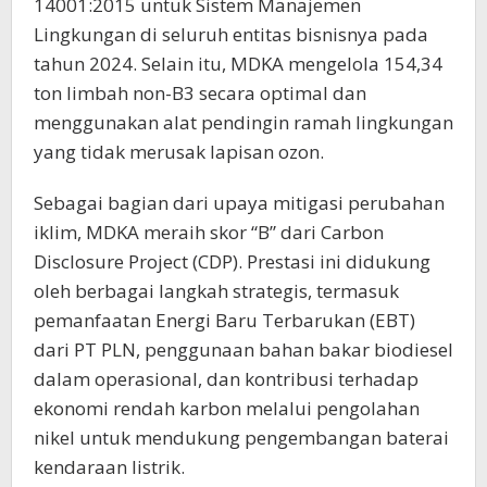
14001:2015 untuk Sistem Manajemen
Lingkungan di seluruh entitas bisnisnya pada
tahun 2024. Selain itu, MDKA mengelola 154,34
ton limbah non-B3 secara optimal dan
menggunakan alat pendingin ramah lingkungan
yang tidak merusak lapisan ozon.
Sebagai bagian dari upaya mitigasi perubahan
iklim, MDKA meraih skor “B” dari Carbon
Disclosure Project (CDP). Prestasi ini didukung
oleh berbagai langkah strategis, termasuk
pemanfaatan Energi Baru Terbarukan (EBT)
dari PT PLN, penggunaan bahan bakar biodiesel
dalam operasional, dan kontribusi terhadap
ekonomi rendah karbon melalui pengolahan
nikel untuk mendukung pengembangan baterai
kendaraan listrik.