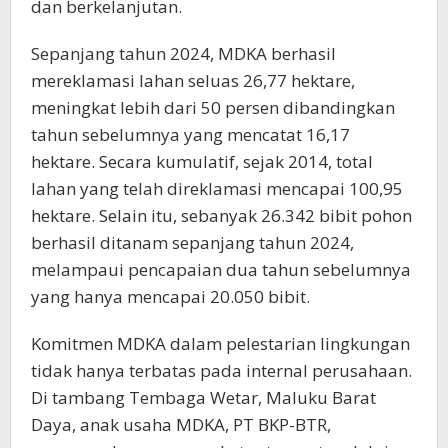
dan berkelanjutan.
Sepanjang tahun 2024, MDKA berhasil
mereklamasi lahan seluas 26,77 hektare,
meningkat lebih dari 50 persen dibandingkan
tahun sebelumnya yang mencatat 16,17
hektare. Secara kumulatif, sejak 2014, total
lahan yang telah direklamasi mencapai 100,95
hektare. Selain itu, sebanyak 26.342 bibit pohon
berhasil ditanam sepanjang tahun 2024,
melampaui pencapaian dua tahun sebelumnya
yang hanya mencapai 20.050 bibit.
Komitmen MDKA dalam pelestarian lingkungan
tidak hanya terbatas pada internal perusahaan.
Di tambang Tembaga Wetar, Maluku Barat
Daya, anak usaha MDKA, PT BKP-BTR,