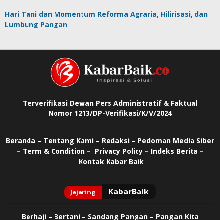
Hari Tani dan Momentum Reforma Agraria, Hilirisasi, dan
Lumbung Pangan
Terverifikasi Dewan Pers Administratif & Faktual
Nomor 1213/DP-Verifikasi/K/V/2024
Beranda
–
Tentang Kami –
Redaksi –
Pedoman Media Siber
–
Term & Condition –
Privacy Policy
–
Indeks Berita –
Kontak Kabar Baik
Berhaji
–
Bertani –
Sandang Pangan –
Pangan Kita