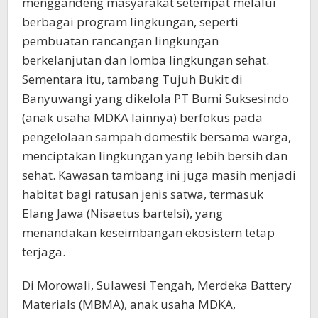
menggandeng masyarakat setempat melalui
berbagai program lingkungan, seperti
pembuatan rancangan lingkungan
berkelanjutan dan lomba lingkungan sehat.
Sementara itu, tambang Tujuh Bukit di
Banyuwangi yang dikelola PT Bumi Suksesindo
(anak usaha MDKA lainnya) berfokus pada
pengelolaan sampah domestik bersama warga,
menciptakan lingkungan yang lebih bersih dan
sehat. Kawasan tambang ini juga masih menjadi
habitat bagi ratusan jenis satwa, termasuk
Elang Jawa (Nisaetus bartelsi), yang
menandakan keseimbangan ekosistem tetap
terjaga.
Di Morowali, Sulawesi Tengah, Merdeka Battery
Materials (MBMA), anak usaha MDKA,