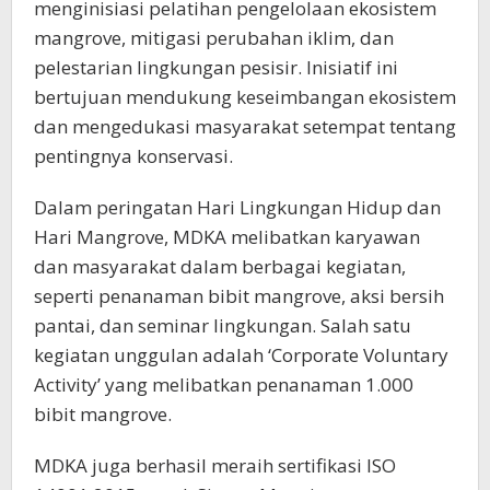
menginisiasi pelatihan pengelolaan ekosistem
mangrove, mitigasi perubahan iklim, dan
pelestarian lingkungan pesisir. Inisiatif ini
bertujuan mendukung keseimbangan ekosistem
dan mengedukasi masyarakat setempat tentang
pentingnya konservasi.
Dalam peringatan Hari Lingkungan Hidup dan
Hari Mangrove, MDKA melibatkan karyawan
dan masyarakat dalam berbagai kegiatan,
seperti penanaman bibit mangrove, aksi bersih
pantai, dan seminar lingkungan. Salah satu
kegiatan unggulan adalah ‘Corporate Voluntary
Activity’ yang melibatkan penanaman 1.000
bibit mangrove.
MDKA juga berhasil meraih sertifikasi ISO