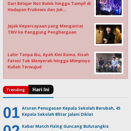
Dari Belajar Not Balok hingga Tampil di
Hadapan Prabowo dan Jok…
Jejak Kepercayaan yang Mengantar
TRIV ke Panggung Penghargaan
Lahir Tanpa Ibu, Ayah Kini Koma, Kisah
Fatoni Tak Menyerah hingga Mimpinya
Kuliah Terwujud
Aturan Penugasan Kepala Sekolah Berubah, 45
Kepala Sekolah Blitar Jalani Diklat
Kabar Match Fixing Guncang Bulutangkis