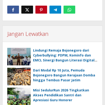
Jangan Lewatkan
Lindungi Remaja Bojonegoro dari
Cyberbullying: PDPM, Kominfo dan
EMCL Sinergi Bangun Literasi Digital
Sehat
Dari Modal Rp 10 Juta, Pemuda
Bojonegoro Bangun Kerajaan Domba
hingga Tembus Pasar Jatim
Misi SedulurRun 2026 Tingkatkan
Akses Pendidikan Santri dan
Apresiasi Guru Honorer