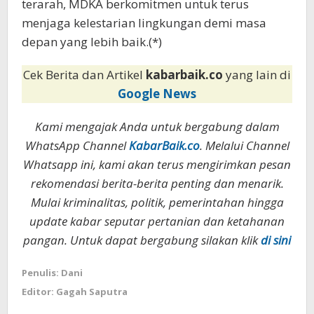
terarah, MDKA berkomitmen untuk terus
menjaga kelestarian lingkungan demi masa
depan yang lebih baik.(*)
Cek Berita dan Artikel
kabarbaik.co
yang lain di
Google News
Kami mengajak Anda untuk bergabung dalam
WhatsApp Channel
KabarBaik.co
. Melalui Channel
Whatsapp ini, kami akan terus mengirimkan pesan
rekomendasi berita-berita penting dan menarik.
Mulai kriminalitas, politik, pemerintahan hingga
update kabar seputar pertanian dan ketahanan
pangan. Untuk dapat bergabung silakan klik
di sini
Penulis: Dani
Editor: Gagah Saputra