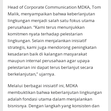
Head of Corporate Communication MDKA, Tom
Malik, menyampaikan bahwa keberlanjutan
lingkungan menjadi salah satu fokus utama
perusahaan. “Kami terus menunjukkan
komitmen nyata terhadap pelestarian
lingkungan. Selain menjalankan inisiatif
strategis, kami juga mendorong peningkatan
kesadaran baik di kalangan masyarakat
maupun internal perusahaan agar upaya
pelestarian ini dapat terus berlanjut secara
berkelanjutan,” ujarnya.
Melalui berbagai inisiatif ini, MDKA
membuktikan bahwa keberlanjutan lingkungan
adalah fondasi utama dalam menjalankan
bisnisnya. Dengan langkah yang konsisten dan