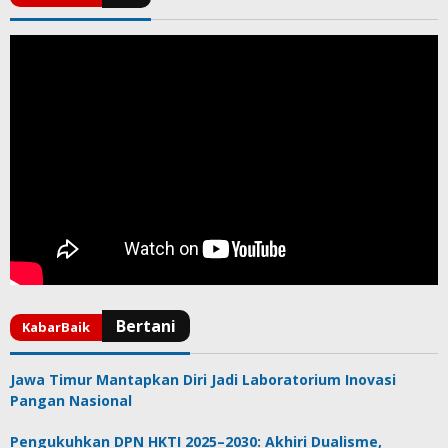
Jawa Timur Mantapkan Diri Jadi Laboratorium Inovasi
Pangan Nasional
Pengukuhkan DPN HKTI 2025–2030: Akhiri Dualisme,