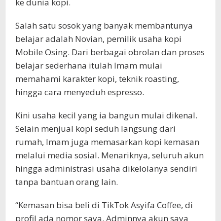
ke dunia kopi.
Salah satu sosok yang banyak membantunya
belajar adalah Novian, pemilik usaha kopi
Mobile Osing. Dari berbagai obrolan dan proses
belajar sederhana itulah Imam mulai
memahami karakter kopi, teknik roasting,
hingga cara menyeduh espresso.
Kini usaha kecil yang ia bangun mulai dikenal.
Selain menjual kopi seduh langsung dari
rumah, Imam juga memasarkan kopi kemasan
melalui media sosial. Menariknya, seluruh akun
hingga administrasi usaha dikelolanya sendiri
tanpa bantuan orang lain.
“Kemasan bisa beli di TikTok Asyifa Coffee, di
profil ada nomor saya. Adminnya akun saya