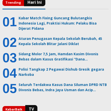
Kabar Match Fixing Guncang Bulutangkis
Indonesia Lagi, Praktisi Hukum: Pelaku Bisa
Dijerat Pidana
Aturan Penugasan Kepala Sekolah Berubah, 45
Kepala Sekolah Blitar Jalani Diklat
Sidang Molor 7,5 Jam, Hamdan Kasim Divonis
Bebas dalam Kasus Gratifikasi “Dana…
Polisi Tangkap 2 Pegawai Dishub Gresik gegara
Narkoba
Seluruh Terdakwa Kasus Dana Siluman DPRD NTB
Divonis Bebas, Indra Jaya Usman dan Acip…