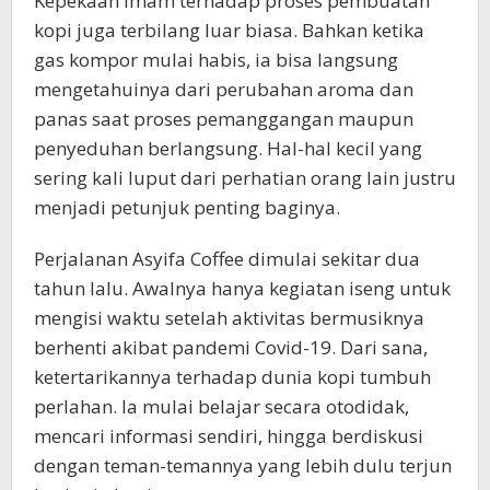
Kepekaan Imam terhadap proses pembuatan
kopi juga terbilang luar biasa. Bahkan ketika
gas kompor mulai habis, ia bisa langsung
mengetahuinya dari perubahan aroma dan
panas saat proses pemanggangan maupun
penyeduhan berlangsung. Hal-hal kecil yang
sering kali luput dari perhatian orang lain justru
menjadi petunjuk penting baginya.
Perjalanan Asyifa Coffee dimulai sekitar dua
tahun lalu. Awalnya hanya kegiatan iseng untuk
mengisi waktu setelah aktivitas bermusiknya
berhenti akibat pandemi Covid-19. Dari sana,
ketertarikannya terhadap dunia kopi tumbuh
perlahan. Ia mulai belajar secara otodidak,
mencari informasi sendiri, hingga berdiskusi
dengan teman-temannya yang lebih dulu terjun