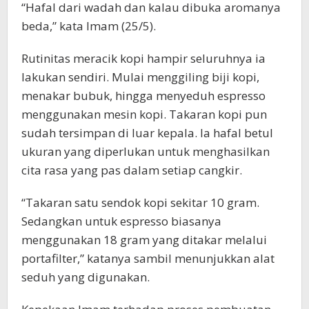
“Hafal dari wadah dan kalau dibuka aromanya
beda,” kata Imam (25/5).
Rutinitas meracik kopi hampir seluruhnya ia
lakukan sendiri. Mulai menggiling biji kopi,
menakar bubuk, hingga menyeduh espresso
menggunakan mesin kopi. Takaran kopi pun
sudah tersimpan di luar kepala. Ia hafal betul
ukuran yang diperlukan untuk menghasilkan
cita rasa yang pas dalam setiap cangkir.
“Takaran satu sendok kopi sekitar 10 gram.
Sedangkan untuk espresso biasanya
menggunakan 18 gram yang ditakar melalui
portafilter,” katanya sambil menunjukkan alat
seduh yang digunakan.