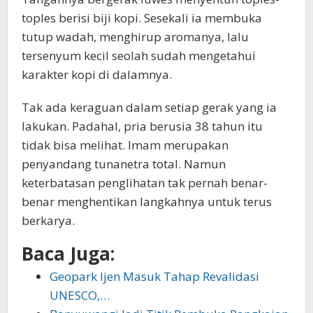
toples berisi biji kopi. Sesekali ia membuka
tutup wadah, menghirup aromanya, lalu
tersenyum kecil seolah sudah mengetahui
karakter kopi di dalamnya.
Tak ada keraguan dalam setiap gerak yang ia
lakukan. Padahal, pria berusia 38 tahun itu
tidak bisa melihat. Imam merupakan
penyandang tunanetra total. Namun
keterbatasan penglihatan tak pernah benar-
benar menghentikan langkahnya untuk terus
berkarya.
Baca Juga:
Geopark Ijen Masuk Tahap Revalidasi
UNESCO,…