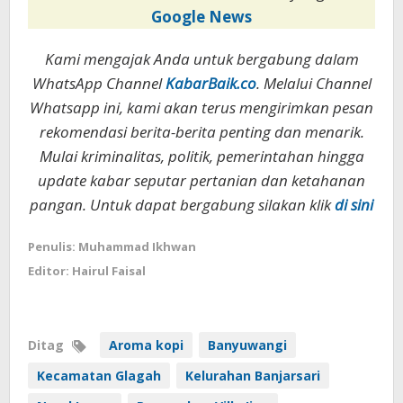
Google News
Kami mengajak Anda untuk bergabung dalam
WhatsApp Channel
KabarBaik.co
. Melalui Channel
Whatsapp ini, kami akan terus mengirimkan pesan
rekomendasi berita-berita penting dan menarik.
Mulai kriminalitas, politik, pemerintahan hingga
update kabar seputar pertanian dan ketahanan
pangan. Untuk dapat bergabung silakan klik
di sini
Penulis: Muhammad Ikhwan
Editor: Hairul Faisal
Ditag
Aroma kopi
Banyuwangi
Kecamatan Glagah
Kelurahan Banjarsari