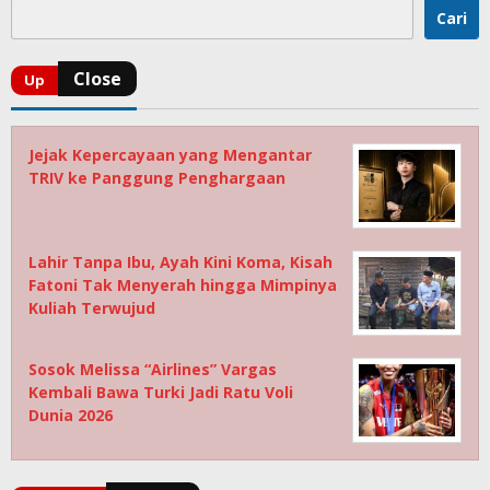
Cari
Jejak Kepercayaan yang Mengantar
TRIV ke Panggung Penghargaan
Lahir Tanpa Ibu, Ayah Kini Koma, Kisah
Fatoni Tak Menyerah hingga Mimpinya
Kuliah Terwujud
Sosok Melissa “Airlines” Vargas
Kembali Bawa Turki Jadi Ratu Voli
Dunia 2026