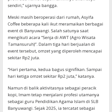
sendiri,” ujarnya bangga.
Meski masih beroperasi dari rumah, Asyifa
Coffee beberapa kali ikut meramaikan berbagai
event di Banyuwangi. Salah satunya saat
mengikuti acara “Senja di AWT (Agro Wisata
Tamansuruh)”. Dalam tiga hari berjualan di
event tersebut, omzet yang diperoleh mencapai
sekitar Rp2 juta.
“Hari pertama, kedua bagus signifikan. Sampai
hari ketiga omzet sekitar Rp2 juta,” katanya.
Namun di balik aktivitasnya sebagai peracik
kopi, Imam tetap menjalani profesi utamanya
sebagai guru Pendidikan Agama Islam di SLB
Banyuwangi. Sejak 2025, ia tercatat sebagai