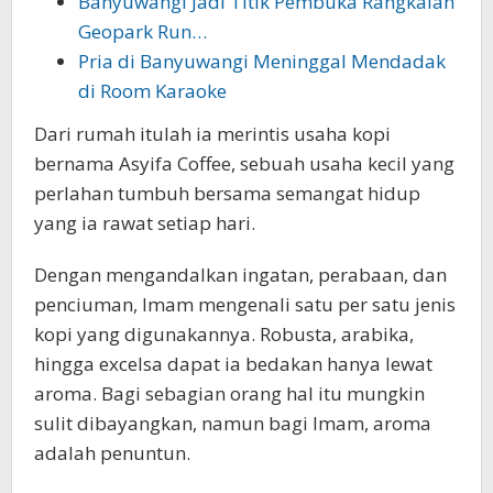
Banyuwangi Jadi Titik Pembuka Rangkaian
Geopark Run…
Pria di Banyuwangi Meninggal Mendadak
di Room Karaoke
Dari rumah itulah ia merintis usaha kopi
bernama Asyifa Coffee, sebuah usaha kecil yang
perlahan tumbuh bersama semangat hidup
yang ia rawat setiap hari.
Dengan mengandalkan ingatan, perabaan, dan
penciuman, Imam mengenali satu per satu jenis
kopi yang digunakannya. Robusta, arabika,
hingga excelsa dapat ia bedakan hanya lewat
aroma. Bagi sebagian orang hal itu mungkin
sulit dibayangkan, namun bagi Imam, aroma
adalah penuntun.