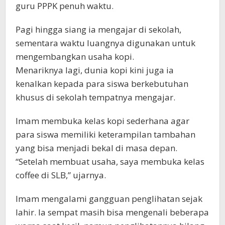
guru PPPK penuh waktu.
Pagi hingga siang ia mengajar di sekolah,
sementara waktu luangnya digunakan untuk
mengembangkan usaha kopi.
Menariknya lagi, dunia kopi kini juga ia
kenalkan kepada para siswa berkebutuhan
khusus di sekolah tempatnya mengajar.
Imam membuka kelas kopi sederhana agar
para siswa memiliki keterampilan tambahan
yang bisa menjadi bekal di masa depan.
“Setelah membuat usaha, saya membuka kelas
coffee di SLB,” ujarnya.
Imam mengalami gangguan penglihatan sejak
lahir. Ia sempat masih bisa mengenali beberapa