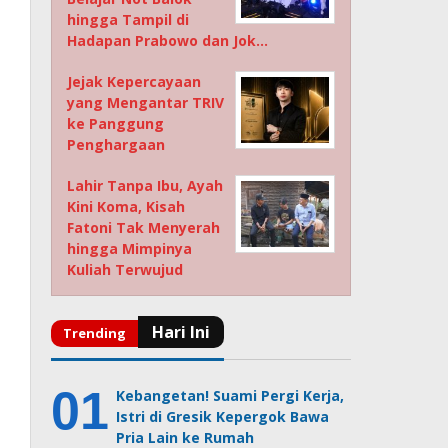
hingga Tampil di
Hadapan Prabowo dan Jok…
Jejak Kepercayaan
yang Mengantar TRIV
ke Panggung
Penghargaan
Lahir Tanpa Ibu, Ayah
Kini Koma, Kisah
Fatoni Tak Menyerah
hingga Mimpinya
Kuliah Terwujud
Kebangetan! Suami Pergi Kerja,
Istri di Gresik Kepergok Bawa
Pria Lain ke Rumah