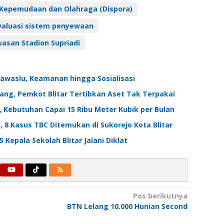
 Kepemudaan dan Olahraga (Dispora)
aluasi sistem penyewaan
wasan Stadion Supriadi
waslu, Keamanan hingga Sosialisasi
ang, Pemkot Blitar Tertibkan Aset Tak Terpakai
 Kebutuhan Capai 15 Ribu Meter Kubik per Bulan
8 Kasus TBC Ditemukan di Sukorejo Kota Blitar
Kepala Sekolah Blitar Jalani Diklat
Pos berikutnya
BTN Lelang 10.000 Hunian Second