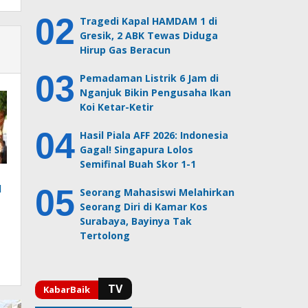
Tragedi Kapal HAMDAM 1 di
Gresik, 2 ABK Tewas Diduga
Hirup Gas Beracun
Pemadaman Listrik 6 Jam di
Nganjuk Bikin Pengusaha Ikan
Koi Ketar-Ketir
Hasil Piala AFF 2026: Indonesia
Gagal! Singapura Lolos
Semifinal Buah Skor 1-1
l
Seorang Mahasiswi Melahirkan
Seorang Diri di Kamar Kos
Surabaya, Bayinya Tak
Tertolong