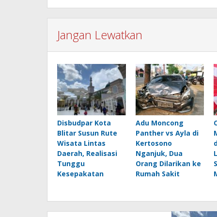
Jangan Lewatkan
Disbudpar Kota
Adu Moncong
Blitar Susun Rute
Panther vs Ayla di
Wisata Lintas
Kertosono
Daerah, Realisasi
Nganjuk, Dua
Tunggu
Orang Dilarikan ke
Kesepakatan
Rumah Sakit