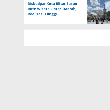
Disbudpar Kota Blitar Susun
Rute Wisata Lintas Daerah,
Realisasi Tunggu
Kesepakatan