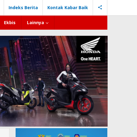
Indeks Berita
Kontak Kabar Baik
Ekbis
Lainnya