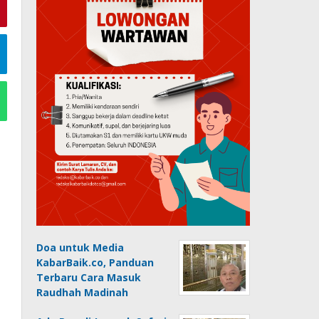
Doa untuk Media
KabarBaik.co, Panduan
Terbaru Cara Masuk
Raudhah Madinah