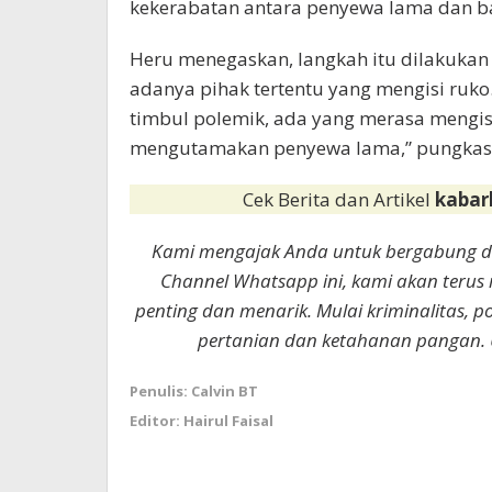
kekerabatan antara penyewa lama dan bar
Heru menegaskan, langkah itu dilakuka
adanya pihak tertentu yang mengisi ruko
timbul polemik, ada yang merasa mengisi
mengutamakan penyewa lama,” pungkas
Cek Berita dan Artikel
kabar
Kami mengajak Anda untuk bergabung 
Channel Whatsapp ini, kami akan terus
penting dan menarik. Mulai kriminalitas, p
pertanian dan ketahanan pangan. 
Penulis: Calvin BT
Editor: Hairul Faisal