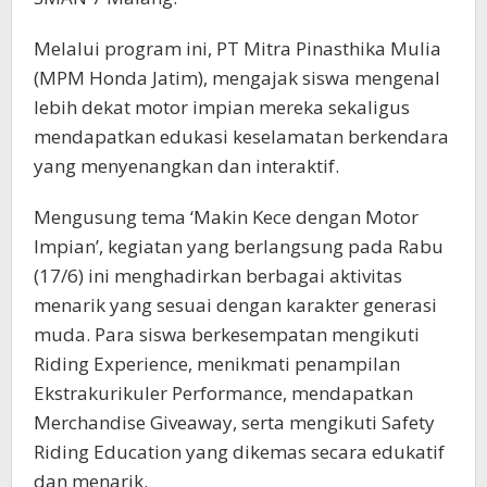
Melalui program ini, PT Mitra Pinasthika Mulia
(MPM Honda Jatim), mengajak siswa mengenal
lebih dekat motor impian mereka sekaligus
mendapatkan edukasi keselamatan berkendara
yang menyenangkan dan interaktif.
Mengusung tema ‘Makin Kece dengan Motor
Impian’, kegiatan yang berlangsung pada Rabu
(17/6) ini menghadirkan berbagai aktivitas
menarik yang sesuai dengan karakter generasi
muda. Para siswa berkesempatan mengikuti
Riding Experience, menikmati penampilan
Ekstrakurikuler Performance, mendapatkan
Merchandise Giveaway, serta mengikuti Safety
Riding Education yang dikemas secara edukatif
dan menarik.