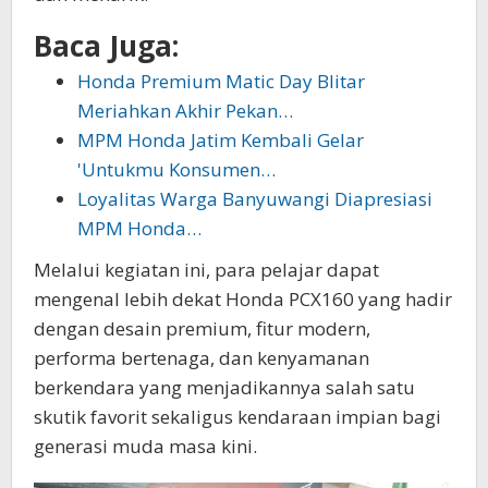
Baca Juga:
Honda Premium Matic Day Blitar
Meriahkan Akhir Pekan…
MPM Honda Jatim Kembali Gelar
'Untukmu Konsumen…
Loyalitas Warga Banyuwangi Diapresiasi
MPM Honda…
Melalui kegiatan ini, para pelajar dapat
mengenal lebih dekat Honda PCX160 yang hadir
dengan desain premium, fitur modern,
performa bertenaga, dan kenyamanan
berkendara yang menjadikannya salah satu
skutik favorit sekaligus kendaraan impian bagi
generasi muda masa kini.