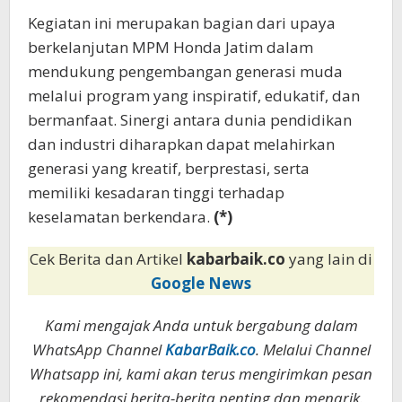
Kegiatan ini merupakan bagian dari upaya
berkelanjutan MPM Honda Jatim dalam
mendukung pengembangan generasi muda
melalui program yang inspiratif, edukatif, dan
bermanfaat. Sinergi antara dunia pendidikan
dan industri diharapkan dapat melahirkan
generasi yang kreatif, berprestasi, serta
memiliki kesadaran tinggi terhadap
keselamatan berkendara.
(*)
Cek Berita dan Artikel
kabarbaik.co
yang lain di
Google News
Kami mengajak Anda untuk bergabung dalam
WhatsApp Channel
KabarBaik.co
. Melalui Channel
Whatsapp ini, kami akan terus mengirimkan pesan
rekomendasi berita-berita penting dan menarik.