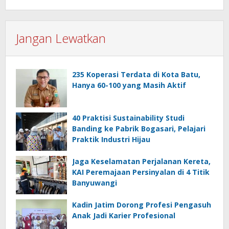
Jangan Lewatkan
235 Koperasi Terdata di Kota Batu,
Hanya 60-100 yang Masih Aktif
40 Praktisi Sustainability Studi
Banding ke Pabrik Bogasari, Pelajari
Praktik Industri Hijau
Jaga Keselamatan Perjalanan Kereta,
KAI Peremajaan Persinyalan di 4 Titik
Banyuwangi
Kadin Jatim Dorong Profesi Pengasuh
Anak Jadi Karier Profesional