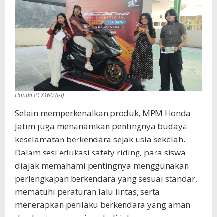
Honda PCX160 (Ist)
Selain memperkenalkan produk, MPM Honda
Jatim juga menanamkan pentingnya budaya
keselamatan berkendara sejak usia sekolah.
Dalam sesi edukasi safety riding, para siswa
diajak memahami pentingnya menggunakan
perlengkapan berkendara yang sesuai standar,
mematuhi peraturan lalu lintas, serta
menerapkan perilaku berkendara yang aman