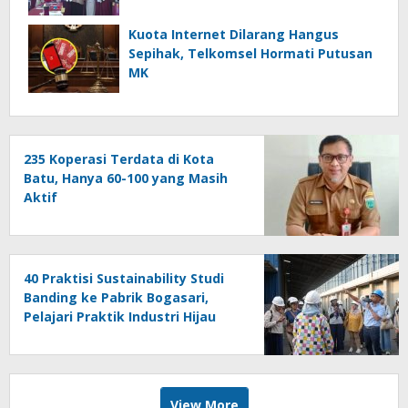
Kuota Internet Dilarang Hangus
Sepihak, Telkomsel Hormati Putusan
MK
235 Koperasi Terdata di Kota
Batu, Hanya 60-100 yang Masih
Aktif
40 Praktisi Sustainability Studi
Banding ke Pabrik Bogasari,
Pelajari Praktik Industri Hijau
View More