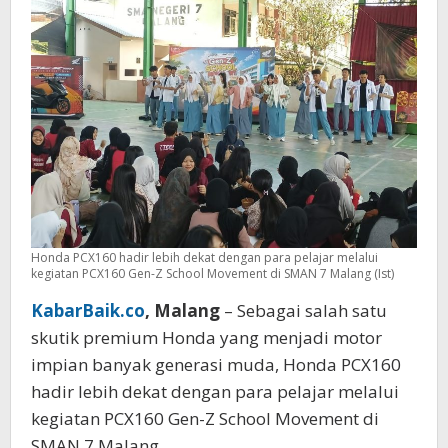
School
Movement
Honda PCX160 hadir lebih dekat dengan para pelajar melalui
kegiatan PCX160 Gen-Z School Movement di SMAN 7 Malang (Ist)
KabarBaik.co
, Malang
– Sebagai salah satu
skutik premium Honda yang menjadi motor
impian banyak generasi muda, Honda PCX160
hadir lebih dekat dengan para pelajar melalui
kegiatan PCX160 Gen-Z School Movement di
SMAN 7 Malang.