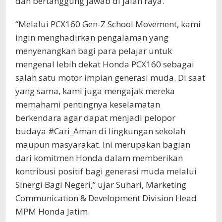
dan bertanggung jawab di jalan raya.
“Melalui PCX160 Gen-Z School Movement, kami
ingin menghadirkan pengalaman yang
menyenangkan bagi para pelajar untuk
mengenal lebih dekat Honda PCX160 sebagai
salah satu motor impian generasi muda. Di saat
yang sama, kami juga mengajak mereka
memahami pentingnya keselamatan
berkendara agar dapat menjadi pelopor
budaya #Cari_Aman di lingkungan sekolah
maupun masyarakat. Ini merupakan bagian
dari komitmen Honda dalam memberikan
kontribusi positif bagi generasi muda melalui
Sinergi Bagi Negeri,” ujar Suhari, Marketing
Communication & Development Division Head
MPM Honda Jatim.