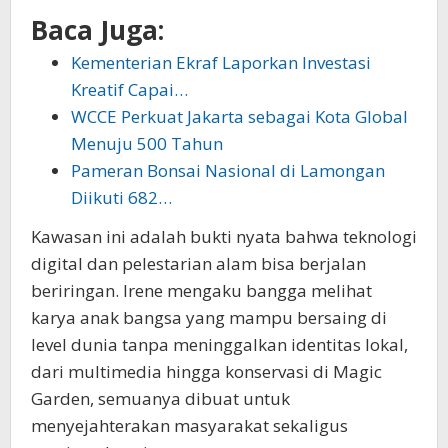
Baca Juga:
Kementerian Ekraf Laporkan Investasi
Kreatif Capai…
WCCE Perkuat Jakarta sebagai Kota Global
Menuju 500 Tahun
Pameran Bonsai Nasional di Lamongan
Diikuti 682…
Kawasan ini adalah bukti nyata bahwa teknologi
digital dan pelestarian alam bisa berjalan
beriringan. Irene mengaku bangga melihat
karya anak bangsa yang mampu bersaing di
level dunia tanpa meninggalkan identitas lokal,
dari multimedia hingga konservasi di Magic
Garden, semuanya dibuat untuk
menyejahterakan masyarakat sekaligus