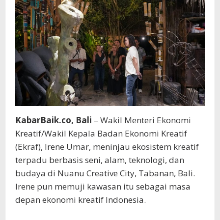
KabarBaik.co, Bali
– Wakil Menteri Ekonomi
Kreatif/Wakil Kepala Badan Ekonomi Kreatif
(Ekraf), Irene Umar, meninjau ekosistem kreatif
terpadu berbasis seni, alam, teknologi, dan
budaya di Nuanu Creative City, Tabanan, Bali.
Irene pun memuji kawasan itu sebagai masa
depan ekonomi kreatif Indonesia.