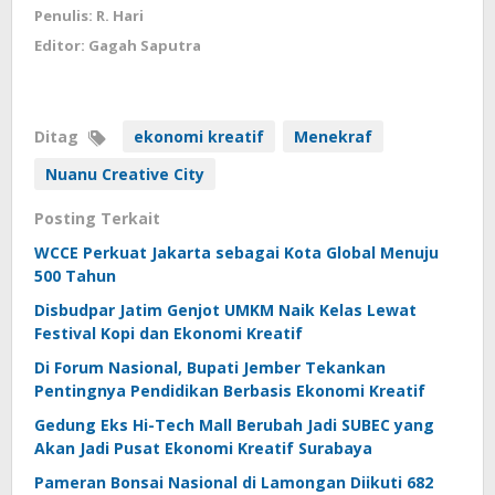
Penulis: R. Hari
Editor: Gagah Saputra
Ditag
ekonomi kreatif
Menekraf
Nuanu Creative City
Posting Terkait
WCCE Perkuat Jakarta sebagai Kota Global Menuju
500 Tahun
Disbudpar Jatim Genjot UMKM Naik Kelas Lewat
Festival Kopi dan Ekonomi Kreatif
Di Forum Nasional, Bupati Jember Tekankan
Pentingnya Pendidikan Berbasis Ekonomi Kreatif
Gedung Eks Hi-Tech Mall Berubah Jadi SUBEC yang
Akan Jadi Pusat Ekonomi Kreatif Surabaya
Pameran Bonsai Nasional di Lamongan Diikuti 682