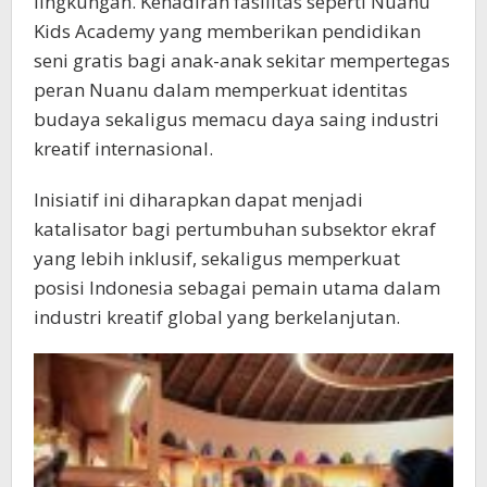
lingkungan. Kehadiran fasilitas seperti Nuanu
Kids Academy yang memberikan pendidikan
seni gratis bagi anak-anak sekitar mempertegas
peran Nuanu dalam memperkuat identitas
budaya sekaligus memacu daya saing industri
kreatif internasional.
Inisiatif ini diharapkan dapat menjadi
katalisator bagi pertumbuhan subsektor ekraf
yang lebih inklusif, sekaligus memperkuat
posisi Indonesia sebagai pemain utama dalam
industri kreatif global yang berkelanjutan.