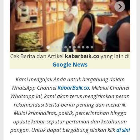
Cek Berita dan Artikel
kabarbaik.co
yang lain di
Google News
Kami mengajak Anda untuk bergabung dalam
WhatsApp Channel
KabarBaik.co
. Melalui Channel
Whatsapp ini, kami akan terus mengirimkan pesan
rekomendasi berita-berita penting dan menarik.
Mulai kriminalitas, politik, pemerintahan hingga
update kabar seputar pertanian dan ketahanan
pangan. Untuk dapat bergabung silakan klik
di sini