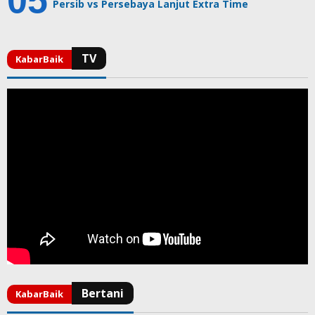
Persib vs Persebaya Lanjut Extra Time