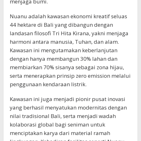
menjaga bumi.
Nuanu adalah kawasan ekonomi kreatif seluas
44 hektare di Bali yang dibangun dengan
landasan filosofi Tri Hita Kirana, yakni menjaga
harmoni antara manusia, Tuhan, dan alam.
Kawasan ini mengutamakan keberlanjutan
dengan hanya membangun 30% lahan dan
membiarkan 70% sisanya sebagai zona hijau,
serta menerapkan prinsip zero emission melalui
penggunaan kendaraan listrik.
Kawasan ini juga menjadi pionir pusat inovasi
yang berhasil menyatukan modernitas dengan
nilai tradisional Bali, serta menjadi wadah
kolaborasi global bagi seniman untuk
menciptakan karya dari material ramah