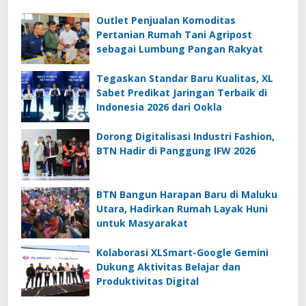
Outlet Penjualan Komoditas
Pertanian Rumah Tani Agripost
sebagai Lumbung Pangan Rakyat
Tegaskan Standar Baru Kualitas, XL
Sabet Predikat Jaringan Terbaik di
Indonesia 2026 dari Ookla
Dorong Digitalisasi Industri Fashion,
BTN Hadir di Panggung IFW 2026
BTN Bangun Harapan Baru di Maluku
Utara, Hadirkan Rumah Layak Huni
untuk Masyarakat
Kolaborasi XLSmart-Google Gemini
Dukung Aktivitas Belajar dan
Produktivitas Digital