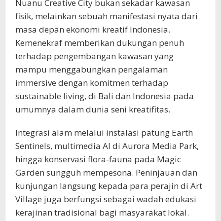
​Nuanu Creative City bukan sekadar kawasan
fisik, melainkan sebuah manifestasi nyata dari
masa depan ekonomi kreatif Indonesia.
Kemenekraf memberikan dukungan penuh
terhadap pengembangan kawasan yang
mampu menggabungkan pengalaman
immersive dengan komitmen terhadap
sustainable living, di Bali dan Indonesia pada
umumnya dalam dunia seni kreatifitas.
Integrasi alam melalui instalasi patung Earth
Sentinels, multimedia AI di Aurora Media Park,
hingga konservasi flora-fauna pada Magic
Garden sungguh mempesona. Peninjauan dan
kunjungan langsung kepada para perajin di Art
Village juga berfungsi sebagai wadah edukasi
kerajinan tradisional bagi masyarakat lokal.