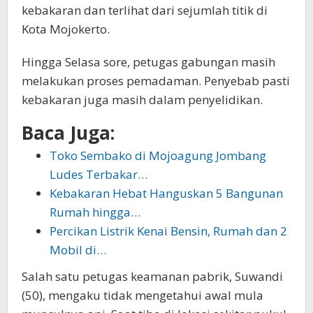
kebakaran dan terlihat dari sejumlah titik di
Kota Mojokerto.
Hingga Selasa sore, petugas gabungan masih
melakukan proses pemadaman. Penyebab pasti
kebakaran juga masih dalam penyelidikan.
Baca Juga:
Toko Sembako di Mojoagung Jombang
Ludes Terbakar…
Kebakaran Hebat Hanguskan 5 Bangunan
Rumah hingga…
Percikan Listrik Kenai Bensin, Rumah dan 2
Mobil di…
Salah satu petugas keamanan pabrik, Suwandi
(50), mengaku tidak mengetahui awal mula