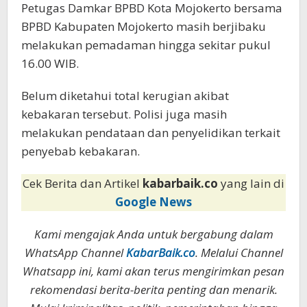
Petugas Damkar BPBD Kota Mojokerto bersama
BPBD Kabupaten Mojokerto masih berjibaku
melakukan pemadaman hingga sekitar pukul
16.00 WIB.
Belum diketahui total kerugian akibat
kebakaran tersebut. Polisi juga masih
melakukan pendataan dan penyelidikan terkait
penyebab kebakaran.
Cek Berita dan Artikel
kabarbaik.co
yang lain di
Google News
Kami mengajak Anda untuk bergabung dalam
WhatsApp Channel
KabarBaik.co
. Melalui Channel
Whatsapp ini, kami akan terus mengirimkan pesan
rekomendasi berita-berita penting dan menarik.