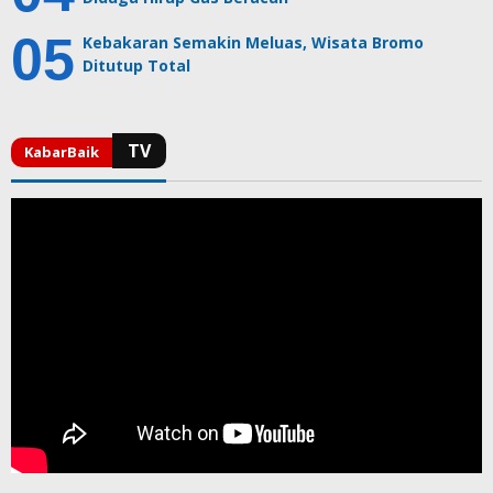
Kebakaran Semakin Meluas, Wisata Bromo
Ditutup Total