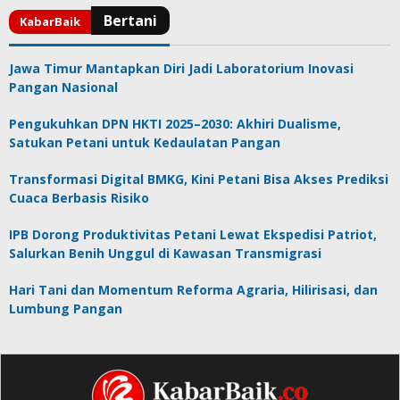
Jawa Timur Mantapkan Diri Jadi Laboratorium Inovasi
Pangan Nasional
Pengukuhkan DPN HKTI 2025–2030: Akhiri Dualisme,
Satukan Petani untuk Kedaulatan Pangan
Transformasi Digital BMKG, Kini Petani Bisa Akses Prediksi
Cuaca Berbasis Risiko
IPB Dorong Produktivitas Petani Lewat Ekspedisi Patriot,
Salurkan Benih Unggul di Kawasan Transmigrasi
Hari Tani dan Momentum Reforma Agraria, Hilirisasi, dan
Lumbung Pangan