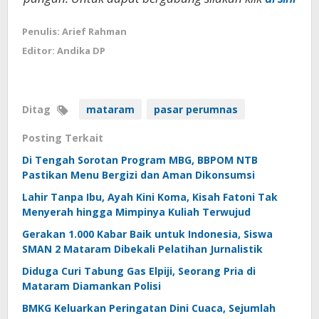
Penulis: Arief Rahman
Editor: Andika DP
Ditag
mataram
pasar perumnas
Posting Terkait
Di Tengah Sorotan Program MBG, BBPOM NTB
Pastikan Menu Bergizi dan Aman Dikonsumsi
Lahir Tanpa Ibu, Ayah Kini Koma, Kisah Fatoni Tak
Menyerah hingga Mimpinya Kuliah Terwujud
Gerakan 1.000 Kabar Baik untuk Indonesia, Siswa
SMAN 2 Mataram Dibekali Pelatihan Jurnalistik
Diduga Curi Tabung Gas Elpiji, Seorang Pria di
Mataram Diamankan Polisi
BMKG Keluarkan Peringatan Dini Cuaca, Sejumlah