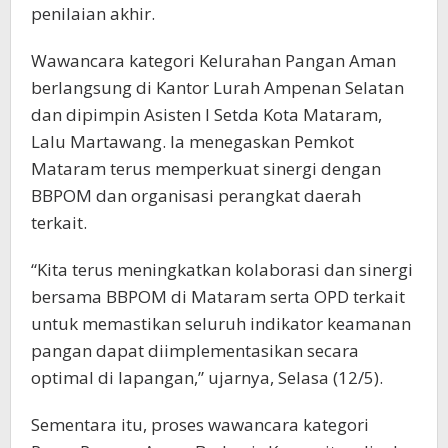
penilaian akhir.
Wawancara kategori Kelurahan Pangan Aman
berlangsung di Kantor Lurah Ampenan Selatan
dan dipimpin Asisten I Setda Kota Mataram,
Lalu Martawang. Ia menegaskan Pemkot
Mataram terus memperkuat sinergi dengan
BBPOM dan organisasi perangkat daerah
terkait.
“Kita terus meningkatkan kolaborasi dan sinergi
bersama BBPOM di Mataram serta OPD terkait
untuk memastikan seluruh indikator keamanan
pangan dapat diimplementasikan secara
optimal di lapangan,” ujarnya, Selasa (12/5).
Sementara itu, proses wawancara kategori