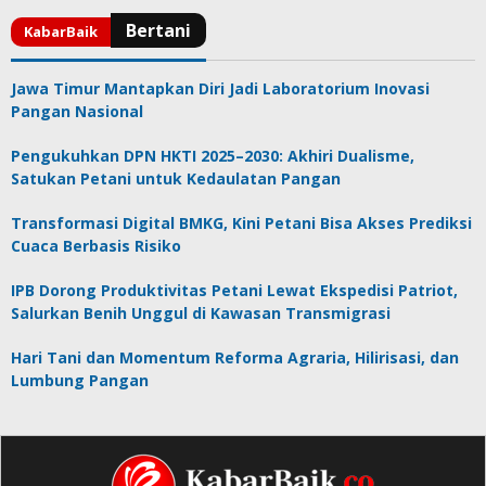
Jawa Timur Mantapkan Diri Jadi Laboratorium Inovasi
Pangan Nasional
Pengukuhkan DPN HKTI 2025–2030: Akhiri Dualisme,
Satukan Petani untuk Kedaulatan Pangan
Transformasi Digital BMKG, Kini Petani Bisa Akses Prediksi
Cuaca Berbasis Risiko
IPB Dorong Produktivitas Petani Lewat Ekspedisi Patriot,
Salurkan Benih Unggul di Kawasan Transmigrasi
Hari Tani dan Momentum Reforma Agraria, Hilirisasi, dan
Lumbung Pangan