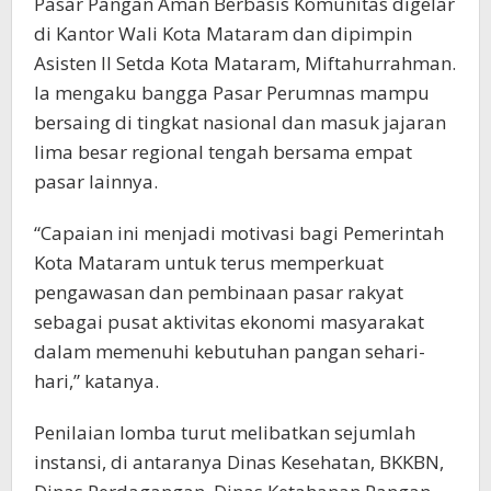
Pasar Pangan Aman Berbasis Komunitas digelar
di Kantor Wali Kota Mataram dan dipimpin
Asisten II Setda Kota Mataram, Miftahurrahman.
Ia mengaku bangga Pasar Perumnas mampu
bersaing di tingkat nasional dan masuk jajaran
lima besar regional tengah bersama empat
pasar lainnya.
“Capaian ini menjadi motivasi bagi Pemerintah
Kota Mataram untuk terus memperkuat
pengawasan dan pembinaan pasar rakyat
sebagai pusat aktivitas ekonomi masyarakat
dalam memenuhi kebutuhan pangan sehari-
hari,” katanya.
Penilaian lomba turut melibatkan sejumlah
instansi, di antaranya Dinas Kesehatan, BKKBN,