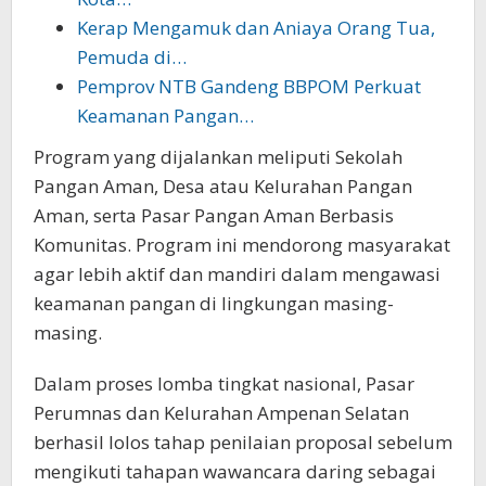
Kerap Mengamuk dan Aniaya Orang Tua,
Pemuda di…
Pemprov NTB Gandeng BBPOM Perkuat
Keamanan Pangan…
Program yang dijalankan meliputi Sekolah
Pangan Aman, Desa atau Kelurahan Pangan
Aman, serta Pasar Pangan Aman Berbasis
Komunitas. Program ini mendorong masyarakat
agar lebih aktif dan mandiri dalam mengawasi
keamanan pangan di lingkungan masing-
masing.
Dalam proses lomba tingkat nasional, Pasar
Perumnas dan Kelurahan Ampenan Selatan
berhasil lolos tahap penilaian proposal sebelum
mengikuti tahapan wawancara daring sebagai