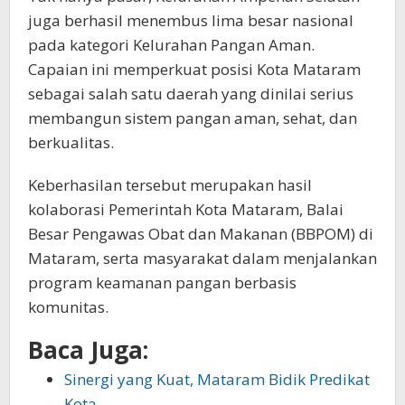
juga berhasil menembus lima besar nasional
pada kategori Kelurahan Pangan Aman.
Capaian ini memperkuat posisi Kota Mataram
sebagai salah satu daerah yang dinilai serius
membangun sistem pangan aman, sehat, dan
berkualitas.
Keberhasilan tersebut merupakan hasil
kolaborasi Pemerintah Kota Mataram, Balai
Besar Pengawas Obat dan Makanan (BBPOM) di
Mataram, serta masyarakat dalam menjalankan
program keamanan pangan berbasis
komunitas.
Baca Juga:
Sinergi yang Kuat, Mataram Bidik Predikat
Kota…