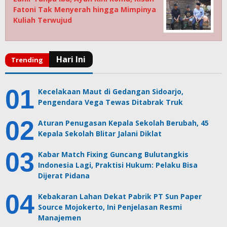
Fatoni Tak Menyerah hingga Mimpinya
Kuliah Terwujud
Kecelakaan Maut di Gedangan Sidoarjo,
Pengendara Vega Tewas Ditabrak Truk
Aturan Penugasan Kepala Sekolah Berubah, 45
Kepala Sekolah Blitar Jalani Diklat
Kabar Match Fixing Guncang Bulutangkis
Indonesia Lagi, Praktisi Hukum: Pelaku Bisa
Dijerat Pidana
Kebakaran Lahan Dekat Pabrik PT Sun Paper
Source Mojokerto, Ini Penjelasan Resmi
Manajemen