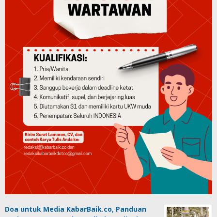
Doa untuk Media KabarBaik.co, Panduan