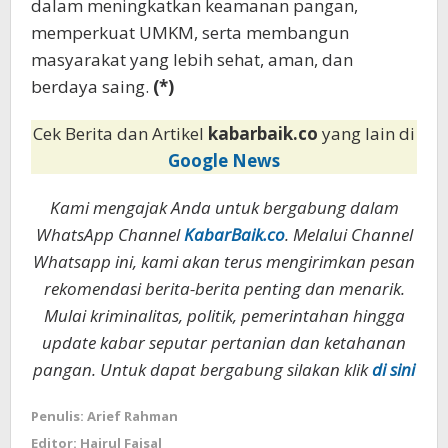
dalam meningkatkan keamanan pangan,
memperkuat UMKM, serta membangun
masyarakat yang lebih sehat, aman, dan
berdaya saing.
(*)
Cek Berita dan Artikel
kabarbaik.co
yang lain di
Google News
Kami mengajak Anda untuk bergabung dalam
WhatsApp Channel
KabarBaik.co
. Melalui Channel
Whatsapp ini, kami akan terus mengirimkan pesan
rekomendasi berita-berita penting dan menarik.
Mulai kriminalitas, politik, pemerintahan hingga
update kabar seputar pertanian dan ketahanan
pangan. Untuk dapat bergabung silakan klik
di sini
Penulis: Arief Rahman
Editor: Hairul Faisal