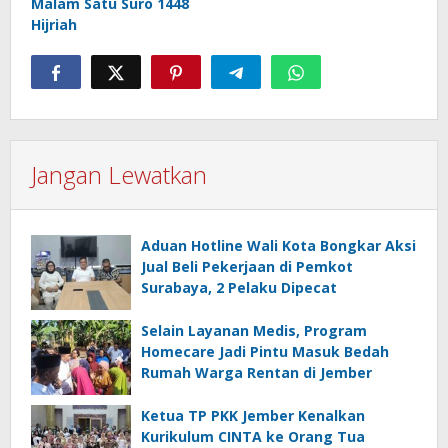
Malam Satu Suro 1448
Hijriah
Jangan Lewatkan
Aduan Hotline Wali Kota Bongkar Aksi
Jual Beli Pekerjaan di Pemkot
Surabaya, 2 Pelaku Dipecat
Selain Layanan Medis, Program
Homecare Jadi Pintu Masuk Bedah
Rumah Warga Rentan di Jember
Ketua TP PKK Jember Kenalkan
Kurikulum CINTA ke Orang Tua