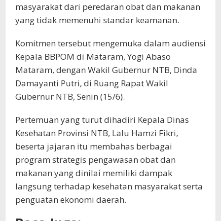
masyarakat dari peredaran obat dan makanan
yang tidak memenuhi standar keamanan.
Komitmen tersebut mengemuka dalam audiensi
Kepala BBPOM di Mataram, Yogi Abaso
Mataram, dengan Wakil Gubernur NTB, Dinda
Damayanti Putri, di Ruang Rapat Wakil
Gubernur NTB, Senin (15/6).
Pertemuan yang turut dihadiri Kepala Dinas
Kesehatan Provinsi NTB, Lalu Hamzi Fikri,
beserta jajaran itu membahas berbagai
program strategis pengawasan obat dan
makanan yang dinilai memiliki dampak
langsung terhadap kesehatan masyarakat serta
penguatan ekonomi daerah.