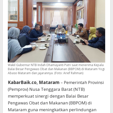
Wakil Gubernur NTB Indah Dhamayanti Putri saat menerima Kepala
Balai Besar Pengawas Obat dan Makanan (BBPOM) di Mataram Yogi
Abaso Mataram dan jajarannya. (Foto: Arief Rahman)
KabarBaik.co, Mataram
– Pemerintah Provinsi
(Pemprov) Nusa Tenggara Barat (NTB)
memperkuat sinergi dengan Balai Besar
Pengawas Obat dan Makanan (BBPOM) di
Mataram guna meningkatkan perlindungan