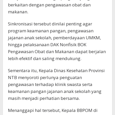
berkaitan dengan pengawasan obat dan
makanan.
Sinkronisasi tersebut dinilai penting agar
program keamanan pangan, pengawasan
jajanan anak sekolah, pemberdayaan UMKM,
hingga pelaksanaan DAK Nonfisik BOK
Pengawasan Obat dan Makanan dapat berjalan
lebih efektif dan saling mendukung.
Sementara itu, Kepala Dinas Kesehatan Provinsi
NTB menyoroti perlunya penguatan
pengawasan terhadap klinik swasta serta
keamanan pangan jajanan anak sekolah yang
masih menjadi perhatian bersama.
Menanggapi hal tersebut, Kepala BBPOM di