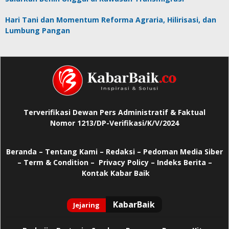
Hari Tani dan Momentum Reforma Agraria, Hilirisasi, dan
Lumbung Pangan
Terverifikasi Dewan Pers Administratif & Faktual
Nomor 1213/DP-Verifikasi/K/V/2024
Beranda
–
Tentang Kami –
Redaksi –
Pedoman Media Siber
–
Term & Condition –
Privacy Policy
–
Indeks Berita –
Kontak Kabar Baik