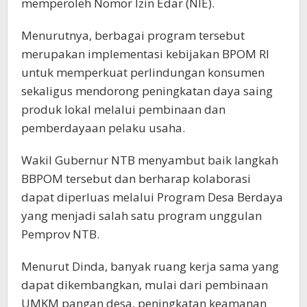
memperoleh Nomor Izin Edar (NIE).
Menurutnya, berbagai program tersebut
merupakan implementasi kebijakan BPOM RI
untuk memperkuat perlindungan konsumen
sekaligus mendorong peningkatan daya saing
produk lokal melalui pembinaan dan
pemberdayaan pelaku usaha.
Wakil Gubernur NTB menyambut baik langkah
BBPOM tersebut dan berharap kolaborasi
dapat diperluas melalui Program Desa Berdaya
yang menjadi salah satu program unggulan
Pemprov NTB.
Menurut Dinda, banyak ruang kerja sama yang
dapat dikembangkan, mulai dari pembinaan
UMKM pangan desa, peningkatan keamanan