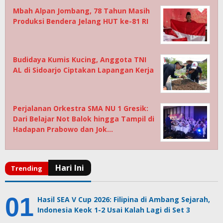
Mbah Alpan Jombang, 78 Tahun Masih
Produksi Bendera Jelang HUT ke-81 RI
Budidaya Kumis Kucing, Anggota TNI
AL di Sidoarjo Ciptakan Lapangan Kerja
Perjalanan Orkestra SMA NU 1 Gresik:
Dari Belajar Not Balok hingga Tampil di
Hadapan Prabowo dan Jok…
Hasil SEA V Cup 2026: Filipina di Ambang Sejarah,
Indonesia Keok 1-2 Usai Kalah Lagi di Set 3