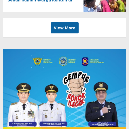
Jember
View More