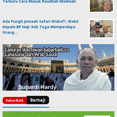
Terbaru Cara Masuk Raudhah Madinah
Ada Pungli Jemaah Safari Wukuf?, Wakil
Kepala BP Haji: Kok Tega Memperdaya
Orang…