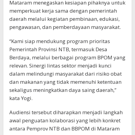
Mataram menegaskan kesiapan pihaknya untuk
memperkuat kerja sama dengan pemerintah
daerah melalui kegiatan pembinaan, edukasi,
pengawasan, dan pemberdayaan masyarakat.
“Kami siap mendukung program prioritas
Pemerintah Provinsi NTB, termasuk Desa
Berdaya, melalui berbagai program BPOM yang
relevan. Sinergi lintas sektor menjadi kunci
dalam melindungi masyarakat dari risiko obat
dan makanan yang tidak memenuhi ketentuan
sekaligus meningkatkan daya saing daerah,”
kata Yogi.
Audiensi tersebut diharapkan menjadi langkah
awal penguatan kolaborasi yang lebih konkret
antara Pemprov NTB dan BBPOM di Mataram