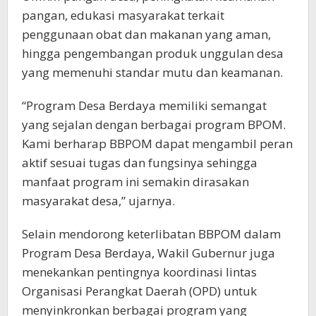
pangan, edukasi masyarakat terkait
penggunaan obat dan makanan yang aman,
hingga pengembangan produk unggulan desa
yang memenuhi standar mutu dan keamanan.
“Program Desa Berdaya memiliki semangat
yang sejalan dengan berbagai program BPOM.
Kami berharap BBPOM dapat mengambil peran
aktif sesuai tugas dan fungsinya sehingga
manfaat program ini semakin dirasakan
masyarakat desa,” ujarnya.
Selain mendorong keterlibatan BBPOM dalam
Program Desa Berdaya, Wakil Gubernur juga
menekankan pentingnya koordinasi lintas
Organisasi Perangkat Daerah (OPD) untuk
menyinkronkan berbagai program yang