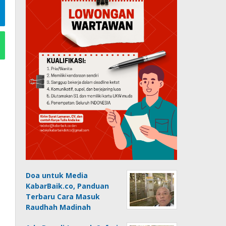
Doa untuk Media
KabarBaik.co, Panduan
Terbaru Cara Masuk
Raudhah Madinah