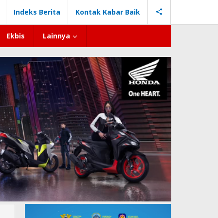
Indeks Berita
Kontak Kabar Baik
Ekbis
Lainnya