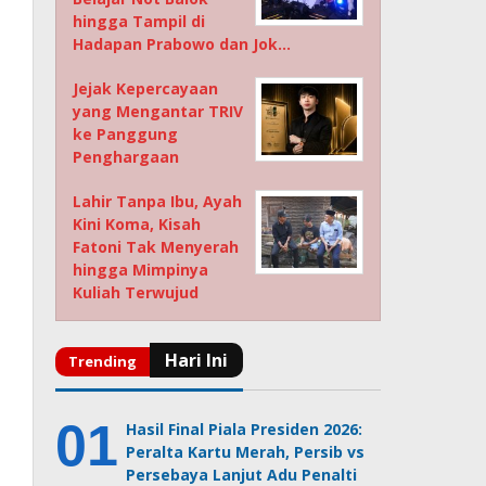
hingga Tampil di
Hadapan Prabowo dan Jok…
Jejak Kepercayaan
yang Mengantar TRIV
ke Panggung
Penghargaan
Lahir Tanpa Ibu, Ayah
Kini Koma, Kisah
Fatoni Tak Menyerah
hingga Mimpinya
Kuliah Terwujud
Hasil Final Piala Presiden 2026:
Peralta Kartu Merah, Persib vs
Persebaya Lanjut Adu Penalti