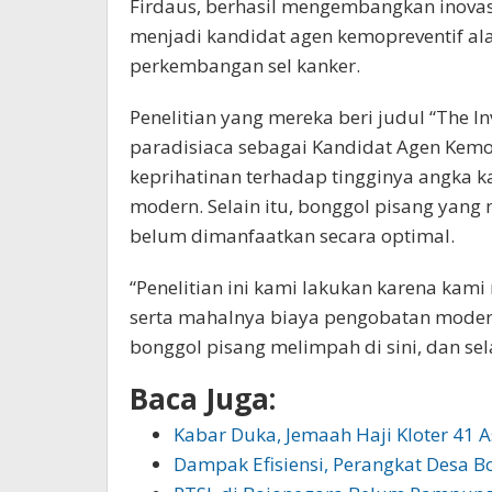
Firdaus, berhasil mengembangkan inovas
menjadi kandidat agen kemopreventif 
perkembangan sel kanker.
Penelitian yang mereka beri judul “The Inv
paradisiaca sebagai Kandidat Agen Kemop
keprihatinan terhadap tingginya angka 
modern. Selain itu, bonggol pisang yang 
belum dimanfaatkan secara optimal.
“Penelitian ini kami lakukan karena kami
serta mahalnya biaya pengobatan modern
bonggol pisang melimpah di sini, dan sel
Baca Juga:
Kabar Duka, Jemaah Haji Kloter 41 
Dampak Efisiensi, Perangkat Desa 