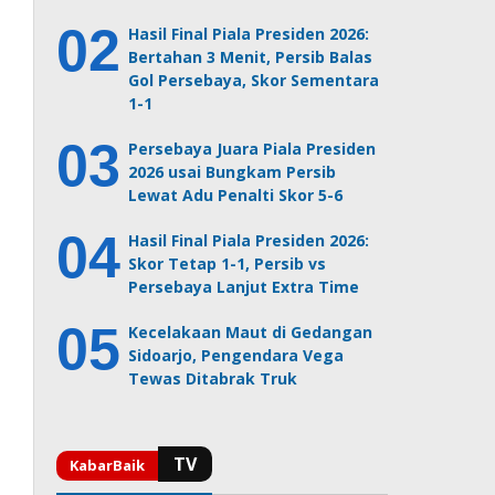
Hasil Final Piala Presiden 2026:
Bertahan 3 Menit, Persib Balas
Gol Persebaya, Skor Sementara
1-1
Persebaya Juara Piala Presiden
2026 usai Bungkam Persib
Lewat Adu Penalti Skor 5-6
Hasil Final Piala Presiden 2026:
Skor Tetap 1-1, Persib vs
Persebaya Lanjut Extra Time
Kecelakaan Maut di Gedangan
Sidoarjo, Pengendara Vega
Tewas Ditabrak Truk