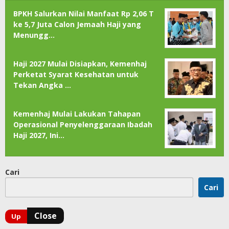
BPKH Salurkan Nilai Manfaat Rp 2,06 T
ke 5,7 Juta Calon Jemaah Haji yang
Menungg…
Haji 2027 Mulai Disiapkan, Kemenhaj
Perketat Syarat Kesehatan untuk
Tekan Angka …
Kemenhaj Mulai Lakukan Tahapan
Operasional Penyelenggaraan Ibadah
Haji 2027, Ini…
Cari
Cari