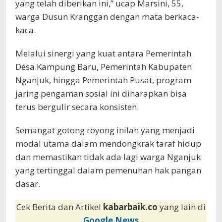
yang telah diberikan ini,” ucap Marsini, 55,
warga Dusun Kranggan dengan mata berkaca-
kaca.
Melalui sinergi yang kuat antara Pemerintah
Desa Kampung Baru, Pemerintah Kabupaten
Nganjuk, hingga Pemerintah Pusat, program
jaring pengaman sosial ini diharapkan bisa
terus bergulir secara konsisten.
Semangat gotong royong inilah yang menjadi
modal utama dalam mendongkrak taraf hidup
dan memastikan tidak ada lagi warga Nganjuk
yang tertinggal dalam pemenuhan hak pangan
dasar.
Cek Berita dan Artikel
kabarbaik.co
yang lain di
Google News