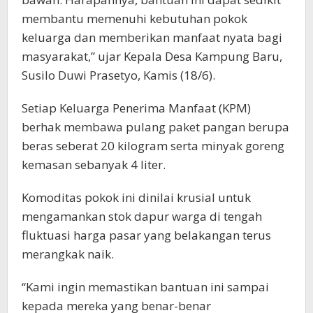
membantu memenuhi kebutuhan pokok
keluarga dan memberikan manfaat nyata bagi
masyarakat,” ujar Kepala Desa Kampung Baru,
Susilo Duwi Prasetyo, Kamis (18/6).
Setiap Keluarga Penerima Manfaat (KPM)
berhak membawa pulang paket pangan berupa
beras seberat 20 kilogram serta minyak goreng
kemasan sebanyak 4 liter.
Komoditas pokok ini dinilai krusial untuk
mengamankan stok dapur warga di tengah
fluktuasi harga pasar yang belakangan terus
merangkak naik.
“Kami ingin memastikan bantuan ini sampai
kepada mereka yang benar-benar