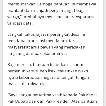
membutuhkan. Semoga bantuan ini membawa
manfaat dan menjadi penyemangat bagi
warga,” tambahnya menekankan transparansi
validasi data.
Langkah taktis jajaran perangkat desa ini
mendapat apresiasi mendalam dari
masyarakat arus bawah yang merasakan
langsung dampak ekonominya.
Bagi mereka, bantuan ini bukan sekadar
pemenuh kebutuhan fisik, melainkan bukti
nyata keberadaan negara di tengah-tengah
masa sulit rakyatnya.
“Saya sangat berterima kasih kepada Pak Kades,
Pak Bupati dan dan Pak Presiden. Atas bantuan