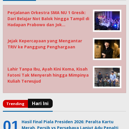
Perjalanan Orkestra SMA NU 1 Gresik:
Dari Belajar Not Balok hingga Tampil di
Hadapan Prabowo dan Jok…
Jejak Kepercayaan yang Mengantar
TRIV ke Panggung Penghargaan
Lahir Tanpa Ibu, Ayah Kini Koma, Kisah
Fatoni Tak Menyerah hingga Mimpinya
Kuliah Terwujud
Hasil Final Piala Presiden 2026: Peralta Kartu
Merah, Persib vs Persebaya Lanjut Adu Penalti