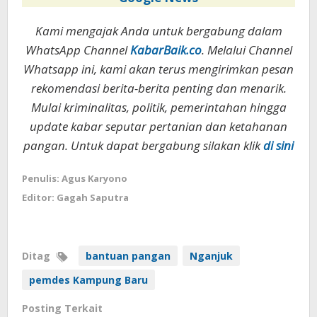
Kami mengajak Anda untuk bergabung dalam
WhatsApp Channel
KabarBaik.co
. Melalui Channel
Whatsapp ini, kami akan terus mengirimkan pesan
rekomendasi berita-berita penting dan menarik.
Mulai kriminalitas, politik, pemerintahan hingga
update kabar seputar pertanian dan ketahanan
pangan. Untuk dapat bergabung silakan klik
di sini
Penulis: Agus Karyono
Editor: Gagah Saputra
Ditag
bantuan pangan
Nganjuk
pemdes Kampung Baru
Posting Terkait