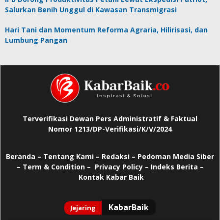
Salurkan Benih Unggul di Kawasan Transmigrasi
Hari Tani dan Momentum Reforma Agraria, Hilirisasi, dan
Lumbung Pangan
Terverifikasi Dewan Pers Administratif & Faktual
Nomor 1213/DP-Verifikasi/K/V/2024
Beranda
–
Tentang Kami –
Redaksi –
Pedoman Media Siber
–
Term & Condition –
Privacy Policy
–
Indeks Berita –
Kontak Kabar Baik