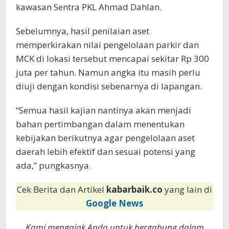
kawasan Sentra PKL Ahmad Dahlan.
Sebelumnya, hasil penilaian aset
memperkirakan nilai pengelolaan parkir dan
MCK di lokasi tersebut mencapai sekitar Rp 300
juta per tahun. Namun angka itu masih perlu
diuji dengan kondisi sebenarnya di lapangan.
“Semua hasil kajian nantinya akan menjadi
bahan pertimbangan dalam menentukan
kebijakan berikutnya agar pengelolaan aset
daerah lebih efektif dan sesuai potensi yang
ada,” pungkasnya.
Cek Berita dan Artikel
kabarbaik.co
yang lain di
Google News
Kami mengajak Anda untuk bergabung dalam