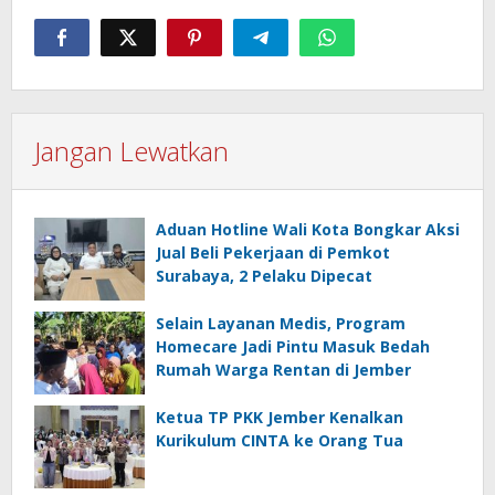
Jangan Lewatkan
Aduan Hotline Wali Kota Bongkar Aksi
Jual Beli Pekerjaan di Pemkot
Surabaya, 2 Pelaku Dipecat
Selain Layanan Medis, Program
Homecare Jadi Pintu Masuk Bedah
Rumah Warga Rentan di Jember
Ketua TP PKK Jember Kenalkan
Kurikulum CINTA ke Orang Tua