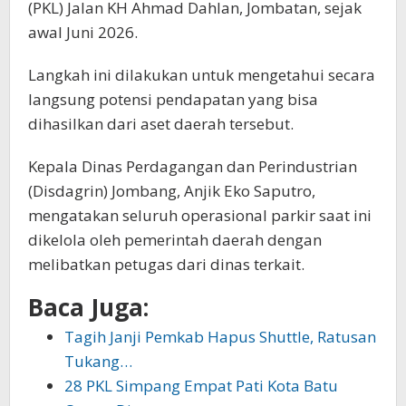
(PKL) Jalan KH Ahmad Dahlan, Jombatan, sejak
awal Juni 2026.
Langkah ini dilakukan untuk mengetahui secara
langsung potensi pendapatan yang bisa
dihasilkan dari aset daerah tersebut.
Kepala Dinas Perdagangan dan Perindustrian
(Disdagrin) Jombang, Anjik Eko Saputro,
mengatakan seluruh operasional parkir saat ini
dikelola oleh pemerintah daerah dengan
melibatkan petugas dari dinas terkait.
Baca Juga:
Tagih Janji Pemkab Hapus Shuttle, Ratusan
Tukang…
28 PKL Simpang Empat Pati Kota Batu