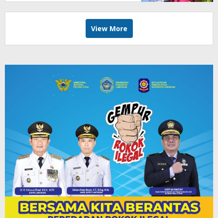
View More