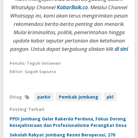
WhatsApp Channel
KabarBaik.co
. Melalui Channel
Whatsapp ini, kami akan terus mengirimkan pesan
rekomendasi berita-berita penting dan menarik.
Mulai kriminalitas, politik, pemerintahan hingga
update kabar seputar pertanian dan ketahanan
pangan. Untuk dapat bergabung silakan klik
di sini
Penulis: Teguh Setiawan
Editor: Gagah Saputra
Ditag
parkir
Pemkab Jombang
pkl
Posting Terkait
PPDI Jombang Gelar Rakerda Perdana, Fokus Dorong
Kesejahteraan dan Profesionalisme Perangkat Desa
Sekolah Rakyat Jombang Resmi Beroperasi, 270