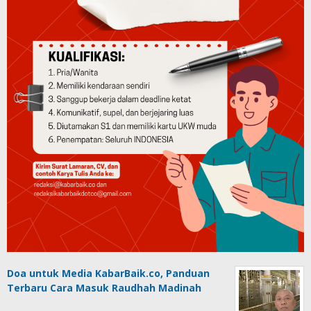
Doa untuk Media KabarBaik.co, Panduan
Terbaru Cara Masuk Raudhah Madinah