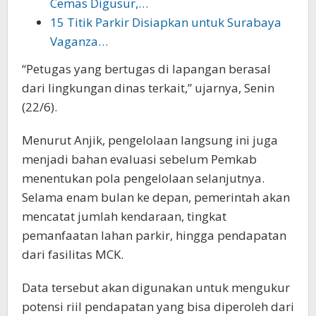
Cemas Digusur,…
15 Titik Parkir Disiapkan untuk Surabaya
Vaganza…
“Petugas yang bertugas di lapangan berasal
dari lingkungan dinas terkait,” ujarnya, Senin
(22/6).
Menurut Anjik, pengelolaan langsung ini juga
menjadi bahan evaluasi sebelum Pemkab
menentukan pola pengelolaan selanjutnya.
Selama enam bulan ke depan, pemerintah akan
mencatat jumlah kendaraan, tingkat
pemanfaatan lahan parkir, hingga pendapatan
dari fasilitas MCK.
Data tersebut akan digunakan untuk mengukur
potensi riil pendapatan yang bisa diperoleh dari