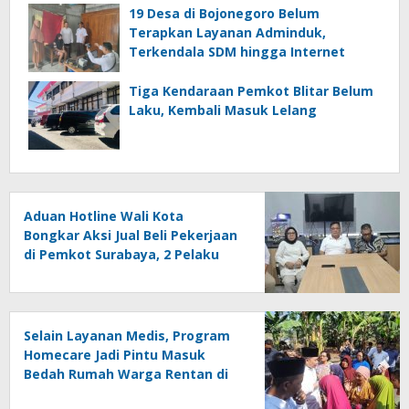
19 Desa di Bojonegoro Belum
Terapkan Layanan Adminduk,
Terkendala SDM hingga Internet
Tiga Kendaraan Pemkot Blitar Belum
Laku, Kembali Masuk Lelang
Aduan Hotline Wali Kota
Bongkar Aksi Jual Beli Pekerjaan
di Pemkot Surabaya, 2 Pelaku
Dipecat
Selain Layanan Medis, Program
Homecare Jadi Pintu Masuk
Bedah Rumah Warga Rentan di
Jember