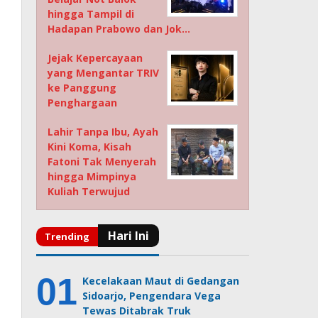
hingga Tampil di
Hadapan Prabowo dan Jok…
Jejak Kepercayaan
yang Mengantar TRIV
ke Panggung
Penghargaan
Lahir Tanpa Ibu, Ayah
Kini Koma, Kisah
Fatoni Tak Menyerah
hingga Mimpinya
Kuliah Terwujud
Kecelakaan Maut di Gedangan
Sidoarjo, Pengendara Vega
Tewas Ditabrak Truk