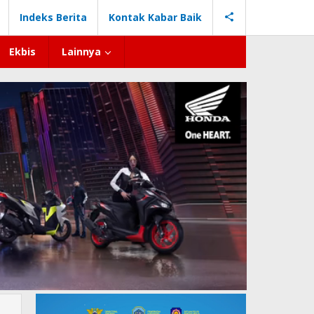
Indeks Berita
Kontak Kabar Baik
Ekbis
Lainnya