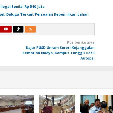
egal Senilai Rp 540 Juta
el, Diduga Terkait Persoalan Kepemilikan Lahan
Pos berikutnya
Kajur PGSD Unram Soroti Kejanggalan
Kematian Nadya, Kampus Tunggu Hasil
Autopsi