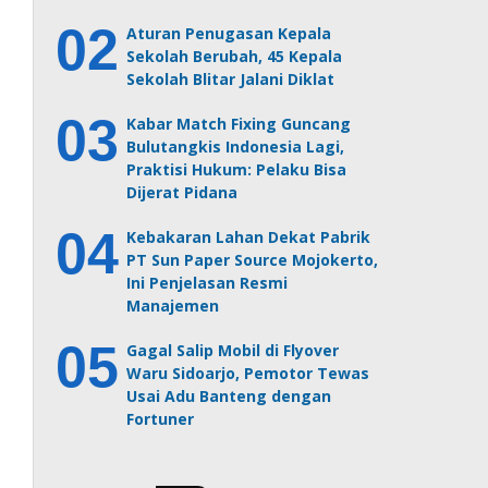
Aturan Penugasan Kepala
Sekolah Berubah, 45 Kepala
Sekolah Blitar Jalani Diklat
Kabar Match Fixing Guncang
Bulutangkis Indonesia Lagi,
Praktisi Hukum: Pelaku Bisa
Dijerat Pidana
Kebakaran Lahan Dekat Pabrik
PT Sun Paper Source Mojokerto,
Ini Penjelasan Resmi
Manajemen
Gagal Salip Mobil di Flyover
Waru Sidoarjo, Pemotor Tewas
Usai Adu Banteng dengan
Fortuner