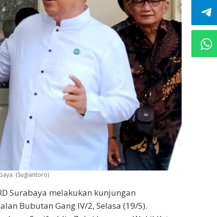
aya. (Sugiantoro)
RD Surabaya melakukan kunjungan
alan Bubutan Gang IV/2, Selasa (19/5).