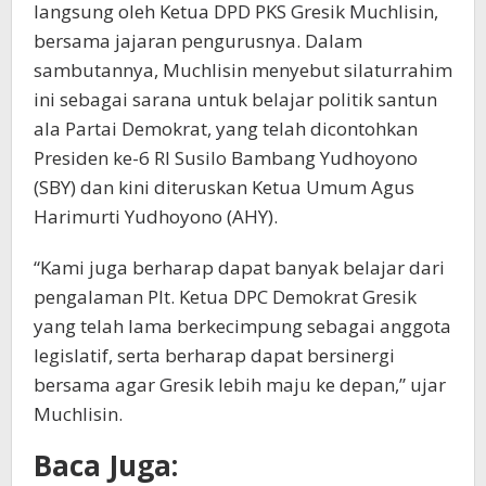
langsung oleh Ketua DPD PKS Gresik Muchlisin,
bersama jajaran pengurusnya. Dalam
sambutannya, Muchlisin menyebut silaturrahim
ini sebagai sarana untuk belajar politik santun
ala Partai Demokrat, yang telah dicontohkan
Presiden ke-6 RI Susilo Bambang Yudhoyono
(SBY) dan kini diteruskan Ketua Umum Agus
Harimurti Yudhoyono (AHY).
“Kami juga berharap dapat banyak belajar dari
pengalaman Plt. Ketua DPC Demokrat Gresik
yang telah lama berkecimpung sebagai anggota
legislatif, serta berharap dapat bersinergi
bersama agar Gresik lebih maju ke depan,” ujar
Muchlisin.
Baca Juga: