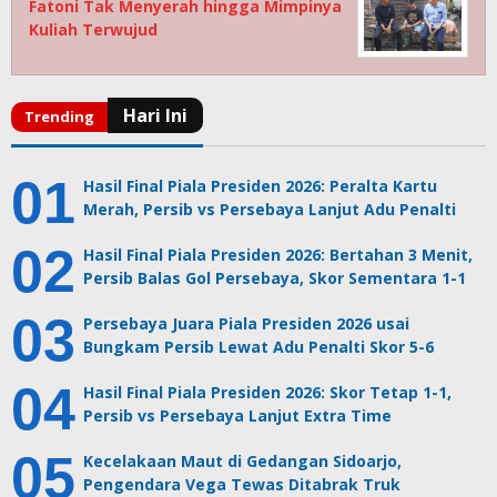
Fatoni Tak Menyerah hingga Mimpinya
Kuliah Terwujud
Hasil Final Piala Presiden 2026: Peralta Kartu
Merah, Persib vs Persebaya Lanjut Adu Penalti
Hasil Final Piala Presiden 2026: Bertahan 3 Menit,
Persib Balas Gol Persebaya, Skor Sementara 1-1
Persebaya Juara Piala Presiden 2026 usai
Bungkam Persib Lewat Adu Penalti Skor 5-6
Hasil Final Piala Presiden 2026: Skor Tetap 1-1,
Persib vs Persebaya Lanjut Extra Time
Kecelakaan Maut di Gedangan Sidoarjo,
Pengendara Vega Tewas Ditabrak Truk