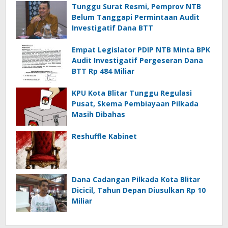
Tunggu Surat Resmi, Pemprov NTB
Belum Tanggapi Permintaan Audit
Investigatif Dana BTT
Empat Legislator PDIP NTB Minta BPK
Audit Investigatif Pergeseran Dana
BTT Rp 484 Miliar
KPU Kota Blitar Tunggu Regulasi
Pusat, Skema Pembiayaan Pilkada
Masih Dibahas
Reshuffle Kabinet
Dana Cadangan Pilkada Kota Blitar
Dicicil, Tahun Depan Diusulkan Rp 10
Miliar