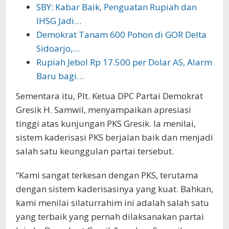
SBY: Kabar Baik, Penguatan Rupiah dan
IHSG Jadi…
Demokrat Tanam 600 Pohon di GOR Delta
Sidoarjo,…
Rupiah Jebol Rp 17.500 per Dolar AS, Alarm
Baru bagi…
Sementara itu, Plt. Ketua DPC Partai Demokrat
Gresik H. Samwil, menyampaikan apresiasi
tinggi atas kunjungan PKS Gresik. Ia menilai,
sistem kaderisasi PKS berjalan baik dan menjadi
salah satu keunggulan partai tersebut.
“Kami sangat terkesan dengan PKS, terutama
dengan sistem kaderisasinya yang kuat. Bahkan,
kami menilai silaturrahim ini adalah salah satu
yang terbaik yang pernah dilaksanakan partai