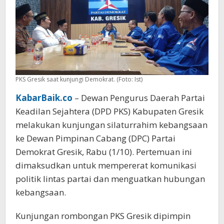
PKS Gresik saat kunjungi Demokrat. (Foto: Ist)
KabarBaik.co
– Dewan Pengurus Daerah Partai
Keadilan Sejahtera (DPD PKS) Kabupaten Gresik
melakukan kunjungan silaturrahim kebangsaan
ke Dewan Pimpinan Cabang (DPC) Partai
Demokrat Gresik, Rabu (1/10). Pertemuan ini
dimaksudkan untuk mempererat komunikasi
politik lintas partai dan menguatkan hubungan
kebangsaan.
Kunjungan rombongan PKS Gresik dipimpin