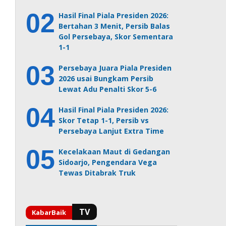
Hasil Final Piala Presiden 2026:
Bertahan 3 Menit, Persib Balas
Gol Persebaya, Skor Sementara
1-1
Persebaya Juara Piala Presiden
2026 usai Bungkam Persib
Lewat Adu Penalti Skor 5-6
Hasil Final Piala Presiden 2026:
Skor Tetap 1-1, Persib vs
Persebaya Lanjut Extra Time
Kecelakaan Maut di Gedangan
Sidoarjo, Pengendara Vega
Tewas Ditabrak Truk