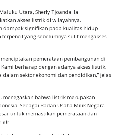
aluku Utara, Sherly Tjoanda. Ia
kan akses listrik di wilayahnya.
 dampak signifikan pada kualitas hidup
 terpencil yang sebelumnya sulit mengakses
tuk menciptakan pemerataan pembangunan di
Kami berharap dengan adanya akses listrik,
dalam sektor ekonomi dan pendidikan,” jelas
, menegaskan bahwa listrik merupakan
ndonesia. Sebagai Badan Usaha Milik Negara
esar untuk memastikan pemerataan dan
 air.