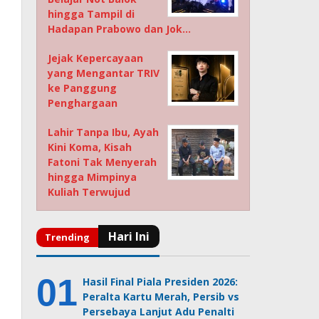
hingga Tampil di
Hadapan Prabowo dan Jok…
Jejak Kepercayaan
yang Mengantar TRIV
ke Panggung
Penghargaan
Lahir Tanpa Ibu, Ayah
Kini Koma, Kisah
Fatoni Tak Menyerah
hingga Mimpinya
Kuliah Terwujud
Hasil Final Piala Presiden 2026:
Peralta Kartu Merah, Persib vs
Persebaya Lanjut Adu Penalti