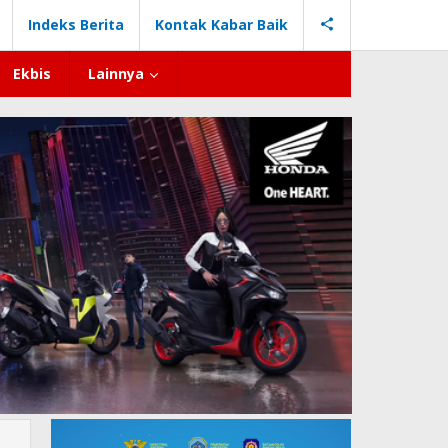
Indeks Berita
Kontak Kabar Baik
Ekbis
Lainnya