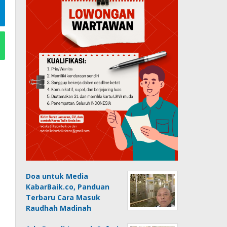
Doa untuk Media
KabarBaik.co, Panduan
Terbaru Cara Masuk
Raudhah Madinah