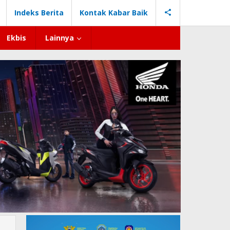
Indeks Berita
Kontak Kabar Baik
Ekbis
Lainnya