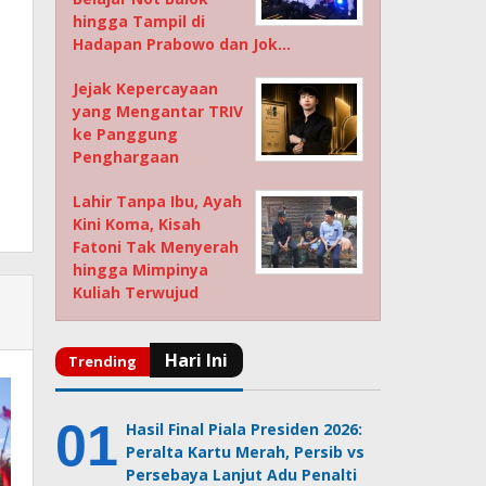
hingga Tampil di
Hadapan Prabowo dan Jok…
Jejak Kepercayaan
yang Mengantar TRIV
ke Panggung
Penghargaan
Lahir Tanpa Ibu, Ayah
Kini Koma, Kisah
Fatoni Tak Menyerah
hingga Mimpinya
Kuliah Terwujud
Hasil Final Piala Presiden 2026:
Peralta Kartu Merah, Persib vs
Persebaya Lanjut Adu Penalti