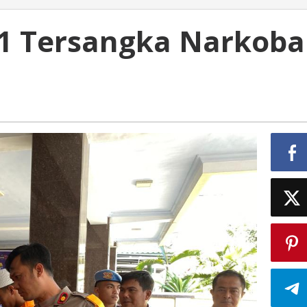
 11 Tersangka Narkoba