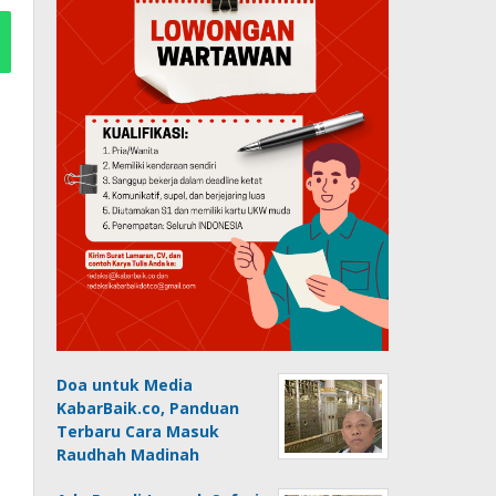
Doa untuk Media
KabarBaik.co, Panduan
Terbaru Cara Masuk
Raudhah Madinah