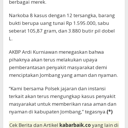
berbagai merek.
Narkoba 8 kasus dengan 12 tersangka, barang
bukti berupa uang tunai Rp 1.595.000, sabu
seberat 105,87 gram, dan 3.880 butir pil dobel
L.
AKBP Ardi Kurniawan menegaskan bahwa
pihaknya akan terus melakukan upaya
pemberantasan penyakit masyarakat demi
menciptakan Jombang yang aman dan nyaman.
“Kami bersama Polsek jajaran dan instansi
terkait akan terus mengungkap kasus penyakit
masyarakat untuk memberikan rasa aman dan
nyaman di kabupaten Jombang,” tegasnya.
(*)
Cek Berita dan Artikel
kabarbaik.co
yang lain di