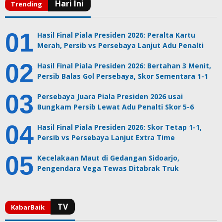
Hasil Final Piala Presiden 2026: Peralta Kartu
Merah, Persib vs Persebaya Lanjut Adu Penalti
Hasil Final Piala Presiden 2026: Bertahan 3 Menit,
Persib Balas Gol Persebaya, Skor Sementara 1-1
Persebaya Juara Piala Presiden 2026 usai
Bungkam Persib Lewat Adu Penalti Skor 5-6
Hasil Final Piala Presiden 2026: Skor Tetap 1-1,
Persib vs Persebaya Lanjut Extra Time
Kecelakaan Maut di Gedangan Sidoarjo,
Pengendara Vega Tewas Ditabrak Truk