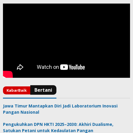
Jawa Timur Mantapkan Diri Jadi Laboratorium Inovasi
Pangan Nasional
Pengukuhkan DPN HKTI 2025–2030: Akhiri Dualisme,
Satukan Petani untuk Kedaulatan Pangan