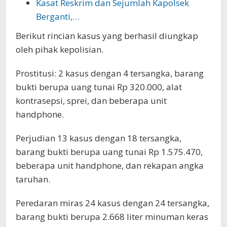
Kasat Reskrim dan Sejumlah Kapolsek
Berganti,…
Berikut rincian kasus yang berhasil diungkap
oleh pihak kepolisian.
Prostitusi: 2 kasus dengan 4 tersangka, barang
bukti berupa uang tunai Rp 320.000, alat
kontrasepsi, sprei, dan beberapa unit
handphone.
Perjudian 13 kasus dengan 18 tersangka,
barang bukti berupa uang tunai Rp 1.575.470,
beberapa unit handphone, dan rekapan angka
taruhan.
Peredaran miras 24 kasus dengan 24 tersangka,
barang bukti berupa 2.668 liter minuman keras