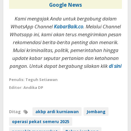
Google News
Kami mengajak Anda untuk bergabung dalam
WhatsApp Channel
KabarBaik.co
. Melalui Channel
Whatsapp ini, kami akan terus mengirimkan pesan
rekomendasi berita-berita penting dan menarik.
Mulai kriminalitas, politik, pemerintahan hingga
update kabar seputar pertanian dan ketahanan
pangan. Untuk dapat bergabung silakan klik
di sini
Penulis: Teguh Setiawan
Editor: Andika DP
Ditag
akbp ardi kurniawan
Jombang
operasi pekat semeru 2025