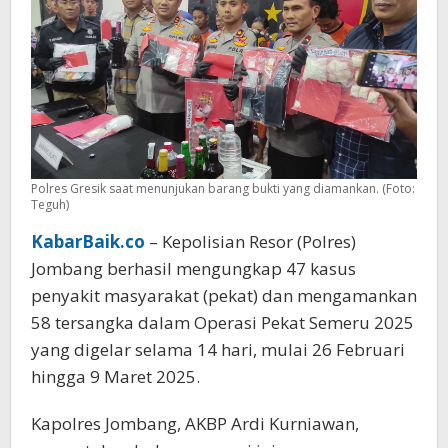
Polres Gresik saat menunjukan barang bukti yang diamankan. (Foto:
Teguh)
KabarBaik.co
– Kepolisian Resor (Polres)
Jombang berhasil mengungkap 47 kasus
penyakit masyarakat (pekat) dan mengamankan
58 tersangka dalam Operasi Pekat Semeru 2025
yang digelar selama 14 hari, mulai 26 Februari
hingga 9 Maret 2025.
Kapolres Jombang, AKBP Ardi Kurniawan,