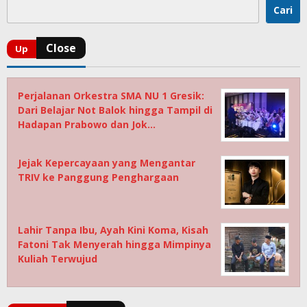
Cari
Perjalanan Orkestra SMA NU 1 Gresik:
Dari Belajar Not Balok hingga Tampil di
Hadapan Prabowo dan Jok…
Jejak Kepercayaan yang Mengantar
TRIV ke Panggung Penghargaan
Lahir Tanpa Ibu, Ayah Kini Koma, Kisah
Fatoni Tak Menyerah hingga Mimpinya
Kuliah Terwujud