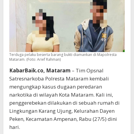
Terduga pelaku beserta barang bukti diamankan di Mapolresta
Mataram. (Foto: Arief Rahman)
KabarBaik.co, Mataram
– Tim Opsnal
Satresnarkoba Polresta Mataram kembali
mengungkap kasus dugaan peredaran
narkotika di wilayah Kota Mataram. Kali ini,
penggerebekan dilakukan di sebuah rumah di
Lingkungan Karang Ujung, Kelurahan Dayen
Peken, Kecamatan Ampenan, Rabu (27/5) dini
hari.