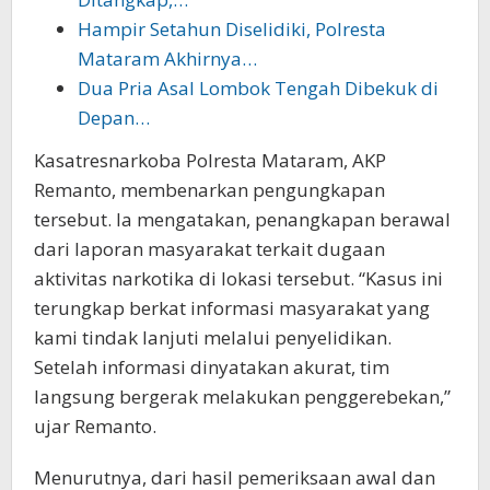
Hampir Setahun Diselidiki, Polresta
Mataram Akhirnya…
Dua Pria Asal Lombok Tengah Dibekuk di
Depan…
Kasatresnarkoba Polresta Mataram, AKP
Remanto, membenarkan pengungkapan
tersebut. Ia mengatakan, penangkapan berawal
dari laporan masyarakat terkait dugaan
aktivitas narkotika di lokasi tersebut. “Kasus ini
terungkap berkat informasi masyarakat yang
kami tindak lanjuti melalui penyelidikan.
Setelah informasi dinyatakan akurat, tim
langsung bergerak melakukan penggerebekan,”
ujar Remanto.
Menurutnya, dari hasil pemeriksaan awal dan