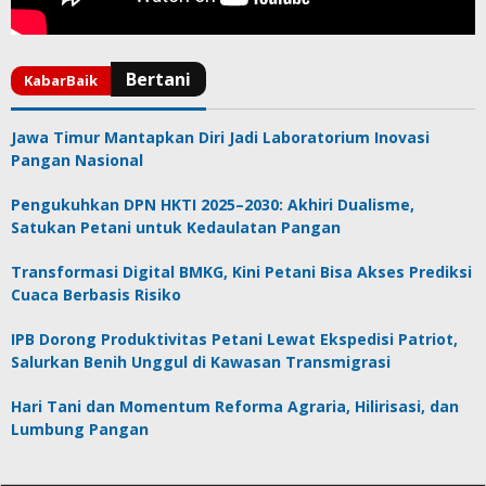
Jawa Timur Mantapkan Diri Jadi Laboratorium Inovasi
Pangan Nasional
Pengukuhkan DPN HKTI 2025–2030: Akhiri Dualisme,
Satukan Petani untuk Kedaulatan Pangan
Transformasi Digital BMKG, Kini Petani Bisa Akses Prediksi
Cuaca Berbasis Risiko
IPB Dorong Produktivitas Petani Lewat Ekspedisi Patriot,
Salurkan Benih Unggul di Kawasan Transmigrasi
Hari Tani dan Momentum Reforma Agraria, Hilirisasi, dan
Lumbung Pangan