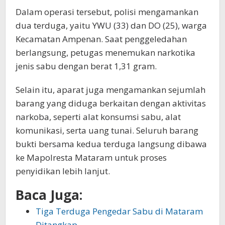
Dalam operasi tersebut, polisi mengamankan
dua terduga, yaitu YWU (33) dan DO (25), warga
Kecamatan Ampenan. Saat penggeledahan
berlangsung, petugas menemukan narkotika
jenis sabu dengan berat 1,31 gram.
Selain itu, aparat juga mengamankan sejumlah
barang yang diduga berkaitan dengan aktivitas
narkoba, seperti alat konsumsi sabu, alat
komunikasi, serta uang tunai. Seluruh barang
bukti bersama kedua terduga langsung dibawa
ke Mapolresta Mataram untuk proses
penyidikan lebih lanjut.
Baca Juga:
Tiga Terduga Pengedar Sabu di Mataram
Ditangkap,…