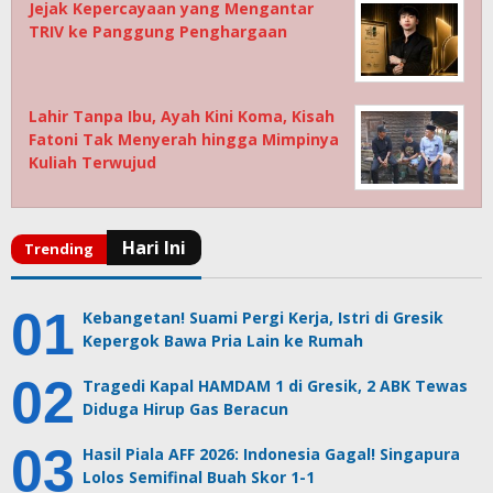
Jejak Kepercayaan yang Mengantar
TRIV ke Panggung Penghargaan
Lahir Tanpa Ibu, Ayah Kini Koma, Kisah
Fatoni Tak Menyerah hingga Mimpinya
Kuliah Terwujud
Kebangetan! Suami Pergi Kerja, Istri di Gresik
Kepergok Bawa Pria Lain ke Rumah
Tragedi Kapal HAMDAM 1 di Gresik, 2 ABK Tewas
Diduga Hirup Gas Beracun
Hasil Piala AFF 2026: Indonesia Gagal! Singapura
Lolos Semifinal Buah Skor 1-1