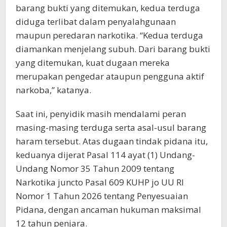
barang bukti yang ditemukan, kedua terduga
diduga terlibat dalam penyalahgunaan
maupun peredaran narkotika. “Kedua terduga
diamankan menjelang subuh. Dari barang bukti
yang ditemukan, kuat dugaan mereka
merupakan pengedar ataupun pengguna aktif
narkoba,” katanya.
Saat ini, penyidik masih mendalami peran
masing-masing terduga serta asal-usul barang
haram tersebut. Atas dugaan tindak pidana itu,
keduanya dijerat Pasal 114 ayat (1) Undang-
Undang Nomor 35 Tahun 2009 tentang
Narkotika juncto Pasal 609 KUHP jo UU RI
Nomor 1 Tahun 2026 tentang Penyesuaian
Pidana, dengan ancaman hukuman maksimal
12 tahun penjara.