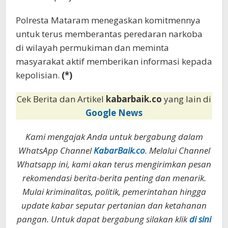
Polresta Mataram menegaskan komitmennya
untuk terus memberantas peredaran narkoba
di wilayah permukiman dan meminta
masyarakat aktif memberikan informasi kepada
kepolisian.
(*)
Cek Berita dan Artikel
kabarbaik.co
yang lain di
Google News
Kami mengajak Anda untuk bergabung dalam
WhatsApp Channel
KabarBaik.co
. Melalui Channel
Whatsapp ini, kami akan terus mengirimkan pesan
rekomendasi berita-berita penting dan menarik.
Mulai kriminalitas, politik, pemerintahan hingga
update kabar seputar pertanian dan ketahanan
pangan. Untuk dapat bergabung silakan klik
di sini