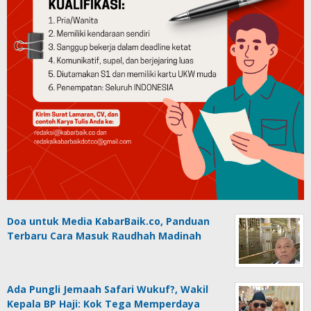
Doa untuk Media KabarBaik.co, Panduan
Terbaru Cara Masuk Raudhah Madinah
Ada Pungli Jemaah Safari Wukuf?, Wakil
Kepala BP Haji: Kok Tega Memperdaya