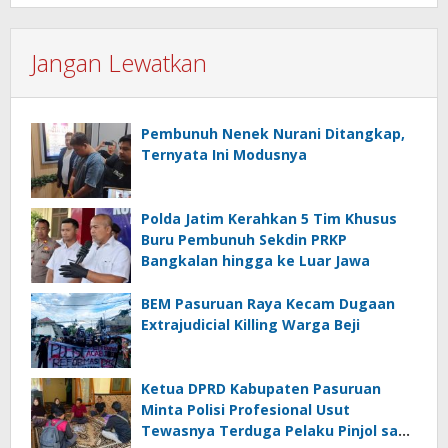
Jangan Lewatkan
Pembunuh Nenek Nurani Ditangkap,
Ternyata Ini Modusnya
Polda Jatim Kerahkan 5 Tim Khusus
Buru Pembunuh Sekdin PRKP
Bangkalan hingga ke Luar Jawa
BEM Pasuruan Raya Kecam Dugaan
Extrajudicial Killing Warga Beji
Ketua DPRD Kabupaten Pasuruan
Minta Polisi Profesional Usut
Tewasnya Terduga Pelaku Pinjol saat