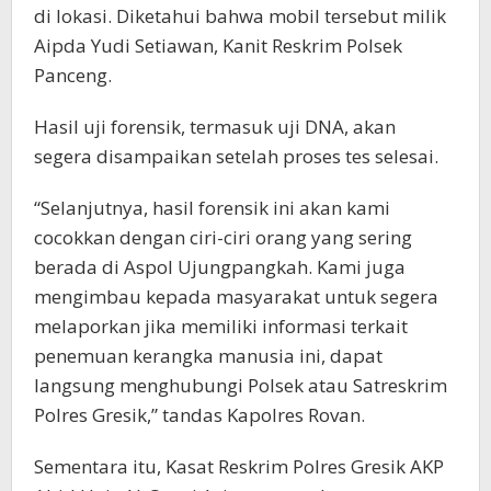
di lokasi. Diketahui bahwa mobil tersebut milik
Aipda Yudi Setiawan, Kanit Reskrim Polsek
Panceng.
Hasil uji forensik, termasuk uji DNA, akan
segera disampaikan setelah proses tes selesai.
“Selanjutnya, hasil forensik ini akan kami
cocokkan dengan ciri-ciri orang yang sering
berada di Aspol Ujungpangkah. Kami juga
mengimbau kepada masyarakat untuk segera
melaporkan jika memiliki informasi terkait
penemuan kerangka manusia ini, dapat
langsung menghubungi Polsek atau Satreskrim
Polres Gresik,” tandas Kapolres Rovan.
Sementara itu, Kasat Reskrim Polres Gresik AKP