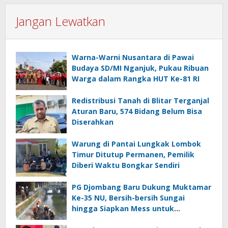
Jangan Lewatkan
Warna-Warni Nusantara di Pawai
Budaya SD/MI Nganjuk, Pukau Ribuan
Warga dalam Rangka HUT Ke-81 RI
Redistribusi Tanah di Blitar Terganjal
Aturan Baru, 574 Bidang Belum Bisa
Diserahkan
Warung di Pantai Lungkak Lombok
Timur Ditutup Permanen, Pemilik
Diberi Waktu Bongkar Sendiri
PG Djombang Baru Dukung Muktamar
Ke-35 NU, Bersih-bersih Sungai
hingga Siapkan Mess untuk
Muktamirin