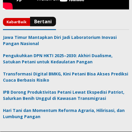
Jawa Timur Mantapkan Diri Jadi Laboratorium Inovasi
Pangan Nasional
Pengukuhkan DPN HKTI 2025–2030: Akhiri Dualisme,
Satukan Petani untuk Kedaulatan Pangan
Transformasi Digital BMKG, Kini Petani Bisa Akses Prediksi
Cuaca Berbasis Risiko
IPB Dorong Produktivitas Petani Lewat Ekspedisi Patriot,
Salurkan Benih Unggul di Kawasan Transmigrasi
Hari Tani dan Momentum Reforma Agraria, Hilirisasi, dan
Lumbung Pangan