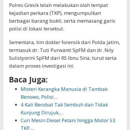
Polres Gresik telah melakukan olah tempat
kejadian perkara (TKP), mengumpulkan
berbagai barang bukti, serta memasang garis
polisi di lokasi tersebut.
Sementara, tim dokter forensik dari Polda Jatim,
termasuk dr. Tuti Purwanti SpFM dan dr. Nily
Sulistyorini SpFM dari RS Ibnu Sina, turut serta
dalam proses investigasi ini.
Baca Juga:
Misteri Kerangka Manusia di Tambak
Benowo, Polisi…
4 Kali Berobat Tak Sembuh dan Tidak
Kunjung Dirujuk,…
Curi Mesin Diesel Petani hingga Motor 53
TKP,…