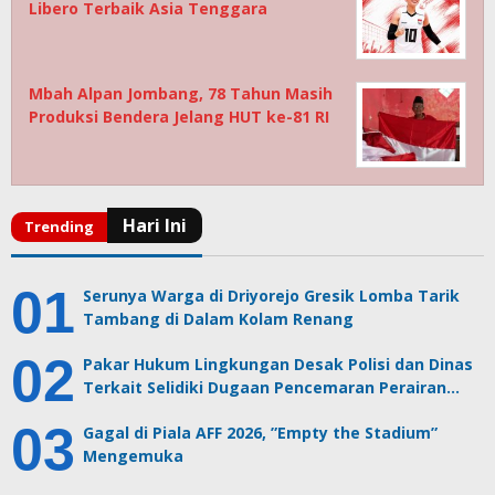
Libero Terbaik Asia Tenggara
Mbah Alpan Jombang, 78 Tahun Masih
Produksi Bendera Jelang HUT ke-81 RI
Serunya Warga di Driyorejo Gresik Lomba Tarik
Tambang di Dalam Kolam Renang
Pakar Hukum Lingkungan Desak Polisi dan Dinas
Terkait Selidiki Dugaan Pencemaran Perairan…
Gagal di Piala AFF 2026, ”Empty the Stadium”
Mengemuka