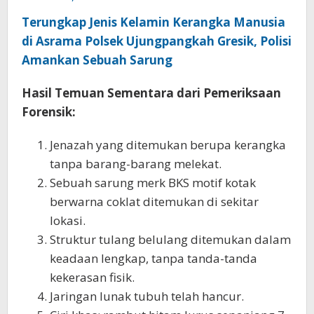
Terungkap Jenis Kelamin Kerangka Manusia
di Asrama Polsek Ujungpangkah Gresik, Polisi
Amankan Sebuah Sarung
Hasil Temuan Sementara dari Pemeriksaan
Forensik:
Jenazah yang ditemukan berupa kerangka
tanpa barang-barang melekat.
Sebuah sarung merk BKS motif kotak
berwarna coklat ditemukan di sekitar
lokasi.
Struktur tulang belulang ditemukan dalam
keadaan lengkap, tanpa tanda-tanda
kekerasan fisik.
Jaringan lunak tubuh telah hancur.