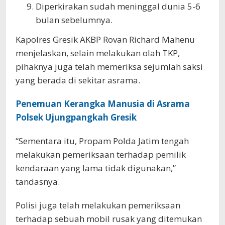
Diperkirakan sudah meninggal dunia 5-6
bulan sebelumnya.
Kapolres Gresik AKBP Rovan Richard Mahenu
menjelaskan, selain melakukan olah TKP,
pihaknya juga telah memeriksa sejumlah saksi
yang berada di sekitar asrama.
Penemuan Kerangka Manusia di Asrama
Polsek Ujungpangkah Gresik
“Sementara itu, Propam Polda Jatim tengah
melakukan pemeriksaan terhadap pemilik
kendaraan yang lama tidak digunakan,”
tandasnya.
Polisi juga telah melakukan pemeriksaan
terhadap sebuah mobil rusak yang ditemukan