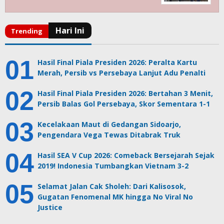
Hasil Final Piala Presiden 2026: Peralta Kartu
Merah, Persib vs Persebaya Lanjut Adu Penalti
Hasil Final Piala Presiden 2026: Bertahan 3 Menit,
Persib Balas Gol Persebaya, Skor Sementara 1-1
Kecelakaan Maut di Gedangan Sidoarjo,
Pengendara Vega Tewas Ditabrak Truk
Hasil SEA V Cup 2026: Comeback Bersejarah Sejak
2019! Indonesia Tumbangkan Vietnam 3-2
Selamat Jalan Cak Sholeh: Dari Kalisosok,
Gugatan Fenomenal MK hingga No Viral No
Justice