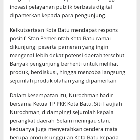
inovasi pelayanan publik berbasis digital
dipamerkan kepada para pengunjung.
Keikutsertaan Kota Batu mendapat respons
positif. Stan Pemerintah Kota Batu ramai
dikunjungi peserta pameran yang ingin
mengenal lebih dekat potensi daerah tersebut.
Banyak pengunjung berhenti untuk melihat
produk, berdiskusi, hingga mencoba langsung
sejumlah produk olahan yang dipamerkan.
Dalam kesempatan itu, Nurochman hadir
bersama Ketua TP PKK Kota Batu, Siti Faujiah
Nurochman, didampingi sejumlah kepala
perangkat daerah. Selain meninjau stan,
keduanya juga menyerahkan cendera mata
berupa produk unggulan Kota Batu kepada