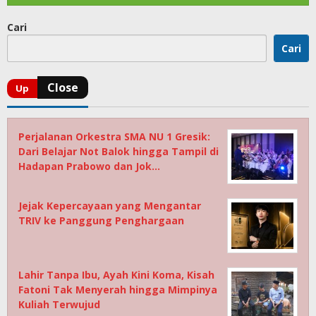
Cari
Cari
Perjalanan Orkestra SMA NU 1 Gresik:
Dari Belajar Not Balok hingga Tampil di
Hadapan Prabowo dan Jok…
Jejak Kepercayaan yang Mengantar
TRIV ke Panggung Penghargaan
Lahir Tanpa Ibu, Ayah Kini Koma, Kisah
Fatoni Tak Menyerah hingga Mimpinya
Kuliah Terwujud