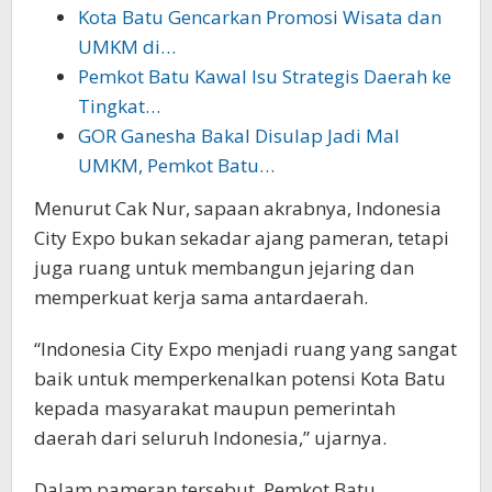
Kota Batu Gencarkan Promosi Wisata dan
UMKM di…
Pemkot Batu Kawal Isu Strategis Daerah ke
Tingkat…
GOR Ganesha Bakal Disulap Jadi Mal
UMKM, Pemkot Batu…
Menurut Cak Nur, sapaan akrabnya, Indonesia
City Expo bukan sekadar ajang pameran, tetapi
juga ruang untuk membangun jejaring dan
memperkuat kerja sama antardaerah.
“Indonesia City Expo menjadi ruang yang sangat
baik untuk memperkenalkan potensi Kota Batu
kepada masyarakat maupun pemerintah
daerah dari seluruh Indonesia,” ujarnya.
Dalam pameran tersebut, Pemkot Batu