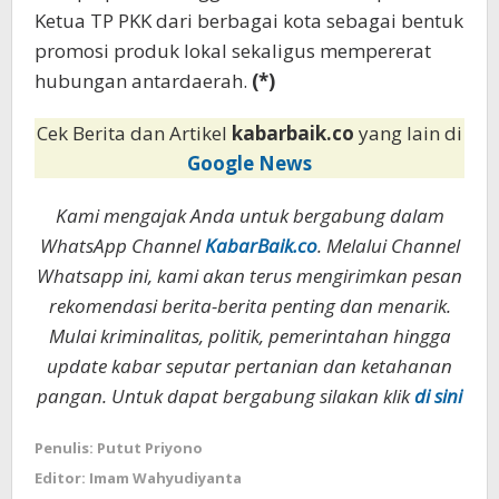
Ketua TP PKK dari berbagai kota sebagai bentuk
promosi produk lokal sekaligus mempererat
hubungan antardaerah.
(*)
Cek Berita dan Artikel
kabarbaik.co
yang lain di
Google News
Kami mengajak Anda untuk bergabung dalam
WhatsApp Channel
KabarBaik.co
. Melalui Channel
Whatsapp ini, kami akan terus mengirimkan pesan
rekomendasi berita-berita penting dan menarik.
Mulai kriminalitas, politik, pemerintahan hingga
update kabar seputar pertanian dan ketahanan
pangan. Untuk dapat bergabung silakan klik
di sini
Penulis: Putut Priyono
Editor: Imam Wahyudiyanta