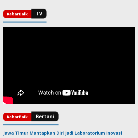
Jawa Timur Mantapkan Diri Jadi Laboratorium Inovasi