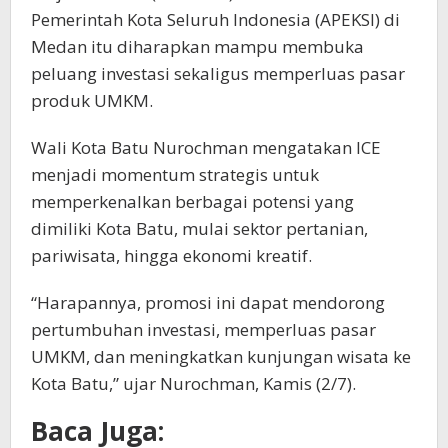
Pemerintah Kota Seluruh Indonesia (APEKSI) di
Medan itu diharapkan mampu membuka
peluang investasi sekaligus memperluas pasar
produk UMKM.
Wali Kota Batu Nurochman mengatakan ICE
menjadi momentum strategis untuk
memperkenalkan berbagai potensi yang
dimiliki Kota Batu, mulai sektor pertanian,
pariwisata, hingga ekonomi kreatif.
“Harapannya, promosi ini dapat mendorong
pertumbuhan investasi, memperluas pasar
UMKM, dan meningkatkan kunjungan wisata ke
Kota Batu,” ujar Nurochman, Kamis (2/7).
Baca Juga: