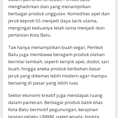
menghadirkan stan yang menampilkan
berbagai produk unggulan. Komoditas apel dan
jeruk keprok 55 menjadi daya tarik utama,
mengingat keduanya telah lama menjadi ikon
pertanian Kota Batu.
Tak hanya menampilkan buah segar, Pemkot
Batu juga membawa beragam produk olahan
bernilai tambah, seperti keripik apel, dodol, sari
buah, hingga aneka produk berbahan dasar
jeruk yang dikemas lebih modern agar mampu
bersaing di pasar yang lebih luas.
Sektor ekonomi kreatif juga mendapat ruang
dalam pameran. Berbagai produk batik khas
Kota Batu bermotif pegunungan, kerajinan
tangan pelaku UMKM, paket wisata, hingga