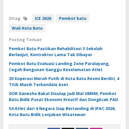
Ditag
ICE 2026
Pemkot batu
Wali Kota Batu
Posting Terkait
Pemkot Batu Pastikan Rehabilitasi 3 Sekolah
Berlanjut, Kontraktor Lama Tak Dibayar
Pemkot Batu Evaluasi Landing Zone Paralayang,
Cegah Bangunan Ganggu Keselamatan Atlet
20 Koperasi Merah Putih di Kota Batu Resmi Berdiri, 4
Titik Masih Terkendala Aset
GOR Ganesha Bakal Disulap Jadi Mal UMKM, Pemkot
Batu Bidik Pusat Ekonomi Kreatif dan Dongkrak PAD
54 Atlet dari 4 Negara Siap Bertanding di IPAC 2026,
Kota Batu Bidik Lonjakan Wisatawan