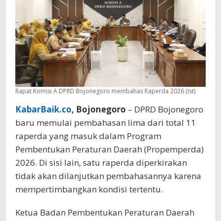
Rapat Komisi A DPRD Bojonegoro membahas Raperda 2026 (Ist)
KabarBaik.co
, Bojonegoro
– DPRD Bojonegoro
baru memulai pembahasan lima dari total 11
raperda yang masuk dalam Program
Pembentukan Peraturan Daerah (Propemperda)
2026. Di sisi lain, satu raperda diperkirakan
tidak akan dilanjutkan pembahasannya karena
mempertimbangkan kondisi tertentu.
Ketua Badan Pembentukan Peraturan Daerah