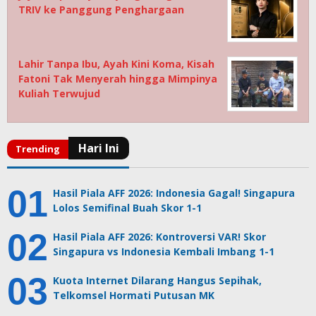
TRIV ke Panggung Penghargaan
Lahir Tanpa Ibu, Ayah Kini Koma, Kisah
Fatoni Tak Menyerah hingga Mimpinya
Kuliah Terwujud
Hasil Piala AFF 2026: Indonesia Gagal! Singapura
Lolos Semifinal Buah Skor 1-1
Hasil Piala AFF 2026: Kontroversi VAR! Skor
Singapura vs Indonesia Kembali Imbang 1-1
Kuota Internet Dilarang Hangus Sepihak,
Telkomsel Hormati Putusan MK