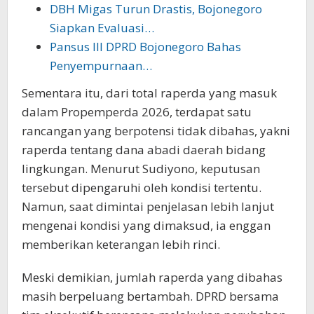
DBH Migas Turun Drastis, Bojonegoro
Siapkan Evaluasi…
Pansus III DPRD Bojonegoro Bahas
Penyempurnaan…
Sementara itu, dari total raperda yang masuk
dalam Propemperda 2026, terdapat satu
rancangan yang berpotensi tidak dibahas, yakni
raperda tentang dana abadi daerah bidang
lingkungan. Menurut Sudiyono, keputusan
tersebut dipengaruhi oleh kondisi tertentu.
Namun, saat dimintai penjelasan lebih lanjut
mengenai kondisi yang dimaksud, ia enggan
memberikan keterangan lebih rinci.
Meski demikian, jumlah raperda yang dibahas
masih berpeluang bertambah. DPRD bersama