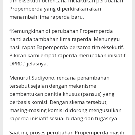
tim eksekutif berencana melakukan perubahan
Propemperda yang diperkirakan akan
menambah lima raperda baru.
“Kemungkinan di perubahan Propemperda
nanti ada tambahan lima raperda. Menunggu
hasil rapat Bapemperda bersama tim eksekutif.
Pikiran kami empat raperda merupakan inisiatif
DPRD,” jelasnya.
Menurut Sudiyono, rencana penambahan
tersebut sejalan dengan mekanisme
pembentukan panitia khusus (pansus) yang
berbasis komisi. Dengan skema tersebut,
masing-masing komisi didorong mengusulkan
raperda inisiatif sesuai bidang dan tugasnya.
Saat ini, proses perubahan Propemperda masih