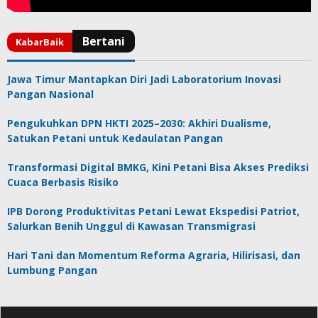
Jawa Timur Mantapkan Diri Jadi Laboratorium Inovasi
Pangan Nasional
Pengukuhkan DPN HKTI 2025–2030: Akhiri Dualisme,
Satukan Petani untuk Kedaulatan Pangan
Transformasi Digital BMKG, Kini Petani Bisa Akses Prediksi
Cuaca Berbasis Risiko
IPB Dorong Produktivitas Petani Lewat Ekspedisi Patriot,
Salurkan Benih Unggul di Kawasan Transmigrasi
Hari Tani dan Momentum Reforma Agraria, Hilirisasi, dan
Lumbung Pangan