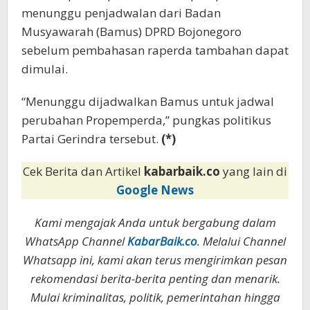
menunggu penjadwalan dari Badan
Musyawarah (Bamus) DPRD Bojonegoro
sebelum pembahasan raperda tambahan dapat
dimulai.
“Menunggu dijadwalkan Bamus untuk jadwal
perubahan Propemperda,” pungkas politikus
Partai Gerindra tersebut.
(*)
Cek Berita dan Artikel
kabarbaik.co
yang lain di
Google News
Kami mengajak Anda untuk bergabung dalam
WhatsApp Channel
KabarBaik.co
. Melalui Channel
Whatsapp ini, kami akan terus mengirimkan pesan
rekomendasi berita-berita penting dan menarik.
Mulai kriminalitas, politik, pemerintahan hingga