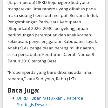
(Bapemperda) DPRD Bojonegoro Sudiyono
mengatakan lima raperda yang dibahas pada
masa sidang I tersebut meliputi Rencana Induk
Pengembangan Pariwisata Kabupaten
(Ripparkab) 2026–2030, penyelenggaraan
perlindungan perempuan dan anak korban
kekerasan, penyelenggaraan Kabupaten Layak
Anak (KLA), pengelolaan barang milik daerah,
serta pencabutan Peraturan Daerah Nomor 9
Tahun 2010 tentang Desa.
“Propemperda yang baru dibahas ada lima
raperda,” kata Sudiyono, Rabu (1/7).
Baca Juga:
DPRD Tuban Masukkan 3 Raperda
Strategis Desa ke…