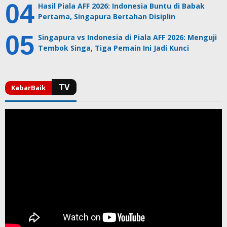
Hasil Piala AFF 2026: Indonesia Buntu di Babak
Pertama, Singapura Bertahan Disiplin
Singapura vs Indonesia di Piala AFF 2026: Menguji
Tembok Singa, Tiga Pemain Ini Jadi Kunci