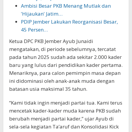
Ambisi Besar PKB Menang Mutlak dan
'Hijaukan' Jatim…
PDIP Jember Lakukan Reorganisasi Besar,
45 Persen…
Ketua DPC PKB Jember Ayub Junaidi
mengatakan, di periode sebelumnya, tercatat
pada tahun 2025 sudah ada sekitar 2.000 kader
baru yang lulus dari pendidikan kader pertama.
Menariknya, para calon pemimpin masa depan
ini didominasi oleh anak-anak muda dengan
batasan usia maksimal 35 tahun.
“Kami tidak ingin menjadi partai tua. Kami terus
mencetak kader-kader muda karena PKB sudah
berubah menjadi partai kader,” ujar Ayub di
sela-sela kegiatan Ta’aruf dan Konsolidasi Kick