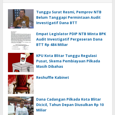
Tunggu Surat Resmi, Pemprov NTB
Belum Tanggapi Permintaan Audit
Investigatif Dana BTT
Empat Legislator PDIP NTB Minta BPK
Audit Investigatif Pergeseran Dana
BTT Rp 484 Miliar
KPU Kota Blitar Tunggu Regulasi
Pusat, Skema Pembiayaan Pilkada
Masih Dibahas
Reshuffle Kabinet
Dana Cadangan Pilkada Kota Blitar
Dicicil, Tahun Depan Diusulkan Rp 10
Miliar