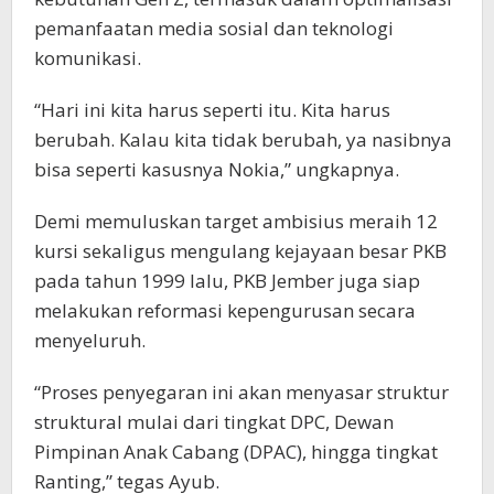
pemanfaatan media sosial dan teknologi
komunikasi.
“Hari ini kita harus seperti itu. Kita harus
berubah. Kalau kita tidak berubah, ya nasibnya
bisa seperti kasusnya Nokia,” ungkapnya.
Demi memuluskan target ambisius meraih 12
kursi sekaligus mengulang kejayaan besar PKB
pada tahun 1999 lalu, PKB Jember juga siap
melakukan reformasi kepengurusan secara
menyeluruh.
“Proses penyegaran ini akan menyasar struktur
struktural mulai dari tingkat DPC, Dewan
Pimpinan Anak Cabang (DPAC), hingga tingkat
Ranting,” tegas Ayub.