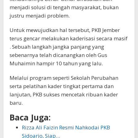
menjadi solusi di tengah masyarakat, bukan
justru menjadi problem.
Untuk mewujudkan hal tersebut, PKB Jember
terus gencar melakukan kaderisasi secara masif
. Sebuah langkah jangka panjang yang
sebenarnya telah dicanangkan oleh Gus
Muhaimin hampir 10 tahun yang lalu.
Melalui program seperti Sekolah Perubahan
serta pelatihan kader tingkat pertama dan
lanjutan, PKB sukses mencetak ribuan kader
baru.
Baca Juga:
Rizza Ali Faizin Resmi Nahkodai PKB
Sidoarjo, Siap…