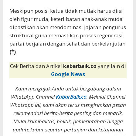
Meskipun posisi ketua tidak mutlak harus diisi
oleh figur muda, keterlibatan anak-anak muda
dipastikan akan mendominasi jajaran pengurus
struktural guna memastikan proses regenerasi
partai berjalan dengan sehat dan berkelanjutan.
(*)
Cek Berita dan Artikel
kabarbaik.co
yang lain di
Google News
Kami mengajak Anda untuk bergabung dalam
WhatsApp Channel
KabarBaik.co
. Melalui Channel
Whatsapp ini, kami akan terus mengirimkan pesan
rekomendasi berita-berita penting dan menarik.
Mulai kriminalitas, politik, pemerintahan hingga
update kabar seputar pertanian dan ketahanan