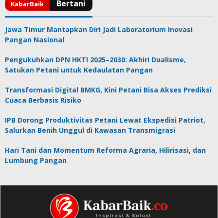
Jawa Timur Mantapkan Diri Jadi Laboratorium Inovasi
Pangan Nasional
Pengukuhkan DPN HKTI 2025–2030: Akhiri Dualisme,
Satukan Petani untuk Kedaulatan Pangan
Transformasi Digital BMKG, Kini Petani Bisa Akses Prediksi
Cuaca Berbasis Risiko
IPB Dorong Produktivitas Petani Lewat Ekspedisi Patriot,
Salurkan Benih Unggul di Kawasan Transmigrasi
Hari Tani dan Momentum Reforma Agraria, Hilirisasi, dan
Lumbung Pangan