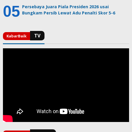
Persebaya Juara Piala Presiden 2026 usai
Bungkam Persib Lewat Adu Penalti Skor 5-6