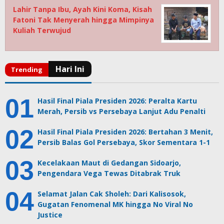
Lahir Tanpa Ibu, Ayah Kini Koma, Kisah
Fatoni Tak Menyerah hingga Mimpinya
Kuliah Terwujud
Hasil Final Piala Presiden 2026: Peralta Kartu
Merah, Persib vs Persebaya Lanjut Adu Penalti
Hasil Final Piala Presiden 2026: Bertahan 3 Menit,
Persib Balas Gol Persebaya, Skor Sementara 1-1
Kecelakaan Maut di Gedangan Sidoarjo,
Pengendara Vega Tewas Ditabrak Truk
Selamat Jalan Cak Sholeh: Dari Kalisosok,
Gugatan Fenomenal MK hingga No Viral No
Justice