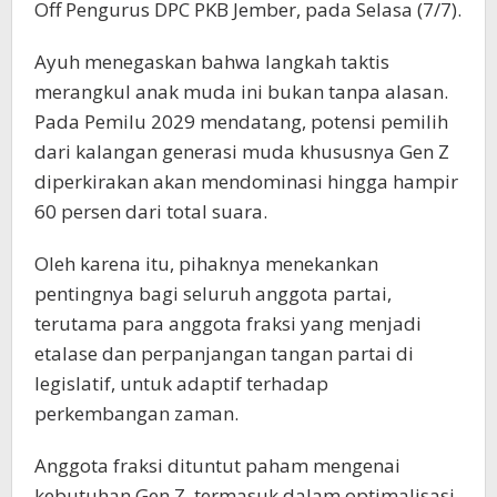
Off Pengurus DPC PKB Jember, pada Selasa (7/7).
Ayuh menegaskan bahwa langkah taktis
merangkul anak muda ini bukan tanpa alasan.
Pada Pemilu 2029 mendatang, potensi pemilih
dari kalangan generasi muda khususnya Gen Z
diperkirakan akan mendominasi hingga hampir
60 persen dari total suara.
Oleh karena itu, pihaknya menekankan
pentingnya bagi seluruh anggota partai,
terutama para anggota fraksi yang menjadi
etalase dan perpanjangan tangan partai di
legislatif, untuk adaptif terhadap
perkembangan zaman.
Anggota fraksi dituntut paham mengenai
kebutuhan Gen Z, termasuk dalam optimalisasi