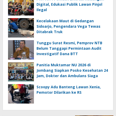
Digital, Edukasi Publik Lawan Pinjol
Ilegal
Kecelakaan Maut di Gedangan
Sidoarjo, Pengendara Vega Tewas
Ditabrak Truk
Tunggu Surat Resmi, Pemprov NTB
Belum Tanggapi Permintaan Audit
Investigatif Dana BTT
Panitia Muktamar NU 2026 di
Jombang Siapkan Posko Kesehatan 24
Jam, Dokter dan Ambulans Siaga
Scoopy Adu Banteng Lawan Xenia,
Pemotor Dilarikan ke RS