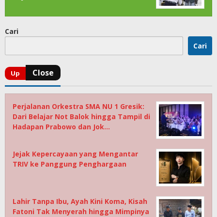
Cari
Cari
Perjalanan Orkestra SMA NU 1 Gresik:
Dari Belajar Not Balok hingga Tampil di
Hadapan Prabowo dan Jok…
Jejak Kepercayaan yang Mengantar
TRIV ke Panggung Penghargaan
Lahir Tanpa Ibu, Ayah Kini Koma, Kisah
Fatoni Tak Menyerah hingga Mimpinya