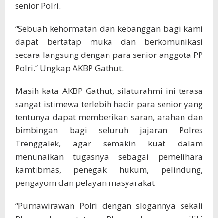
senior Polri.
“Sebuah kehormatan dan kebanggan bagi kami
dapat bertatap muka dan berkomunikasi
secara langsung dengan para senior anggota PP
Polri.” Ungkap AKBP Gathut.
Masih kata AKBP Gathut, silaturahmi ini terasa
sangat istimewa terlebih hadir para senior yang
tentunya dapat memberikan saran, arahan dan
bimbingan bagi seluruh jajaran Polres
Trenggalek, agar semakin kuat dalam
menunaikan tugasnya sebagai pemelihara
kamtibmas, penegak hukum, pelindung,
pengayom dan pelayan masyarakat
“Purnawirawan Polri dengan slogannya sekali