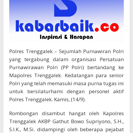
Polres Trenggalek – Sejumlah Purnawiran Polri
yang tergabung dalam organisasi Persatuan
Purnawirawan Polri (PP Polri) bertandang ke
Mapolres Trenggalek. Kedatangan para senior
Polri yang telah memasuki masa purna tugas ini
untuk bersilaturhami dengan personel aktif
Polres Trenggalek. Kamis, (14/9).
Rombongan disambut hangat oleh Kapolres
Trenggalek AKBP Gathut Bowo Supriyono, S.H.,
S.I.K., M.Si. didampingi oleh beberapa pejabat