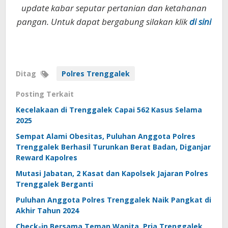
update kabar seputar pertanian dan ketahanan
pangan. Untuk dapat bergabung silakan klik
di sini
Ditag
Polres Trenggalek
Posting Terkait
Kecelakaan di Trenggalek Capai 562 Kasus Selama
2025
Sempat Alami Obesitas, Puluhan Anggota Polres
Trenggalek Berhasil Turunkan Berat Badan, Diganjar
Reward Kapolres
Mutasi Jabatan, 2 Kasat dan Kapolsek Jajaran Polres
Trenggalek Berganti
Puluhan Anggota Polres Trenggalek Naik Pangkat di
Akhir Tahun 2024
Check-in Bersama Teman Wanita, Pria Trenggalek