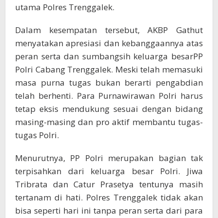
utama Polres Trenggalek.
Dalam kesempatan tersebut, AKBP Gathut
menyatakan apresiasi dan kebanggaannya atas
peran serta dan sumbangsih keluarga besarPP
Polri Cabang Trenggalek. Meski telah memasuki
masa purna tugas bukan berarti pengabdian
telah berhenti. Para Purnawirawan Polri harus
tetap eksis mendukung sesuai dengan bidang
masing-masing dan pro aktif membantu tugas-
tugas Polri.
Menurutnya, PP Polri merupakan bagian tak
terpisahkan dari keluarga besar Polri. Jiwa
Tribrata dan Catur Prasetya tentunya masih
tertanam di hati. Polres Trenggalek tidak akan
bisa seperti hari ini tanpa peran serta dari para