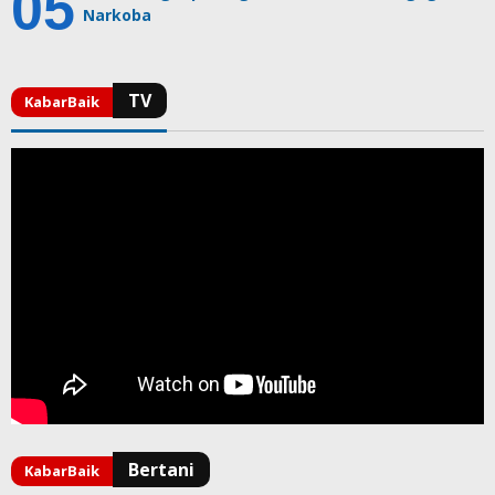
Narkoba