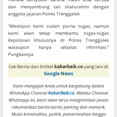
dan menyambung tali silaturahmi dengan
anggota jajaran Polres Trenggalek.
“Meskipun kami sudah purna tugas, namun
kami akan tetap membantu tugas-tugas
Kepolisian khususnya di Polres Trenggalek
walaupun hanya sebatas informasi.”
Pungkasnya.
Cek Berita dan Artikel
kabarbaik.co
yang lain di
Google News
Kami mengajak Anda untuk bergabung dalam
WhatsApp Channel
KabarBaik.co
. Melalui Channel
Whatsapp ini, kami akan terus mengirimkan pesan
rekomendasi berita-berita penting dan menarik.
Mulai kriminalitas, politik, pemerintahan hingga