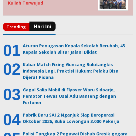
Kuliah Terwujud
Aturan Penugasan Kepala Sekolah Berubah, 45
Kepala Sekolah Blitar Jalani Diklat
Kabar Match Fixing Guncang Bulutangkis
Indonesia Lagi, Praktisi Hukum: Pelaku Bisa
Dijerat Pidana
Gagal Salip Mobil di Flyover Waru Sidoarjo,
Pemotor Tewas Usai Adu Banteng dengan
Fortuner
Pabrik Baru SAI 2 Nganjuk Siap Beroperasi
Oktober 2026, Buka Lowongan 3.000 Pekerja
Polisi Tangkap 2 Pegawai Dishub Gresik gegara