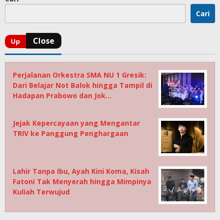
Cari
Perjalanan Orkestra SMA NU 1 Gresik:
Dari Belajar Not Balok hingga Tampil di
Hadapan Prabowo dan Jok…
Jejak Kepercayaan yang Mengantar
TRIV ke Panggung Penghargaan
Lahir Tanpa Ibu, Ayah Kini Koma, Kisah
Fatoni Tak Menyerah hingga Mimpinya
Kuliah Terwujud