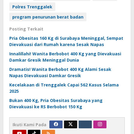
Polres Trenggalek
program penurunan berat badan
Posting Terkait
Pria Obesitas 160 Kg di Surabaya Meninggal, Sempat
Dievakuasi dari Rumah karena Sesak Napas
Innalillahi! Wanita Berbobot 400 Kg yang Dievakuasi
Damkar Gresik Meninggal Dunia
Dramatis! Wanita Berbobot 400 Kg Alami Sesak
Napas Dievakuasi Damkar Gresik
Kecelakaan di Trenggalek Capai 562 Kasus Selama
2025
Bukan 400 Kg, Pria Obesitas Surabaya yang
Dievakuasi ke RS Berbobot 150 Kg
Ikuti Kami Pada