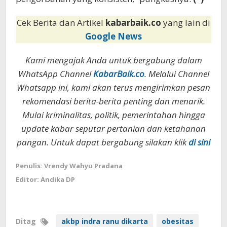
Cek Berita dan Artikel
kabarbaik.co
yang lain di
Google News
Kami mengajak Anda untuk bergabung dalam
WhatsApp Channel
KabarBaik.co
. Melalui Channel
Whatsapp ini, kami akan terus mengirimkan pesan
rekomendasi berita-berita penting dan menarik.
Mulai kriminalitas, politik, pemerintahan hingga
update kabar seputar pertanian dan ketahanan
pangan. Untuk dapat bergabung silakan klik
di sini
Penulis: Vrendy Wahyu Pradana
Editor: Andika DP
Ditag
akbp indra ranu dikarta
obesitas