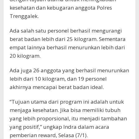
kesehatan dan kebugaran anggota Polres
Trenggalek.
Ada salah satu personel berhasil mengurangi
berat badan lebih dari 25 kilogram. Sementara
empat lainnya berhasil menurunkan lebih dari
20 kilogram.
Ada juga 26 anggota yang berhasil menurunkan
lebih dari 10 kilogram, dan 19 personel
akhirnya mencapai berat badan ideal.
“Tujuan utama dari program ini adalah untuk
menjaga kesehatan. Jika bisa memiliki tubuh
yang lebih proporsional, itu menjadi tambahan
yang positif,” ungkap Indra dalam acara
pemberian reward, Selasa (7/1).