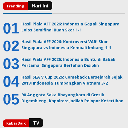
Hasil Piala AFF 2026: Indonesia Gagal! Singapura
Lolos Semifinal Buah Skor 1-1
Hasil Piala AFF 2026: Kontroversi VAR! Skor
Singapura vs Indonesia Kembali Imbang 1-1
Hasil Piala AFF 2026: Indonesia Buntu di Babak
Pertama, Singapura Bertahan Disiplin
Hasil SEA V Cup 2026: Comeback Bersejarah Sejak
2019! Indonesia Tumbangkan Vietnam 3-2
90 Anggota Saka Bhayangkara di Gresik
Digembleng, Kapolres: Jadilah Pelopor Ketertiban