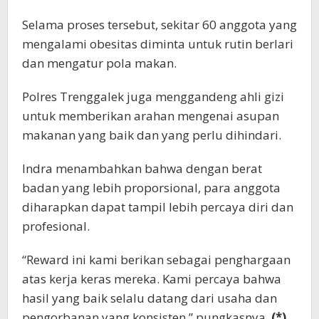
Selama proses tersebut, sekitar 60 anggota yang
mengalami obesitas diminta untuk rutin berlari
dan mengatur pola makan.
Polres Trenggalek juga menggandeng ahli gizi
untuk memberikan arahan mengenai asupan
makanan yang baik dan yang perlu dihindari.
Indra menambahkan bahwa dengan berat
badan yang lebih proporsional, para anggota
diharapkan dapat tampil lebih percaya diri dan
profesional.
“Reward ini kami berikan sebagai penghargaan
atas kerja keras mereka. Kami percaya bahwa
hasil yang baik selalu datang dari usaha dan
pengorbanan yang konsisten,” pungkasnya.
(*)