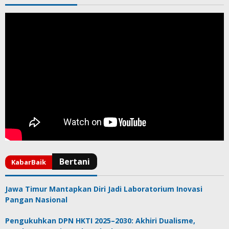
Jawa Timur Mantapkan Diri Jadi Laboratorium Inovasi
Pangan Nasional
Pengukuhkan DPN HKTI 2025–2030: Akhiri Dualisme,