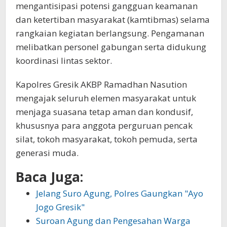
mengantisipasi potensi gangguan keamanan
dan ketertiban masyarakat (kamtibmas) selama
rangkaian kegiatan berlangsung. Pengamanan
melibatkan personel gabungan serta didukung
koordinasi lintas sektor.
Kapolres Gresik AKBP Ramadhan Nasution
mengajak seluruh elemen masyarakat untuk
menjaga suasana tetap aman dan kondusif,
khususnya para anggota perguruan pencak
silat, tokoh masyarakat, tokoh pemuda, serta
generasi muda.
Baca Juga:
Jelang Suro Agung, Polres Gaungkan "Ayo
Jogo Gresik"
Suroan Agung dan Pengesahan Warga