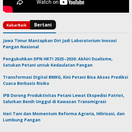
Jawa Timur Mantapkan Diri Jadi Laboratorium Inovasi
Pangan Nasional
Pengukuhkan DPN HKTI 2025–2030: Akhiri Dualisme,
Satukan Petani untuk Kedaulatan Pangan
Transformasi Digital BMKG, Kini Petani Bisa Akses Prediksi
Cuaca Berbasis Risiko
IPB Dorong Produktivitas Petani Lewat Ekspedisi Patriot,
Salurkan Benih Unggul di Kawasan Transmigrasi
Hari Tani dan Momentum Reforma Agraria, Hilirisasi, dan
Lumbung Pangan