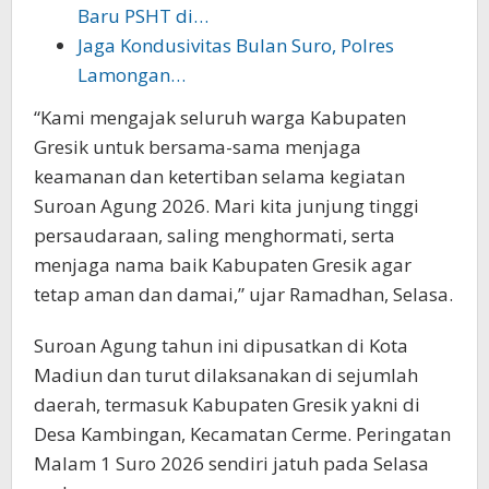
Baru PSHT di…
Jaga Kondusivitas Bulan Suro, Polres
Lamongan…
“Kami mengajak seluruh warga Kabupaten
Gresik untuk bersama-sama menjaga
keamanan dan ketertiban selama kegiatan
Suroan Agung 2026. Mari kita junjung tinggi
persaudaraan, saling menghormati, serta
menjaga nama baik Kabupaten Gresik agar
tetap aman dan damai,” ujar Ramadhan, Selasa.
Suroan Agung tahun ini dipusatkan di Kota
Madiun dan turut dilaksanakan di sejumlah
daerah, termasuk Kabupaten Gresik yakni di
Desa Kambingan, Kecamatan Cerme. Peringatan
Malam 1 Suro 2026 sendiri jatuh pada Selasa