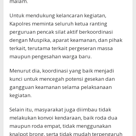
malam.
Untuk mendukung kelancaran kegiatan,
Kapolres meminta seluruh ketua ranting
perguruan pencak silat aktif berkoordinasi
dengan Muspika, aparat keamanan, dan pihak
terkait, terutama terkait pergeseran massa
maupun pengesahan warga baru.
Menurut dia, koordinasi yang baik menjadi
kunci untuk mencegah potensi gesekan dan
gangguan keamanan selama pelaksanaan
kegiatan.
Selain itu, masyarakat juga diimbau tidak
melakukan konvoi kendaraan, baik roda dua
maupun roda empat, tidak menggunakan
knalpot brong, serta tidak mudah terpengaruh