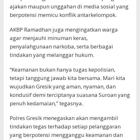
ajakan maupun unggahan di media sosial yang
berpotensi memicu konflik antarkelompok.
AKBP Ramadhan juga mengingatkan warga
agar menjauhi minuman keras,
penyalahgunaan narkoba, serta berbagai
tindakan yang melanggar hukum.
“Keamanan bukan hanya tugas kepolisian,
tetapi tanggung jawab kita bersama. Mari kita
wujudkan Gresik yang aman, nyaman, dan
kondusif demi terciptanya suasana Suroan yang
penuh kedamaian,” tegasnya.
Polres Gresik menegaskan akan mengambil
tindakan tegas terhadap setiap pelanggaran
yang berpotensi mengganggu keamanan dan