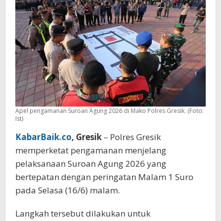
Gesekan
Apel pengamanan Suroan Agung 2026 di Mako Polres Gresik. (Foto:
Ist)
KabarBaik.co
, Gresik
– Polres Gresik
memperketat pengamanan menjelang
pelaksanaan Suroan Agung 2026 yang
bertepatan dengan peringatan Malam 1 Suro
pada Selasa (16/6) malam.
Langkah tersebut dilakukan untuk