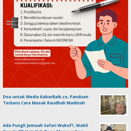
Doa untuk Media KabarBaik.co, Panduan
Terbaru Cara Masuk Raudhah Madinah
Ada Pungli Jemaah Safari Wukuf?, Wakil