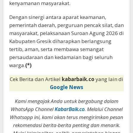
kenyamanan masyarakat.
Dengan sinergi antara aparat keamanan,
pemerintah daerah, perguruan pencak silat, dan
masyarakat, pelaksanaan Suroan Agung 2026 di
Kabupaten Gresik diharapkan berlangsung
tertib, aman, serta membawa semangat
persaudaraan dan kedamaian bagi seluruh
warga.
(*)
Cek Berita dan Artikel
kabarbaik.co
yang lain di
Google News
Kami mengajak Anda untuk bergabung dalam
WhatsApp Channel
KabarBaik.co
. Melalui Channel
Whatsapp ini, kami akan terus mengirimkan pesan
rekomendasi berita-berita penting dan menarik.