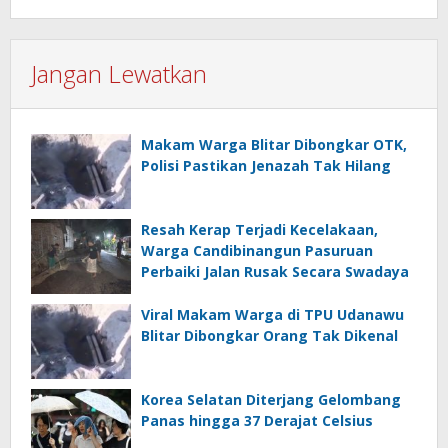
Jangan Lewatkan
Makam Warga Blitar Dibongkar OTK,
Polisi Pastikan Jenazah Tak Hilang
Resah Kerap Terjadi Kecelakaan,
Warga Candibinangun Pasuruan
Perbaiki Jalan Rusak Secara Swadaya
Viral Makam Warga di TPU Udanawu
Blitar Dibongkar Orang Tak Dikenal
Korea Selatan Diterjang Gelombang
Panas hingga 37 Derajat Celsius