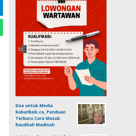
Doa untuk Media
KabarBaik.co, Panduan
Terbaru Cara Masuk
Raudhah Madinah