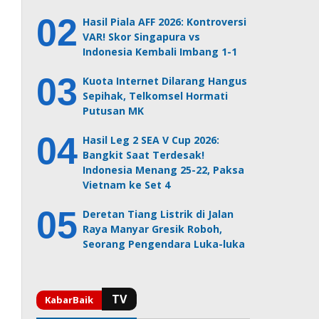
Hasil Piala AFF 2026: Kontroversi
VAR! Skor Singapura vs
Indonesia Kembali Imbang 1-1
Kuota Internet Dilarang Hangus
Sepihak, Telkomsel Hormati
Putusan MK
Hasil Leg 2 SEA V Cup 2026:
Bangkit Saat Terdesak!
Indonesia Menang 25-22, Paksa
Vietnam ke Set 4
Deretan Tiang Listrik di Jalan
Raya Manyar Gresik Roboh,
Seorang Pengendara Luka-luka