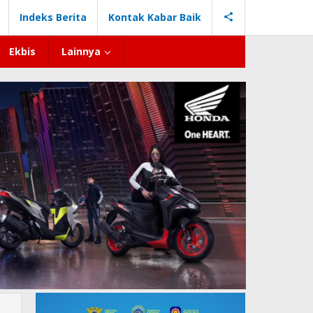
Indeks Berita
Kontak Kabar Baik
Ekbis
Lainnya