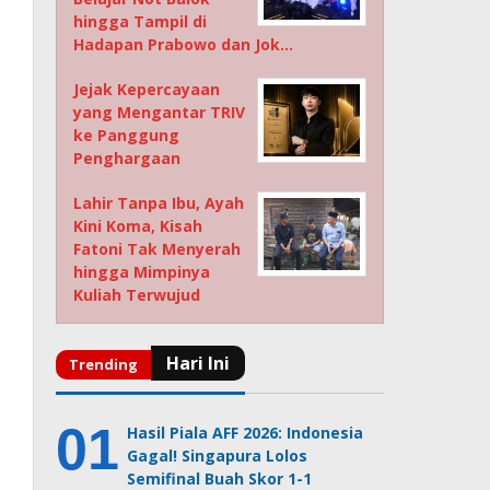
hingga Tampil di
Hadapan Prabowo dan Jok…
Jejak Kepercayaan
yang Mengantar TRIV
ke Panggung
Penghargaan
Lahir Tanpa Ibu, Ayah
Kini Koma, Kisah
Fatoni Tak Menyerah
hingga Mimpinya
Kuliah Terwujud
Hasil Piala AFF 2026: Indonesia
Gagal! Singapura Lolos
Semifinal Buah Skor 1-1