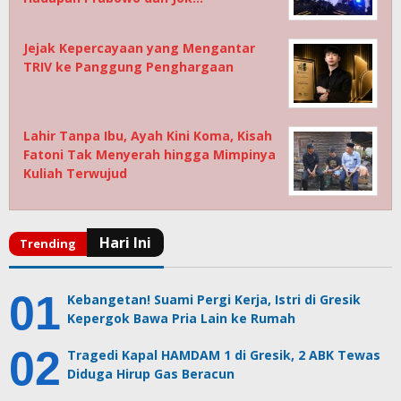
Jejak Kepercayaan yang Mengantar
TRIV ke Panggung Penghargaan
Lahir Tanpa Ibu, Ayah Kini Koma, Kisah
Fatoni Tak Menyerah hingga Mimpinya
Kuliah Terwujud
Kebangetan! Suami Pergi Kerja, Istri di Gresik
Kepergok Bawa Pria Lain ke Rumah
Tragedi Kapal HAMDAM 1 di Gresik, 2 ABK Tewas
Diduga Hirup Gas Beracun