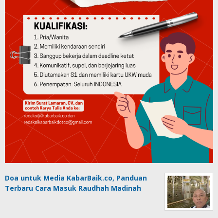
Doa untuk Media KabarBaik.co, Panduan
Terbaru Cara Masuk Raudhah Madinah