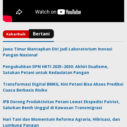
Jawa Timur Mantapkan Diri Jadi Laboratorium Inovasi
Pangan Nasional
Pengukuhkan DPN HKTI 2025–2030: Akhiri Dualisme,
Satukan Petani untuk Kedaulatan Pangan
Transformasi Digital BMKG, Kini Petani Bisa Akses Prediksi
Cuaca Berbasis Risiko
IPB Dorong Produktivitas Petani Lewat Ekspedisi Patriot,
Salurkan Benih Unggul di Kawasan Transmigrasi
Hari Tani dan Momentum Reforma Agraria, Hilirisasi, dan
Lumbung Pangan