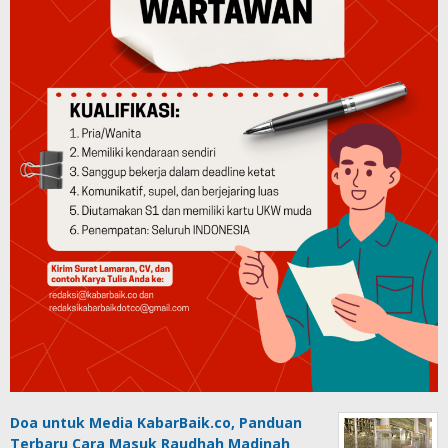
Doa untuk Media KabarBaik.co, Panduan
Terbaru Cara Masuk Raudhah Madinah