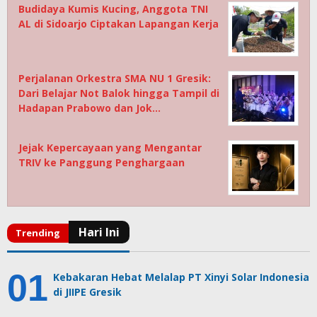
Budidaya Kumis Kucing, Anggota TNI
AL di Sidoarjo Ciptakan Lapangan Kerja
Perjalanan Orkestra SMA NU 1 Gresik:
Dari Belajar Not Balok hingga Tampil di
Hadapan Prabowo dan Jok…
Jejak Kepercayaan yang Mengantar
TRIV ke Panggung Penghargaan
Kebakaran Hebat Melalap PT Xinyi Solar Indonesia
di JIIPE Gresik