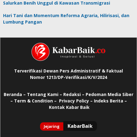
Salurkan Benih Unggul di Kawasan Transmigrasi
Hari Tani dan Momentum Reforma Agraria, Hilirisasi, dan
Lumbung Pangan
Terverifikasi Dewan Pers Administratif & Faktual
Nomor 1213/DP-Verifikasi/K/V/2024
Beranda
–
Tentang Kami –
Redaksi –
Pedoman Media Siber
–
Term & Condition –
Privacy Policy
–
Indeks Berita –
Kontak Kabar Baik