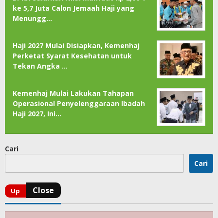
ke 5,7 Juta Calon Jemaah Haji yang
Menungg…
Haji 2027 Mulai Disiapkan, Kemenhaj
Perketat Syarat Kesehatan untuk
Tekan Angka …
Kemenhaj Mulai Lakukan Tahapan
Operasional Penyelenggaraan Ibadah
Haji 2027, Ini…
Cari
Cari