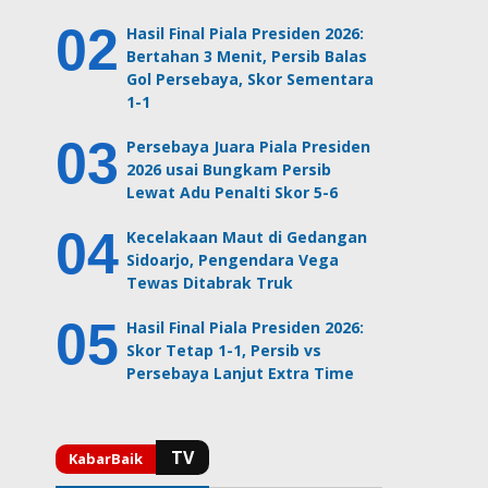
Hasil Final Piala Presiden 2026:
Bertahan 3 Menit, Persib Balas
Gol Persebaya, Skor Sementara
1-1
Persebaya Juara Piala Presiden
2026 usai Bungkam Persib
Lewat Adu Penalti Skor 5-6
Kecelakaan Maut di Gedangan
Sidoarjo, Pengendara Vega
Tewas Ditabrak Truk
Hasil Final Piala Presiden 2026:
Skor Tetap 1-1, Persib vs
Persebaya Lanjut Extra Time