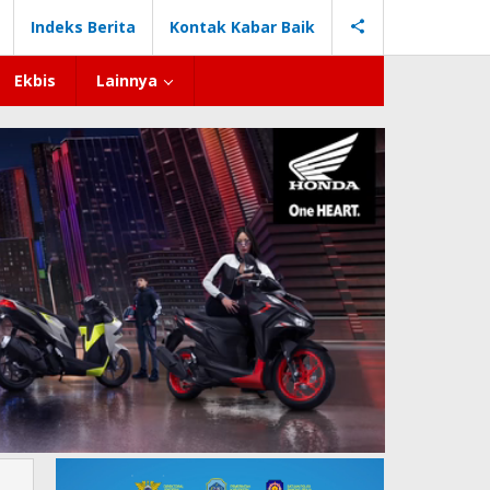
Indeks Berita
Kontak Kabar Baik
Ekbis
Lainnya