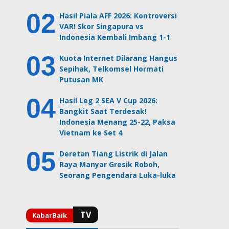
Hasil Piala AFF 2026: Kontroversi
VAR! Skor Singapura vs
Indonesia Kembali Imbang 1-1
Kuota Internet Dilarang Hangus
Sepihak, Telkomsel Hormati
Putusan MK
Hasil Leg 2 SEA V Cup 2026:
Bangkit Saat Terdesak!
Indonesia Menang 25-22, Paksa
Vietnam ke Set 4
Deretan Tiang Listrik di Jalan
Raya Manyar Gresik Roboh,
Seorang Pengendara Luka-luka