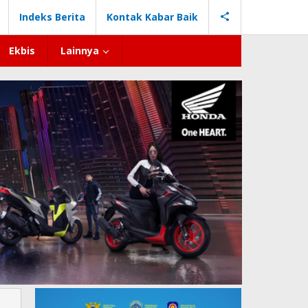
Indeks Berita
Kontak Kabar Baik
Ekbis
Lainnya