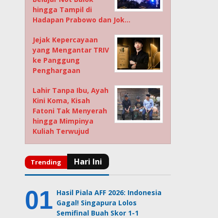
hingga Tampil di
Hadapan Prabowo dan Jok…
Jejak Kepercayaan
yang Mengantar TRIV
ke Panggung
Penghargaan
Lahir Tanpa Ibu, Ayah
Kini Koma, Kisah
Fatoni Tak Menyerah
hingga Mimpinya
Kuliah Terwujud
Hasil Piala AFF 2026: Indonesia
Gagal! Singapura Lolos
Semifinal Buah Skor 1-1