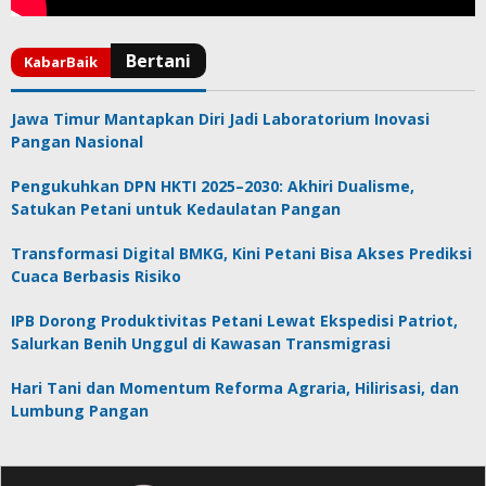
Jawa Timur Mantapkan Diri Jadi Laboratorium Inovasi
Pangan Nasional
Pengukuhkan DPN HKTI 2025–2030: Akhiri Dualisme,
Satukan Petani untuk Kedaulatan Pangan
Transformasi Digital BMKG, Kini Petani Bisa Akses Prediksi
Cuaca Berbasis Risiko
IPB Dorong Produktivitas Petani Lewat Ekspedisi Patriot,
Salurkan Benih Unggul di Kawasan Transmigrasi
Hari Tani dan Momentum Reforma Agraria, Hilirisasi, dan
Lumbung Pangan