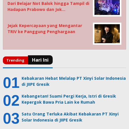
Dari Belajar Not Balok hingga Tampil di
Hadapan Prabowo dan Jok…
Jejak Kepercayaan yang Mengantar
TRIV ke Panggung Penghargaan
Kebakaran Hebat Melalap PT Xinyi Solar Indonesia
di JIIPE Gresik
Kebangetan! Suami Pergi Kerja, Istri di Gresik
Kepergok Bawa Pria Lain ke Rumah
Satu Orang Terluka Akibat Kebakaran PT Xinyi
Solar Indonesia di JIIPE Gresik