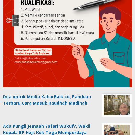
Doa untuk Media KabarBaik.co, Panduan
Terbaru Cara Masuk Raudhah Madinah
Ada Pungli Jemaah Safari Wukuf?, Wakil
Kepala BP Haji: Kok Tega Memperdaya