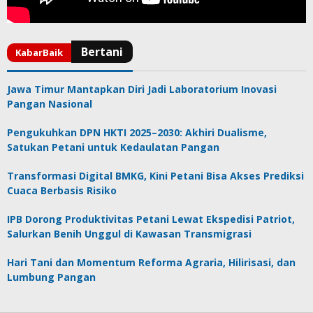
Jawa Timur Mantapkan Diri Jadi Laboratorium Inovasi
Pangan Nasional
Pengukuhkan DPN HKTI 2025–2030: Akhiri Dualisme,
Satukan Petani untuk Kedaulatan Pangan
Transformasi Digital BMKG, Kini Petani Bisa Akses Prediksi
Cuaca Berbasis Risiko
IPB Dorong Produktivitas Petani Lewat Ekspedisi Patriot,
Salurkan Benih Unggul di Kawasan Transmigrasi
Hari Tani dan Momentum Reforma Agraria, Hilirisasi, dan
Lumbung Pangan