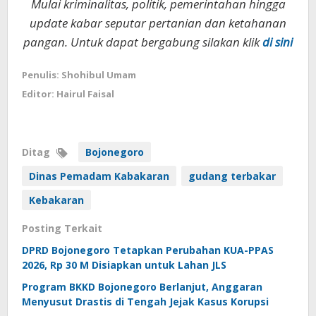
Mulai kriminalitas, politik, pemerintahan hingga
update kabar seputar pertanian dan ketahanan
pangan. Untuk dapat bergabung silakan klik
di sini
Penulis: Shohibul Umam
Editor: Hairul Faisal
Ditag
Bojonegoro
Dinas Pemadam Kabakaran
gudang terbakar
Kebakaran
Posting Terkait
DPRD Bojonegoro Tetapkan Perubahan KUA-PPAS
2026, Rp 30 M Disiapkan untuk Lahan JLS
Program BKKD Bojonegoro Berlanjut, Anggaran
Menyusut Drastis di Tengah Jejak Kasus Korupsi