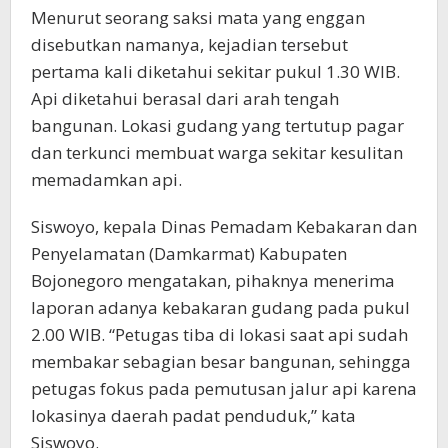
Menurut seorang saksi mata yang enggan
disebutkan namanya, kejadian tersebut
pertama kali diketahui sekitar pukul 1.30 WIB.
Api diketahui berasal dari arah tengah
bangunan. Lokasi gudang yang tertutup pagar
dan terkunci membuat warga sekitar kesulitan
memadamkan api.
Siswoyo, kepala Dinas Pemadam Kebakaran dan
Penyelamatan (Damkarmat) Kabupaten
Bojonegoro mengatakan, pihaknya menerima
laporan adanya kebakaran gudang pada pukul
2.00 WIB. “Petugas tiba di lokasi saat api sudah
membakar sebagian besar bangunan, sehingga
petugas fokus pada pemutusan jalur api karena
lokasinya daerah padat penduduk,” kata
Siswoyo.