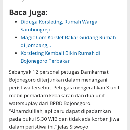
Baca Juga:
Diduga Korsleting, Rumah Warga
Sambongrejo…
Magic Com Korslet Bakar Gudang Rumah
di Jombang,…
Korsleting Kembali Bikin Rumah di
Bojonegoro Terbakar
Sebanyak 12 personel petugas Damkarmat
Bojonegoro diterjunkan dalam menangani
peristiwa tersebut. Petugas mengerahkan 3 unit
mobil pemadam kebakaran dan dua unit
watersuplay dari BPBD Bojonegoro.
“Alhamdulilah, api baru dapat dipadamkan
pada pukul 5.30 WIB dan tidak ada korban jiwa
dalam peristiwa ini,” jelas Siswoyo.