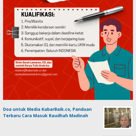
Doa untuk Media KabarBaik.co, Panduan
Terbaru Cara Masuk Raudhah Madinah