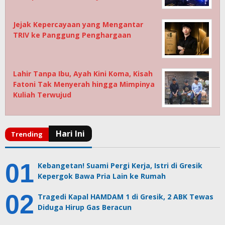
Jejak Kepercayaan yang Mengantar
TRIV ke Panggung Penghargaan
Lahir Tanpa Ibu, Ayah Kini Koma, Kisah
Fatoni Tak Menyerah hingga Mimpinya
Kuliah Terwujud
Kebangetan! Suami Pergi Kerja, Istri di Gresik
Kepergok Bawa Pria Lain ke Rumah
Tragedi Kapal HAMDAM 1 di Gresik, 2 ABK Tewas
Diduga Hirup Gas Beracun