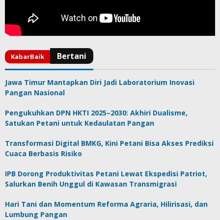
Jawa Timur Mantapkan Diri Jadi Laboratorium Inovasi
Pangan Nasional
Pengukuhkan DPN HKTI 2025–2030: Akhiri Dualisme,
Satukan Petani untuk Kedaulatan Pangan
Transformasi Digital BMKG, Kini Petani Bisa Akses Prediksi
Cuaca Berbasis Risiko
IPB Dorong Produktivitas Petani Lewat Ekspedisi Patriot,
Salurkan Benih Unggul di Kawasan Transmigrasi
Hari Tani dan Momentum Reforma Agraria, Hilirisasi, dan
Lumbung Pangan