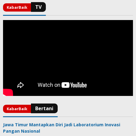
Jawa Timur Mantapkan Diri Jadi Laboratorium Inovasi
Pangan Nasional