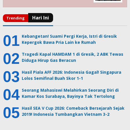
Kebangetan! Suami Pergi Kerja, Istri di Gresik
Kepergok Bawa Pria Lain ke Rumah
Tragedi Kapal HAMDAM 1 di Gresik, 2 ABK Tewas
Diduga Hirup Gas Beracun
Hasil Piala AFF 2026: Indonesia Gagal! Singapura
Lolos Semifinal Buah Skor 1-1
Seorang Mahasiswi Melahirkan Seorang Diri di
Kamar Kos Surabaya, Bayinya Tak Tertolong
Hasil SEA V Cup 2026: Comeback Bersejarah Sejak
2019! Indonesia Tumbangkan Vietnam 3-2