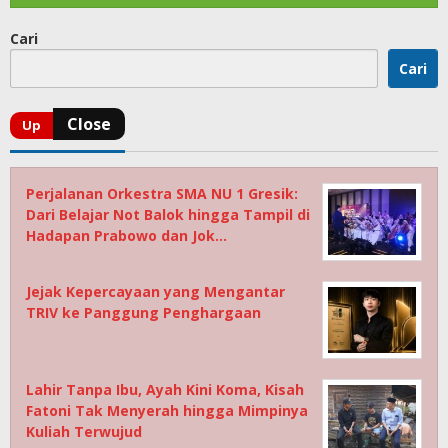
Cari
Cari
Perjalanan Orkestra SMA NU 1 Gresik:
Dari Belajar Not Balok hingga Tampil di
Hadapan Prabowo dan Jok…
Jejak Kepercayaan yang Mengantar
TRIV ke Panggung Penghargaan
Lahir Tanpa Ibu, Ayah Kini Koma, Kisah
Fatoni Tak Menyerah hingga Mimpinya
Kuliah Terwujud