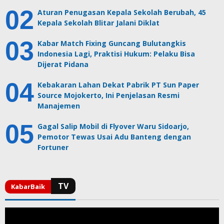
Aturan Penugasan Kepala Sekolah Berubah, 45
Kepala Sekolah Blitar Jalani Diklat
Kabar Match Fixing Guncang Bulutangkis
Indonesia Lagi, Praktisi Hukum: Pelaku Bisa
Dijerat Pidana
Kebakaran Lahan Dekat Pabrik PT Sun Paper
Source Mojokerto, Ini Penjelasan Resmi
Manajemen
Gagal Salip Mobil di Flyover Waru Sidoarjo,
Pemotor Tewas Usai Adu Banteng dengan
Fortuner