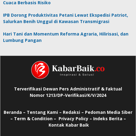
Cuaca Berbasis Risiko
IPB Dorong Produktivitas Petani Lewat Ekspedisi Patriot,
Salurkan Benih Unggul di Kawasan Transmigrasi
Hari Tani dan Momentum Reforma Agraria, Hilirisasi, dan
Lumbung Pangan
Terverifikasi Dewan Pers Administratif & Faktual
Nomor 1213/DP-Verifikasi/K/V/2024
Beranda
–
Tentang Kami –
Redaksi –
Pedoman Media Siber
–
Term & Condition –
Privacy Policy
–
Indeks Berita –
Kontak Kabar Baik