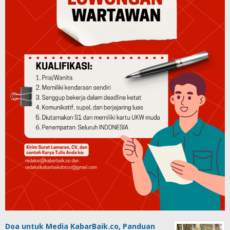
Doa untuk Media KabarBaik.co, Panduan