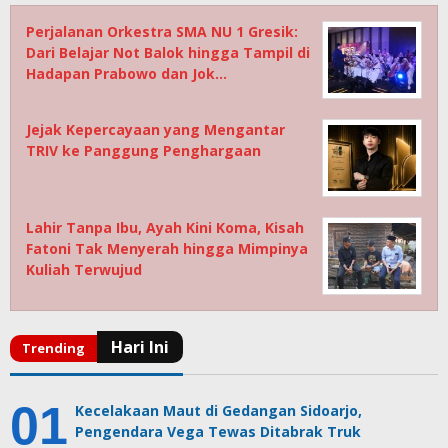
Perjalanan Orkestra SMA NU 1 Gresik:
Dari Belajar Not Balok hingga Tampil di
Hadapan Prabowo dan Jok…
Jejak Kepercayaan yang Mengantar
TRIV ke Panggung Penghargaan
Lahir Tanpa Ibu, Ayah Kini Koma, Kisah
Fatoni Tak Menyerah hingga Mimpinya
Kuliah Terwujud
Kecelakaan Maut di Gedangan Sidoarjo,
Pengendara Vega Tewas Ditabrak Truk