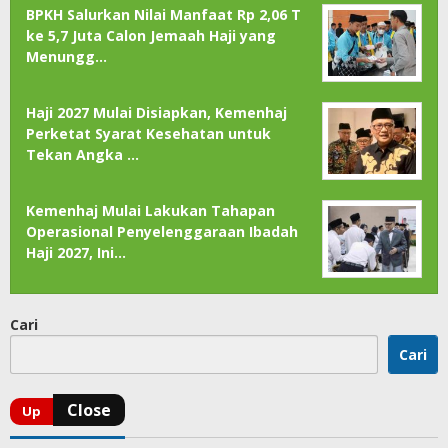
BPKH Salurkan Nilai Manfaat Rp 2,06 T
ke 5,7 Juta Calon Jemaah Haji yang
Menungg…
Haji 2027 Mulai Disiapkan, Kemenhaj
Perketat Syarat Kesehatan untuk
Tekan Angka …
Kemenhaj Mulai Lakukan Tahapan
Operasional Penyelenggaraan Ibadah
Haji 2027, Ini…
Cari
Cari