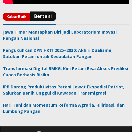
Jawa Timur Mantapkan Diri Jadi Laboratorium Inovasi
Pangan Nasional
Pengukuhkan DPN HKTI 2025–2030: Akhiri Dualisme,
Satukan Petani untuk Kedaulatan Pangan
Transformasi Digital BMKG, Kini Petani Bisa Akses Prediksi
Cuaca Berbasis Risiko
IPB Dorong Produktivitas Petani Lewat Ekspedisi Patriot,
Salurkan Benih Unggul di Kawasan Transmigrasi
Hari Tani dan Momentum Reforma Agraria, Hilirisasi, dan
Lumbung Pangan