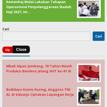
Kemenhaj Mulai Lakukan Tahapan
Operasional Penyelenggaraan Ibadah
Haji 2027, Ini…
Cari
Cari
Mbah Alpan Jombang, 78 Tahun Masih
Produksi Bendera Jelang HUT ke-81 RI
Budidaya Kumis Kucing, Anggota TNI
AL di Sidoarjo Ciptakan Lapangan Kerja