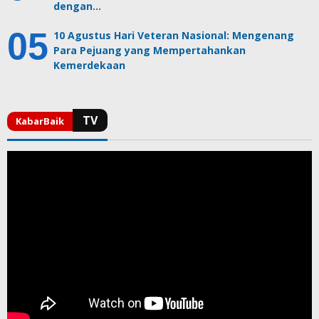
dengan…
10 Agustus Hari Veteran Nasional: Mengenang
Para Pejuang yang Mempertahankan
Kemerdekaan