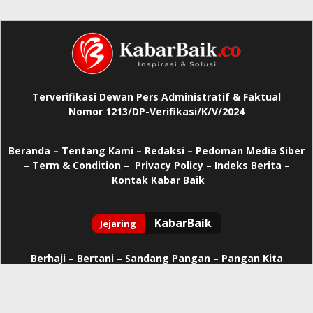
Terverifikasi Dewan Pers Administratif & Faktual
Nomor 1213/DP-Verifikasi/K/V/2024
Beranda
–
Tentang Kami –
Redaksi –
Pedoman Media Siber
–
Term & Condition –
Privacy Policy
–
Indeks Berita –
Kontak Kabar Baik
Berhaji
–
Bertani –
Sandang Pangan –
Pangan Kita