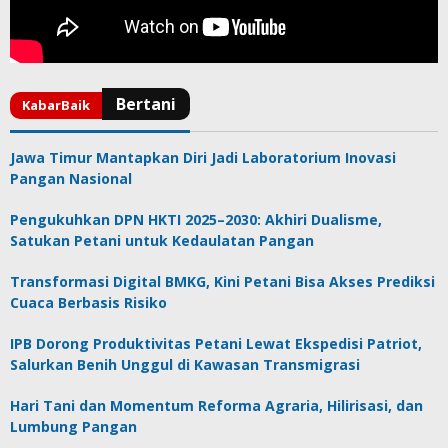
Jawa Timur Mantapkan Diri Jadi Laboratorium Inovasi
Pangan Nasional
Pengukuhkan DPN HKTI 2025–2030: Akhiri Dualisme,
Satukan Petani untuk Kedaulatan Pangan
Transformasi Digital BMKG, Kini Petani Bisa Akses Prediksi
Cuaca Berbasis Risiko
IPB Dorong Produktivitas Petani Lewat Ekspedisi Patriot,
Salurkan Benih Unggul di Kawasan Transmigrasi
Hari Tani dan Momentum Reforma Agraria, Hilirisasi, dan
Lumbung Pangan