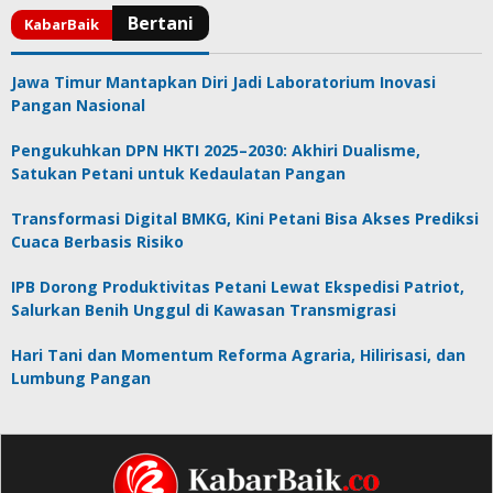
Jawa Timur Mantapkan Diri Jadi Laboratorium Inovasi
Pangan Nasional
Pengukuhkan DPN HKTI 2025–2030: Akhiri Dualisme,
Satukan Petani untuk Kedaulatan Pangan
Transformasi Digital BMKG, Kini Petani Bisa Akses Prediksi
Cuaca Berbasis Risiko
IPB Dorong Produktivitas Petani Lewat Ekspedisi Patriot,
Salurkan Benih Unggul di Kawasan Transmigrasi
Hari Tani dan Momentum Reforma Agraria, Hilirisasi, dan
Lumbung Pangan