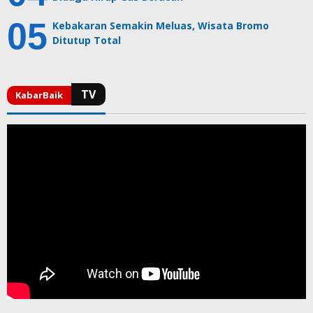
Kebakaran Semakin Meluas, Wisata Bromo
Ditutup Total