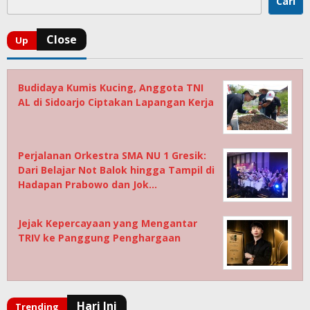
Cari
Budidaya Kumis Kucing, Anggota TNI
AL di Sidoarjo Ciptakan Lapangan Kerja
Perjalanan Orkestra SMA NU 1 Gresik:
Dari Belajar Not Balok hingga Tampil di
Hadapan Prabowo dan Jok…
Jejak Kepercayaan yang Mengantar
TRIV ke Panggung Penghargaan