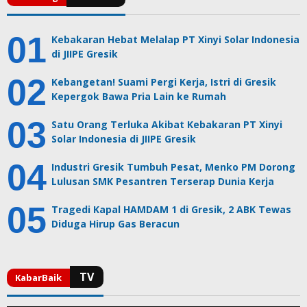
Kebakaran Hebat Melalap PT Xinyi Solar Indonesia
di JIIPE Gresik
Kebangetan! Suami Pergi Kerja, Istri di Gresik
Kepergok Bawa Pria Lain ke Rumah
Satu Orang Terluka Akibat Kebakaran PT Xinyi
Solar Indonesia di JIIPE Gresik
Industri Gresik Tumbuh Pesat, Menko PM Dorong
Lulusan SMK Pesantren Terserap Dunia Kerja
Tragedi Kapal HAMDAM 1 di Gresik, 2 ABK Tewas
Diduga Hirup Gas Beracun