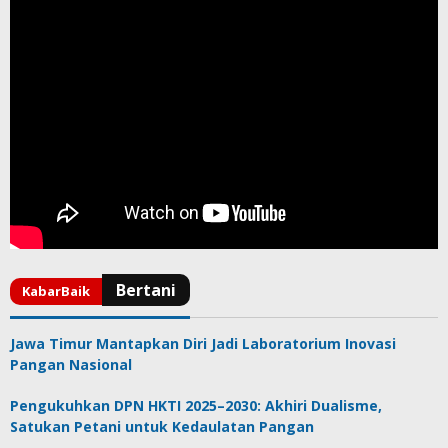
Jawa Timur Mantapkan Diri Jadi Laboratorium Inovasi
Pangan Nasional
Pengukuhkan DPN HKTI 2025–2030: Akhiri Dualisme,
Satukan Petani untuk Kedaulatan Pangan