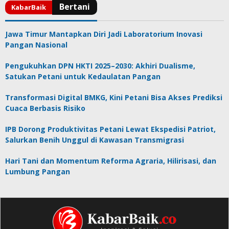
Jawa Timur Mantapkan Diri Jadi Laboratorium Inovasi
Pangan Nasional
Pengukuhkan DPN HKTI 2025–2030: Akhiri Dualisme,
Satukan Petani untuk Kedaulatan Pangan
Transformasi Digital BMKG, Kini Petani Bisa Akses Prediksi
Cuaca Berbasis Risiko
IPB Dorong Produktivitas Petani Lewat Ekspedisi Patriot,
Salurkan Benih Unggul di Kawasan Transmigrasi
Hari Tani dan Momentum Reforma Agraria, Hilirisasi, dan
Lumbung Pangan