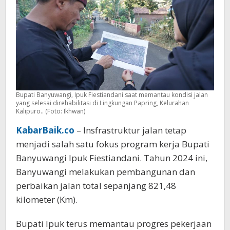
Bupati Banyuwangi, Ipuk Fiestiandani saat memantau kondisi jalan
yang selesai direhabilitasi di Lingkungan Papring, Kelurahan
Kalipuro.. (Foto: Ikhwan)
KabarBaik.co
– Insfrastruktur jalan tetap
menjadi salah satu fokus program kerja Bupati
Banyuwangi Ipuk Fiestiandani. Tahun 2024 ini,
Banyuwangi melakukan pembangunan dan
perbaikan jalan total sepanjang 821,48
kilometer (Km).
Bupati Ipuk terus memantau progres pekerjaan