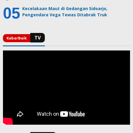
Kecelakaan Maut di Gedangan Sidoarjo,
Pengendara Vega Tewas Ditabrak Truk