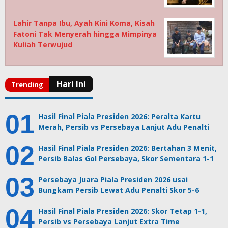
Lahir Tanpa Ibu, Ayah Kini Koma, Kisah
Fatoni Tak Menyerah hingga Mimpinya
Kuliah Terwujud
Hasil Final Piala Presiden 2026: Peralta Kartu
Merah, Persib vs Persebaya Lanjut Adu Penalti
Hasil Final Piala Presiden 2026: Bertahan 3 Menit,
Persib Balas Gol Persebaya, Skor Sementara 1-1
Persebaya Juara Piala Presiden 2026 usai
Bungkam Persib Lewat Adu Penalti Skor 5-6
Hasil Final Piala Presiden 2026: Skor Tetap 1-1,
Persib vs Persebaya Lanjut Extra Time