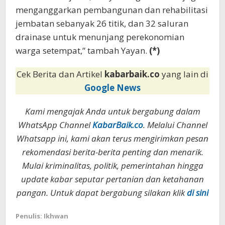
menganggarkan pembangunan dan rehabilitasi
jembatan sebanyak 26 titik, dan 32 saluran
drainase untuk menunjang perekonomian
warga setempat,” tambah Yayan.
(*)
Cek Berita dan Artikel
kabarbaik.co
yang lain di
Google News
Kami mengajak Anda untuk bergabung dalam
WhatsApp Channel
KabarBaik.co
. Melalui Channel
Whatsapp ini, kami akan terus mengirimkan pesan
rekomendasi berita-berita penting dan menarik.
Mulai kriminalitas, politik, pemerintahan hingga
update kabar seputar pertanian dan ketahanan
pangan. Untuk dapat bergabung silakan klik
di sini
Penulis: Ikhwan