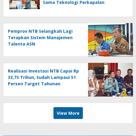
Sama Teknologi Perkapalan
Pemprov NTB Selangkah Lagi
Terapkan Sistem Manajemen
Talenta ASN
Realisasi Investasi NTB Capai Rp
33,73 Triliun, Sudah Lampaui 51
Persen Target Tahunan
View More