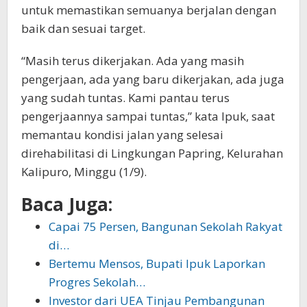
untuk memastikan semuanya berjalan dengan
baik dan sesuai target.
“Masih terus dikerjakan. Ada yang masih
pengerjaan, ada yang baru dikerjakan, ada juga
yang sudah tuntas. Kami pantau terus
pengerjaannya sampai tuntas,” kata Ipuk, saat
memantau kondisi jalan yang selesai
direhabilitasi di Lingkungan Papring, Kelurahan
Kalipuro, Minggu (1/9).
Baca Juga:
Capai 75 Persen, Bangunan Sekolah Rakyat
di…
Bertemu Mensos, Bupati Ipuk Laporkan
Progres Sekolah…
Investor dari UEA Tinjau Pembangunan