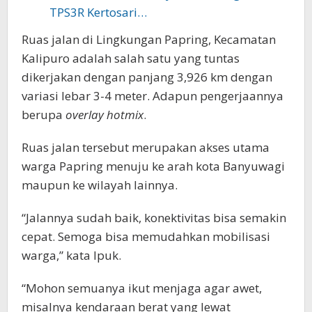
TPS3R Kertosari…
Ruas jalan di Lingkungan Papring, Kecamatan
Kalipuro adalah salah satu yang tuntas
dikerjakan dengan panjang 3,926 km dengan
variasi lebar 3-4 meter. Adapun pengerjaannya
berupa
overlay hotmix
.
Ruas jalan tersebut merupakan akses utama
warga Papring menuju ke arah kota Banyuwagi
maupun ke wilayah lainnya.
“Jalannya sudah baik, konektivitas bisa semakin
cepat. Semoga bisa memudahkan mobilisasi
warga,” kata Ipuk.
“Mohon semuanya ikut menjaga agar awet,
misalnya kendaraan berat yang lewat