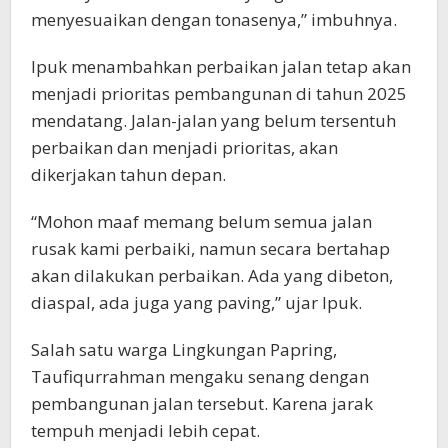
menyesuaikan dengan tonasenya,” imbuhnya.
Ipuk menambahkan perbaikan jalan tetap akan
menjadi prioritas pembangunan di tahun 2025
mendatang. Jalan-jalan yang belum tersentuh
perbaikan dan menjadi prioritas, akan
dikerjakan tahun depan.
“Mohon maaf memang belum semua jalan
rusak kami perbaiki, namun secara bertahap
akan dilakukan perbaikan. Ada yang dibeton,
diaspal, ada juga yang paving,” ujar Ipuk.
Salah satu warga Lingkungan Papring,
Taufiqurrahman mengaku senang dengan
pembangunan jalan tersebut. Karena jarak
tempuh menjadi lebih cepat.