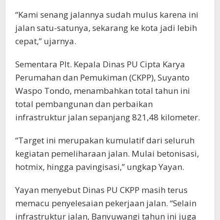
“Kami senang jalannya sudah mulus karena ini
jalan satu-satunya, sekarang ke kota jadi lebih
cepat,” ujarnya.
Sementara Plt. Kepala Dinas PU Cipta Karya
Perumahan dan Pemukiman (CKPP), Suyanto
Waspo Tondo, menambahkan total tahun ini
total pembangunan dan perbaikan
infrastruktur jalan sepanjang 821,48 kilometer.
“Target ini merupakan kumulatif dari seluruh
kegiatan pemeliharaan jalan. Mulai betonisasi,
hotmix, hingga pavingisasi,” ungkap Yayan.
Yayan menyebut Dinas PU CKPP masih terus
memacu penyelesaian pekerjaan jalan. “Selain
infrastruktur jalan, Banyuwangi tahun ini juga