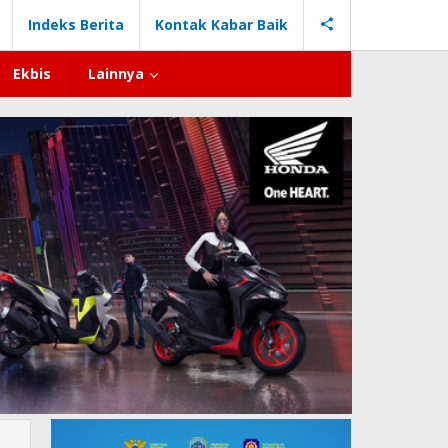
Indeks Berita
Kontak Kabar Baik
Ekbis
Lainnya