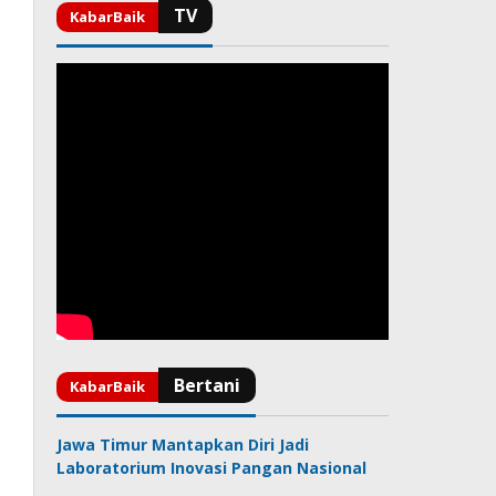
Jawa Timur Mantapkan Diri Jadi
Laboratorium Inovasi Pangan Nasional