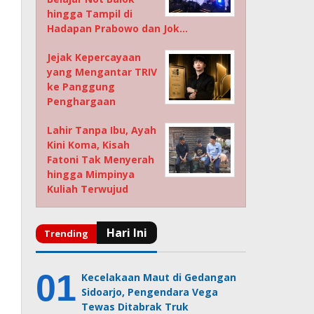
hingga Tampil di
Hadapan Prabowo dan Jok…
Jejak Kepercayaan
yang Mengantar TRIV
ke Panggung
Penghargaan
Lahir Tanpa Ibu, Ayah
Kini Koma, Kisah
Fatoni Tak Menyerah
hingga Mimpinya
Kuliah Terwujud
Kecelakaan Maut di Gedangan
Sidoarjo, Pengendara Vega
Tewas Ditabrak Truk