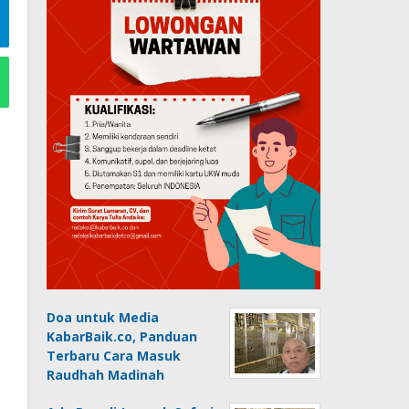
Doa untuk Media
KabarBaik.co, Panduan
Terbaru Cara Masuk
Raudhah Madinah