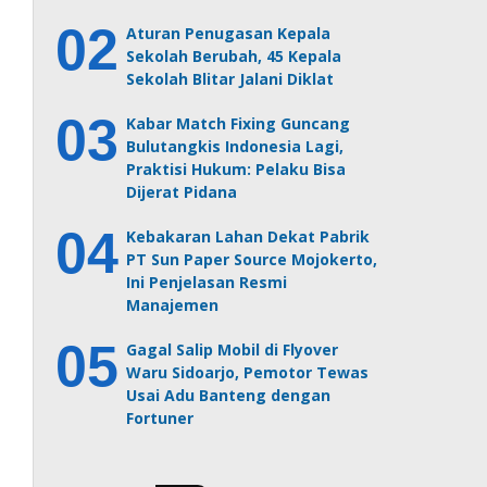
Aturan Penugasan Kepala
Sekolah Berubah, 45 Kepala
Sekolah Blitar Jalani Diklat
Kabar Match Fixing Guncang
Bulutangkis Indonesia Lagi,
Praktisi Hukum: Pelaku Bisa
Dijerat Pidana
Kebakaran Lahan Dekat Pabrik
PT Sun Paper Source Mojokerto,
Ini Penjelasan Resmi
Manajemen
Gagal Salip Mobil di Flyover
Waru Sidoarjo, Pemotor Tewas
Usai Adu Banteng dengan
Fortuner