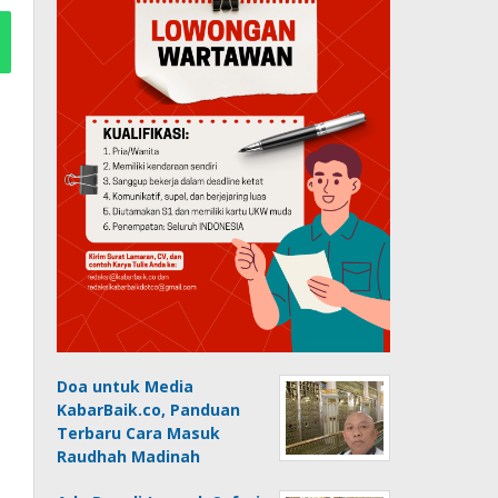
Doa untuk Media
KabarBaik.co, Panduan
Terbaru Cara Masuk
Raudhah Madinah