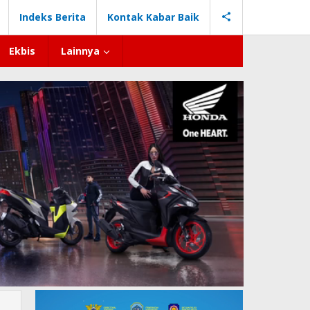
Indeks Berita
Kontak Kabar Baik
Ekbis
Lainnya