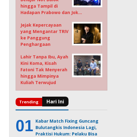
hingga Tampil di
Hadapan Prabowo dan Jok…
Jejak Kepercayaan
yang Mengantar TRIV
ke Panggung
Penghargaan
Lahir Tanpa Ibu, Ayah
Kini Koma, Kisah
Fatoni Tak Menyerah
hingga Mimpinya
Kuliah Terwujud
Kabar Match Fixing Guncang
Bulutangkis Indonesia Lagi,
Praktisi Hukum: Pelaku Bisa