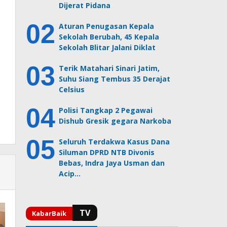
Dijerat Pidana
Aturan Penugasan Kepala
Sekolah Berubah, 45 Kepala
Sekolah Blitar Jalani Diklat
Terik Matahari Sinari Jatim,
Suhu Siang Tembus 35 Derajat
Celsius
Polisi Tangkap 2 Pegawai
Dishub Gresik gegara Narkoba
Seluruh Terdakwa Kasus Dana
Siluman DPRD NTB Divonis
Bebas, Indra Jaya Usman dan
Acip…