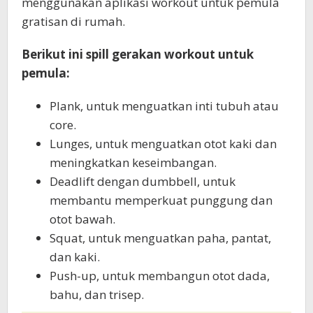
menggunakan aplikasi workout untuk pemula
gratisan di rumah.
Berikut ini spill gerakan workout untuk
pemula:
Plank, untuk menguatkan inti tubuh atau
core.
Lunges, untuk menguatkan otot kaki dan
meningkatkan keseimbangan.
Deadlift dengan dumbbell, untuk
membantu memperkuat punggung dan
otot bawah.
Squat, untuk menguatkan paha, pantat,
dan kaki.
Push-up, untuk membangun otot dada,
bahu, dan trisep.