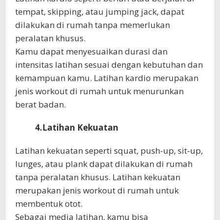
tempat, skipping, atau jumping jack, dapat
dilakukan di rumah tanpa memerlukan
peralatan khusus.
Kamu dapat menyesuaikan durasi dan
intensitas latihan sesuai dengan kebutuhan dan
kemampuan kamu. Latihan kardio merupakan
jenis workout di rumah untuk menurunkan
berat badan.
4.Latihan Kekuatan
Latihan kekuatan seperti squat, push-up, sit-up,
lunges, atau plank dapat dilakukan di rumah
tanpa peralatan khusus. Latihan kekuatan
merupakan jenis workout di rumah untuk
membentuk otot.
Sebagai media latihan, kamu bisa