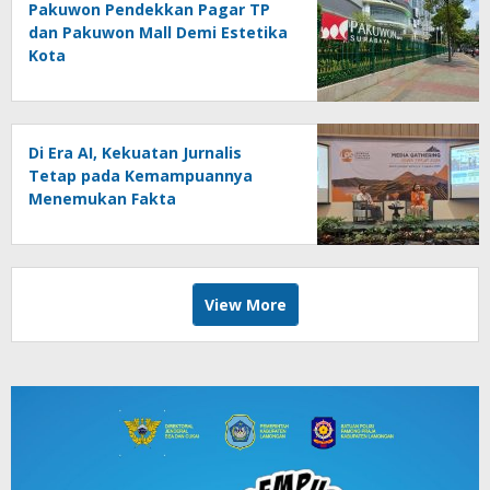
Pakuwon Pendekkan Pagar TP
dan Pakuwon Mall Demi Estetika
Kota
Di Era AI, Kekuatan Jurnalis
Tetap pada Kemampuannya
Menemukan Fakta
View More