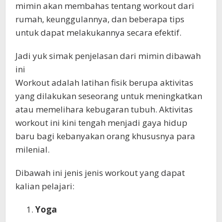
mimin akan membahas tentang workout dari
rumah, keunggulannya, dan beberapa tips
untuk dapat melakukannya secara efektif.
Jadi yuk simak penjelasan dari mimin dibawah
ini
Workout adalah latihan fisik berupa aktivitas
yang dilakukan seseorang untuk meningkatkan
atau memelihara kebugaran tubuh. Aktivitas
workout ini kini tengah menjadi gaya hidup
baru bagi kebanyakan orang khususnya para
milenial.
Dibawah ini jenis jenis workout yang dapat
kalian pelajari:
Yoga