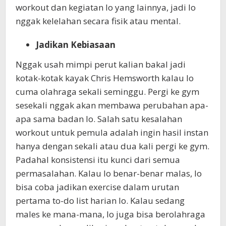
workout dan kegiatan lo yang lainnya, jadi lo
nggak kelelahan secara fisik atau mental.
Jadikan Kebiasaan
Nggak usah mimpi perut kalian bakal jadi
kotak-kotak kayak Chris Hemsworth kalau lo
cuma olahraga sekali seminggu. Pergi ke gym
sesekali nggak akan membawa perubahan apa-
apa sama badan lo. Salah satu kesalahan
workout untuk pemula adalah ingin hasil instan
hanya dengan sekali atau dua kali pergi ke gym.
Padahal konsistensi itu kunci dari semua
permasalahan. Kalau lo benar-benar malas, lo
bisa coba jadikan exercise dalam urutan
pertama to-do list harian lo. Kalau sedang
males ke mana-mana, lo juga bisa berolahraga