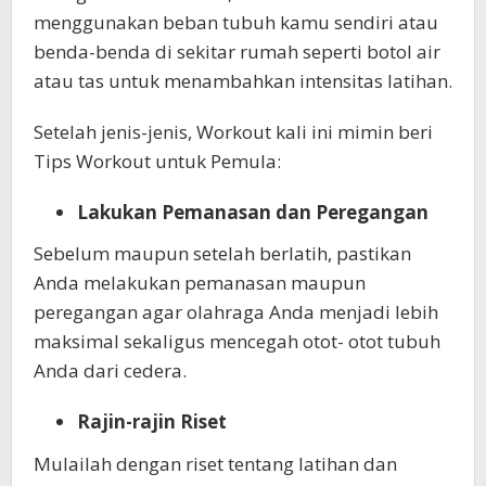
menggunakan beban tubuh kamu sendiri atau
benda-benda di sekitar rumah seperti botol air
atau tas untuk menambahkan intensitas latihan.
Setelah jenis-jenis, Workout kali ini mimin beri
Tips Workout untuk Pemula:
Lakukan Pemanasan dan Peregangan
Sebelum maupun setelah berlatih, pastikan
Anda melakukan pemanasan maupun
peregangan agar olahraga Anda menjadi lebih
maksimal sekaligus mencegah otot- otot tubuh
Anda dari cedera.
Rajin-rajin Riset
Mulailah dengan riset tentang latihan dan