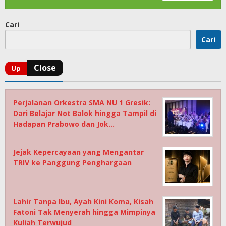
Cari
Cari
Perjalanan Orkestra SMA NU 1 Gresik:
Dari Belajar Not Balok hingga Tampil di
Hadapan Prabowo dan Jok…
Jejak Kepercayaan yang Mengantar
TRIV ke Panggung Penghargaan
Lahir Tanpa Ibu, Ayah Kini Koma, Kisah
Fatoni Tak Menyerah hingga Mimpinya
Kuliah Terwujud