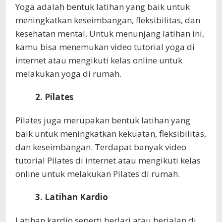
Yoga adalah bentuk latihan yang baik untuk
meningkatkan keseimbangan, fleksibilitas, dan
kesehatan mental. Untuk menunjang latihan ini,
kamu bisa menemukan video tutorial yoga di
internet atau mengikuti kelas online untuk
melakukan yoga di rumah.
2. Pilates
Pilates juga merupakan bentuk latihan yang
baik untuk meningkatkan kekuatan, fleksibilitas,
dan keseimbangan. Terdapat banyak video
tutorial Pilates di internet atau mengikuti kelas
online untuk melakukan Pilates di rumah.
3. Latihan Kardio
Latihan kardio seperti berlari atau berjalan di