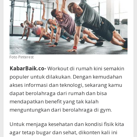
Foto Pinterest
KabarBaik.co-
Workout di rumah kini semakin
populer untuk dilakukan. Dengan kemudahan
akses informasi dan teknologi, sekarang kamu
dapat berolahraga dari rumah dan bisa
mendapatkan benefit yang tak kalah
menguntungkan dari berolahraga di gym.
Untuk menjaga kesehatan dan kondisi fisik kita
agar tetap bugar dan sehat, dikonten kali ini