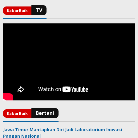
Jawa Timur Mantapkan Diri Jadi Laboratorium Inovasi
Pangan Nasional