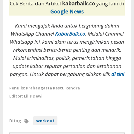
Cek Berita dan Artikel
kabarbaik.co
yang lain di
Google News
Kami mengajak Anda untuk bergabung dalam
WhatsApp Channel
KabarBaik.co
. Melalui Channel
Whatsapp ini, kami akan terus mengirimkan pesan
rekomendasi berita-berita penting dan menarik.
Mulai kriminalitas, politik, pemerintahan hingga
update kabar seputar pertanian dan ketahanan
pangan. Untuk dapat bergabung silakan klik
di sini
Penulis: Prabangasta Restu Rendra
Editor: Lilis Dewi
Ditag
workout