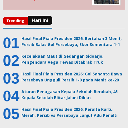
Hasil Final Piala Presiden 2026: Bertahan 3 Menit,
Persib Balas Gol Persebaya, Skor Sementara 1-1
Kecelakaan Maut di Gedangan Sidoarjo,
Pengendara Vega Tewas Ditabrak Truk
Hasil Final Piala Presiden 2026: Gol Sananta Bawa
Persebaya Ungguli Persib 1-0 pada Menit ke-20
Aturan Penugasan Kepala Sekolah Berubah, 45
Kepala Sekolah Blitar Jalani Diklat
Hasil Final Piala Presiden 2026: Peralta Kartu
Merah, Persib vs Persebaya Lanjut Adu Penalti