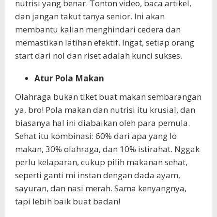
nutrisi yang benar. Tonton video, baca artikel,
dan jangan takut tanya senior. Ini akan
membantu kalian menghindari cedera dan
memastikan latihan efektif. Ingat, setiap orang
start dari nol dan riset adalah kunci sukses.
Atur Pola Makan
Olahraga bukan tiket buat makan sembarangan
ya, bro! Pola makan dan nutrisi itu krusial, dan
biasanya hal ini diabaikan oleh para pemula.
Sehat itu kombinasi: 60% dari apa yang lo
makan, 30% olahraga, dan 10% istirahat. Nggak
perlu kelaparan, cukup pilih makanan sehat,
seperti ganti mi instan dengan dada ayam,
sayuran, dan nasi merah. Sama kenyangnya,
tapi lebih baik buat badan!