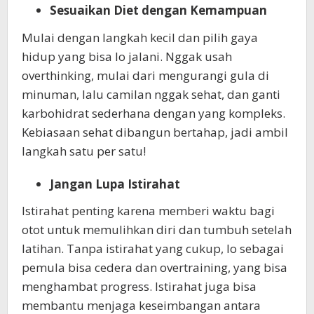
Sesuaikan Diet dengan Kemampuan
Mulai dengan langkah kecil dan pilih gaya
hidup yang bisa lo jalani. Nggak usah
overthinking, mulai dari mengurangi gula di
minuman, lalu camilan nggak sehat, dan ganti
karbohidrat sederhana dengan yang kompleks.
Kebiasaan sehat dibangun bertahap, jadi ambil
langkah satu per satu!
Jangan Lupa Istirahat
Istirahat penting karena memberi waktu bagi
otot untuk memulihkan diri dan tumbuh setelah
latihan. Tanpa istirahat yang cukup, lo sebagai
pemula bisa cedera dan overtraining, yang bisa
menghambat progress. Istirahat juga bisa
membantu menjaga keseimbangan antara