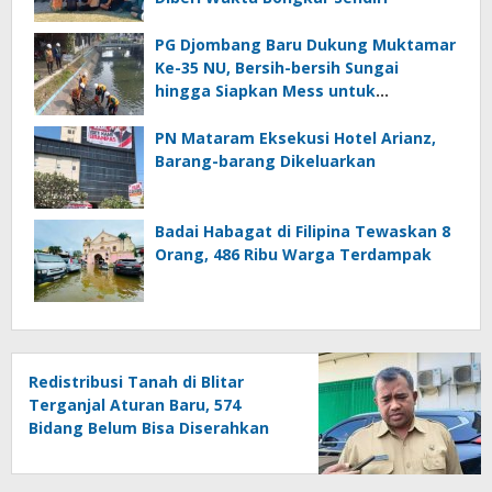
PG Djombang Baru Dukung Muktamar
Ke-35 NU, Bersih-bersih Sungai
hingga Siapkan Mess untuk
Muktamirin
PN Mataram Eksekusi Hotel Arianz,
Barang-barang Dikeluarkan
Badai Habagat di Filipina Tewaskan 8
Orang, 486 Ribu Warga Terdampak
Redistribusi Tanah di Blitar
Terganjal Aturan Baru, 574
Bidang Belum Bisa Diserahkan