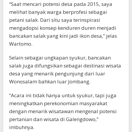
“Saat mencari potensi desa pada 2015, saya
melihat banyak warga berprofesi sebagai
petani salak. Dari situ saya terinspirasi
mengadopsi konsep kenduren duren menjadi
bancakan salak yang kini jadi ikon desa,” jelas
Wartomo.
Selain sebagai ungkapan syukur, bancakan
salak juga difungsikan sebagai destinasi wisata
desa yang menarik pengunjung dari luar
Wonosalam bahkan luar Jombang.
“Acara ini tidak hanya untuk syukur, tapi juga
meningkatkan perekonomian masyarakat
dengan menarik wisatawan mengenal potensi
pertanian dan wisata di Galengdowo,”
imbuhnya.