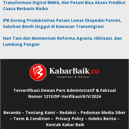
Transformasi Digital BMKG, Kini Petani Bisa Akses Prediksi
Cuaca Berbasis Risiko
IPB Dorong Produktivitas Petani Lewat Ekspedisi Patriot,
Salurkan Benih Unggul di Kawasan Transmigrasi
Hari Tani dan Momentum Reforma Agraria, Hilirisasi, dan
Lumbung Pangan
Terverifikasi Dewan Pers Administratif & Faktual
Nomor 1213/DP-Verifikasi/K/V/2024
Beranda
–
Tentang Kami –
Redaksi –
Pedoman Media Siber
–
Term & Condition –
Privacy Policy
–
Indeks Berita –
Kontak Kabar Baik