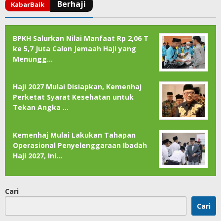
BPKH Salurkan Nilai Manfaat Rp 2,06 T
ke 5,7 Juta Calon Jemaah Haji yang
Menungg…
Haji 2027 Mulai Disiapkan, Kemenhaj
Perketat Syarat Kesehatan untuk
Tekan Angka …
Kemenhaj Mulai Lakukan Tahapan
Operasional Penyelenggaraan Ibadah
Haji 2027, Ini…
Cari
Cari