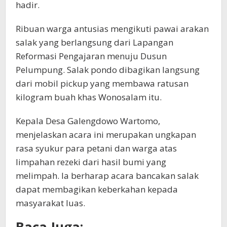
hadir.
Ribuan warga antusias mengikuti pawai arakan
salak yang berlangsung dari Lapangan
Reformasi Pengajaran menuju Dusun
Pelumpung. Salak pondo dibagikan langsung
dari mobil pickup yang membawa ratusan
kilogram buah khas Wonosalam itu.
Kepala Desa Galengdowo Wartomo,
menjelaskan acara ini merupakan ungkapan
rasa syukur para petani dan warga atas
limpahan rezeki dari hasil bumi yang
melimpah. Ia berharap acara bancakan salak
dapat membagikan keberkahan kepada
masyarakat luas.
Baca Juga: