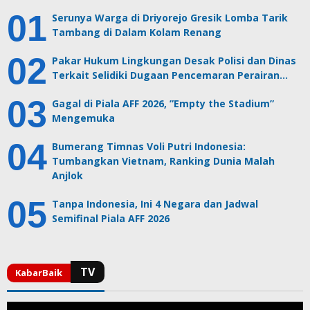
Serunya Warga di Driyorejo Gresik Lomba Tarik
Tambang di Dalam Kolam Renang
Pakar Hukum Lingkungan Desak Polisi dan Dinas
Terkait Selidiki Dugaan Pencemaran Perairan…
Gagal di Piala AFF 2026, ”Empty the Stadium”
Mengemuka
Bumerang Timnas Voli Putri Indonesia:
Tumbangkan Vietnam, Ranking Dunia Malah
Anjlok
Tanpa Indonesia, Ini 4 Negara dan Jadwal
Semifinal Piala AFF 2026