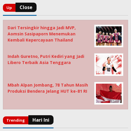
Dari Tersingkir hingga Jadi MVP,
Aomsin Sasipaporn Menemukan
Kembali Kepercayaan Thailand
Indah Guretno, Putri Kediri yang Jadi
Libero Terbaik Asia Tenggara
Mbah Alpan Jombang, 78 Tahun Masih
Produksi Bendera Jelang HUT ke-81 RI