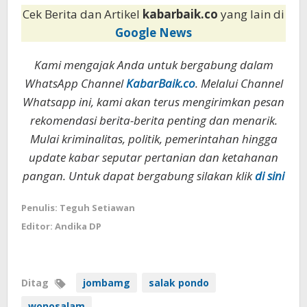
Cek Berita dan Artikel
kabarbaik.co
yang lain di
Google News
Kami mengajak Anda untuk bergabung dalam
WhatsApp Channel
KabarBaik.co
. Melalui Channel
Whatsapp ini, kami akan terus mengirimkan pesan
rekomendasi berita-berita penting dan menarik.
Mulai kriminalitas, politik, pemerintahan hingga
update kabar seputar pertanian dan ketahanan
pangan. Untuk dapat bergabung silakan klik
di sini
Penulis: Teguh Setiawan
Editor: Andika DP
Ditag
jombamg
salak pondo
wonosalam