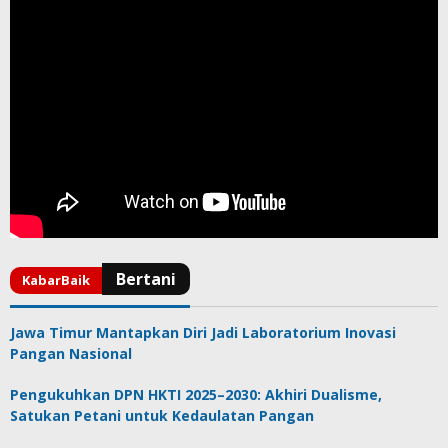
Jawa Timur Mantapkan Diri Jadi Laboratorium Inovasi
Pangan Nasional
Pengukuhkan DPN HKTI 2025–2030: Akhiri Dualisme,
Satukan Petani untuk Kedaulatan Pangan