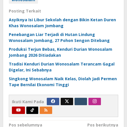
Posting Terkait
Asyiknya Isi Libur Sekolah dengan Bikin Ketan Duren
Khas Wonosalam Jombang
Penebangan Liar Terjadi di Hutan Lindung
Wonosalam Jombang, 27 Pohon Sengon Ditebang
Produksi Terjun Bebas, Kenduri Durian Wonosalam
Jombang 2026 Ditiadakan
Tradisi Kenduri Durian Wonosalam Terancam Gagal
Digelar, Ini Sebabnya
Singkong Wonosalam Naik Kelas, Diolah Jadi Permen
Tape Bernilai Ekonomi Tinggi
Ikuti Kami Pada
Navigasi
Pos sebelumnya
Pos berikutnya