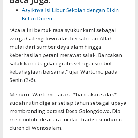
Asyiknya Isi Libur Sekolah dengan Bikin
Ketan Duren…
“Acara ini bentuk rasa syukur kami sebagai
warga Galengdowo atas berkah dari Allah,
mulai dari sumber daya alam hingga
keberhasilan petani merawat salak. Bancakan
salak kami bagikan gratis sebagai simbol
kebahagiaan bersama,” ujar Wartomo pada
Senin (2/6).
Menurut Wartomo, acara *bancakan salak*
sudah rutin digelar setiap tahun sebagai upaya
membranding potensi Desa Galengdowo. Dia
mencontoh ide acara ini dari tradisi kenduren
duren di Wonosalam.