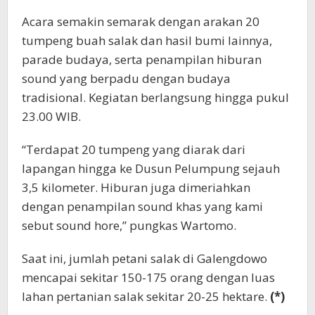
Acara semakin semarak dengan arakan 20
tumpeng buah salak dan hasil bumi lainnya,
parade budaya, serta penampilan hiburan
sound yang berpadu dengan budaya
tradisional. Kegiatan berlangsung hingga pukul
23.00 WIB.
“Terdapat 20 tumpeng yang diarak dari
lapangan hingga ke Dusun Pelumpung sejauh
3,5 kilometer. Hiburan juga dimeriahkan
dengan penampilan sound khas yang kami
sebut sound hore,” pungkas Wartomo.
Saat ini, jumlah petani salak di Galengdowo
mencapai sekitar 150-175 orang dengan luas
lahan pertanian salak sekitar 20-25 hektare.
(*)