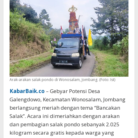
Arak-arakan salak pondo di Wonosalam, Jombang. (Foto: Ist)
KabarBaik.co
– Gebyar Potensi Desa
Galengdowo, Kecamatan Wonosalam, Jombang
berlangsung meriah dengan tema “Bancakan
Salak”. Acara ini dimeriahkan dengan arakan
dan pembagian salak pondo sebanyak 2.025
kilogram secara gratis kepada warga yang